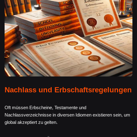
Nachlass und Erbschaftsregelungen
Oft müssen Erbscheine, Testamente und
Nachlassverzeichnisse in diversen Idiomen existieren sein, um
global akzeptiert zu gelten.