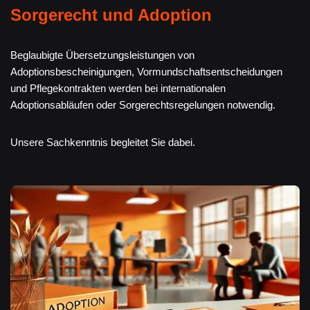
Sorgerecht und Adoption
Beglaubigte Übersetzungsleistungen von
Adoptionsbescheinigungen, Vormundschaftsentscheidungen
und Pflegekontrakten werden bei internationalen
Adoptionsabläufen oder Sorgerechtsregelungen notwendig.
Unsere Sachkenntnis begleitet Sie dabei.