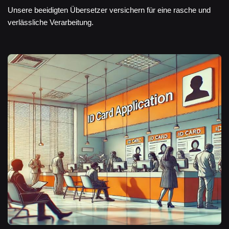
Unsere beeidigten Übersetzer versichern für eine rasche und
verlässliche Verarbeitung.