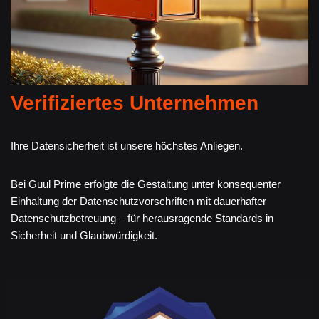
Verifiziertes Unternehmen
Ihre Datensicherheit ist unsere höchstes Anliegen.
Bei Guul Prime erfolgte die Gestaltung unter konsequenter
Einhaltung der Datenschutzvorschriften mit dauerhafter
Datenschutzbetreuung – für herausragende Standards in
Sicherheit und Glaubwürdigkeit.