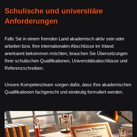
Schulische und universitäre
Anforderungen
Falls Sie in einem fremden Land akademisch aktiv sein oder
arbeiten bzw. Ihre internationalen Abschlüsse im Inland
anerkannt bekommen möchten, brauchen Sie Übersetzungen
Ihrer schulischen Qualifikationen, Universitätsabschlüsse und
Referenzschreiben.
Unsere Kompetenzteam sorgen dafür, dass Ihre akademischen
Qualifikationen fachgerecht und eindeutig formuliert werden.