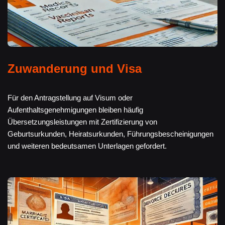
Zuwanderung und Visa
Für den Antragstellung auf Visum oder
Aufenthaltsgenehmigungen bleiben häufig
Übersetzungsleistungen mit Zertifizierung von
Geburtsurkunden, Heiratsurkunden, Führungsbescheinigungen
und weiteren bedeutsamen Unterlagen gefordert.