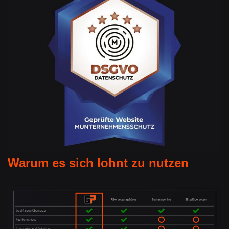
Warum es sich lohnt zu nutzen