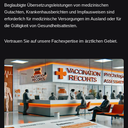
Beglaubigte Übersetzungsleistungen von medizinischen
Gutachten, Krankenhausberichten und Impfausweisen sind
erforderlich für medizinische Versorgungen im Ausland oder für
die Gültigkeit von Gesundheitsattesten.
Vertrauen Sie auf unsere Fachexpertise im ärztlichen Gebiet.