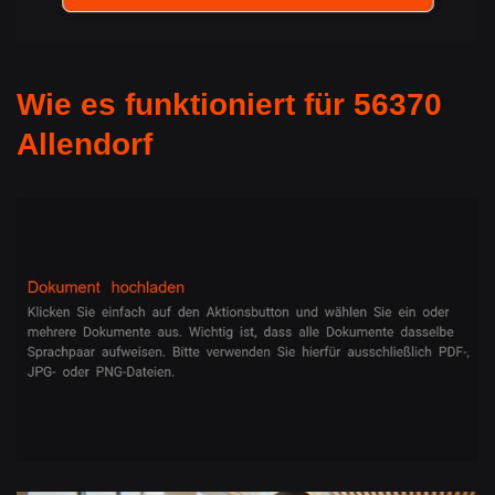
Wie es funktioniert für 56370
Allendorf