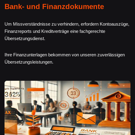
Bank- und Finanzdokumente
Um Missverständnisse zu verhindern, erfordern Kontoauszüge,
Finanzreports und Kreditverträge eine fachgerechte
Übersetzungsdienst.
Ihre Finanzunterlagen bekommen von unseren zuverlässigen
Übersetzungsleistungen.