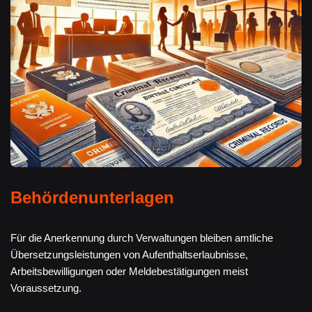
Behördenunterlagen
Für die Anerkennung durch Verwaltungen bleiben amtliche
Übersetzungsleistungen von Aufenthaltserlaubnisse,
Arbeitsbewilligungen oder Meldebestätigungen meist
Voraussetzung.