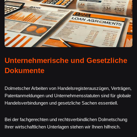
Unternehmerische und Gesetzliche
Dokumente
Dolmetscher Arbeiten von Handelsregisterauszügen, Verträgen,
Patentanmeldungen und Unternehmensstatuten sind für globale
Handelsverbindungen und gesetzliche Sachen essentiell.
Bei der fachgerechten und rechtsverbindlichen Dolmetschung
Ihrer wirtschaftlichen Unterlagen stehen wir Ihnen hilfreich.