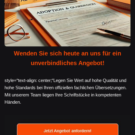
Wenden Sie sich heute an uns für ein
unverbindliches Angebot!
style=“text-align: center;“Legen Sie Wert auf hohe Qualität und
hohe Standards bei Ihren offiziellen fachlichen Übersetzungen.
Mit unserem Team liegen Ihre Schriftstücke in kompetenten
Händen.