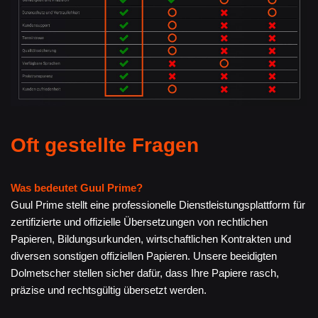
Oft gestellte Fragen
Was bedeutet Guul Prime?
Guul Prime stellt eine professionelle Dienstleistungsplattform für
zertifizierte und offizielle Übersetzungen von rechtlichen
Papieren, Bildungsurkunden, wirtschaftlichen Kontrakten und
diversen sonstigen offiziellen Papieren. Unsere beeidigten
Dolmetscher stellen sicher dafür, dass Ihre Papiere rasch,
präzise und rechtsgültig übersetzt werden.