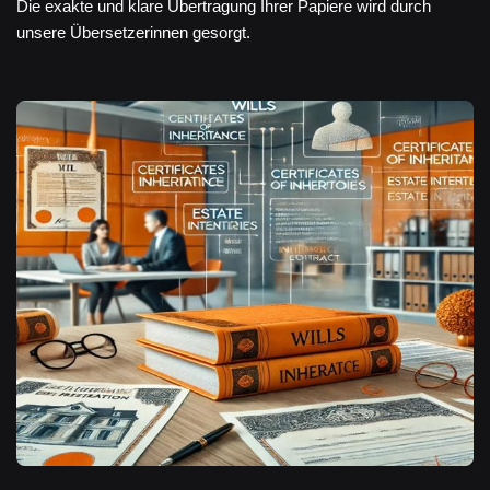
Die exakte und klare Übertragung Ihrer Papiere wird durch
unsere Übersetzerinnen gesorgt.