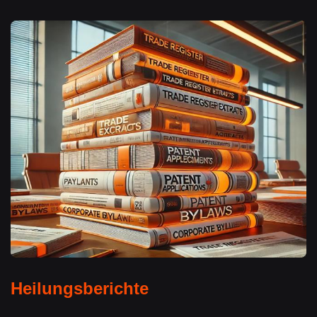
Heilungsberichte