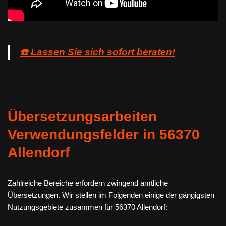
☎️ Lassen Sie sich sofort beraten!
Übersetzungsarbeiten
Verwendungsfelder in 56370
Allendorf
Zahlreiche Bereiche erfordern zwingend amtliche
Übersetzungen. Wir stellen im Folgenden einige der gängigsten
Nutzungsgebiete zusammen für 56370 Allendorf: