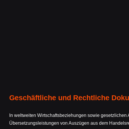
Geschäftliche und Rechtliche Dok
In weltweiten Wirtschaftsbeziehungen sowie gesetzlichen 
Übersetzungsleistungen von Auszügen aus dem Handelsr