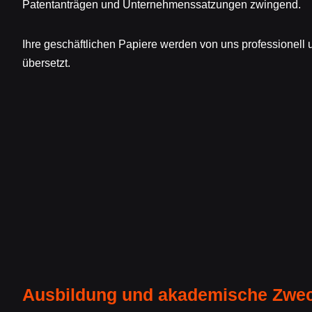
Patentanträgen und Unternehmenssatzungen zwingend.
Ihre geschäftlichen Papiere werden von uns professionell 
übersetzt.
Ausbildung und akademische Zwe