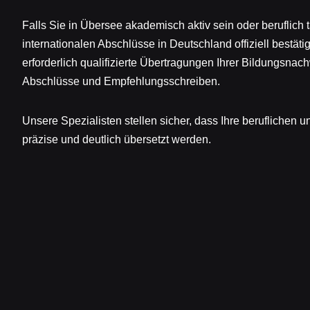
Falls Sie in Übersee akademisch aktiv sein oder beruflich 
internationalen Abschlüsse in Deutschland offiziell bestät
erforderlich qualifizierte Übertragungen Ihrer Bildungsna
Abschlüsse und Empfehlungsschreiben.
Unsere Spezialisten stellen sicher, dass Ihre berufliche
präzise und deutlich übersetzt werden.