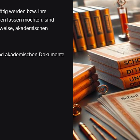
tätig werden bzw. Ihre
igen lassen möchten, sind
chweise, akademischen
n und akademischen Dokumente