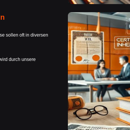
en
 sollen oft in diversen
wird durch unsere