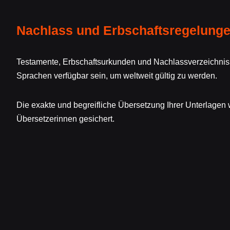
Nachlass und Erbschaftsregelung
Testamente, Erbschaftsurkunden und Nachlassverzeichnisse
Sprachen verfügbar sein, um weltweit gültig zu werden.
Die exakte und begreifliche Übersetzung Ihrer Unterlagen 
Übersetzerinnen gesichert.