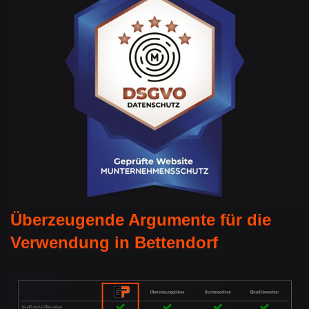
Überzeugende Argumente für die
Verwendung in Bettendorf