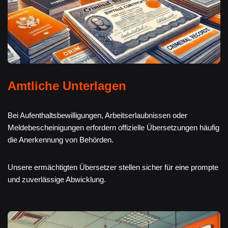
Amtliche Unterlagen
Bei Aufenthaltsbewilligungen, Arbeitserlaubnissen oder
Meldebescheinigungen erfordern offizielle Übersetzungen häufig
die Anerkennung von Behörden.
Unsere ermächtigten Übersetzer stellen sicher für eine prompte
und zuverlässige Abwicklung.