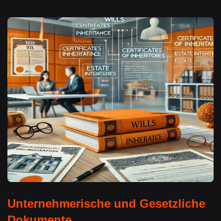
Unternehmerische und Gesetzliche
Dokumente