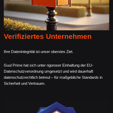
Verifiziertes Unternehmen
Ihre Datenintegrität ist unser oberstes Ziel.
Guul Prime hat sich unter rigoroser Einhaltung der EU-
Datenschutzverordnung umgesetzt und wird dauerhaft
datenschutzrechtlich betreut – für maßgebliche Standards in
Sicherheit und Vertrauen.