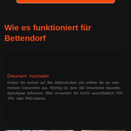
Wie es funktioniert für
Bettendorf