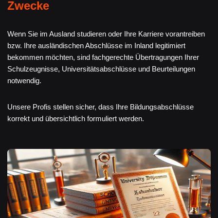
Zwecke
Wenn Sie im Ausland studieren oder Ihre Karriere vorantreiben
bzw. Ihre ausländischen Abschlüsse im Inland legitimiert
bekommen möchten, sind fachgerechte Übertragungen Ihrer
Schulzeugnisse, Universitätsabschlüsse und Beurteilungen
notwendig.
Unsere Profis stellen sicher, dass Ihre Bildungsabschlüsse
korrekt und übersichtlich formuliert werden.