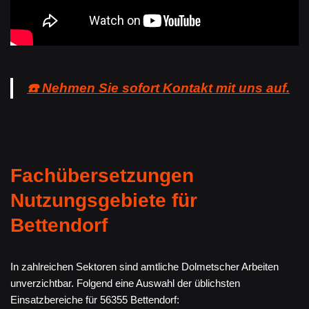
☎️ Nehmen Sie sofort Kontakt mit uns auf.
Fachübersetzungen
Nutzungsgebiete für
Bettendorf
In zahlreichen Sektoren sind amtliche Dolmetscher Arbeiten
unverzichtbar. Folgend eine Auswahl der üblichsten
Einsatzbereiche für 56355 Bettendorf: