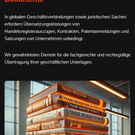
In globalen Geschäftsverbindungen sowie juristischen Sachen
erfordern Übersetzungsleistungen von
Handelsregisterauszügen, Kontrakten, Patentanmeldungen und
Satzungen von Unternehmen unbedingt.
Wir gewährleisten Dienste für die fachgerechte und rechtsgültige
Übertragung Ihrer geschäftlichen Unterlagen.