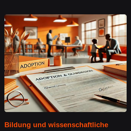
Bildung und wissenschaftliche