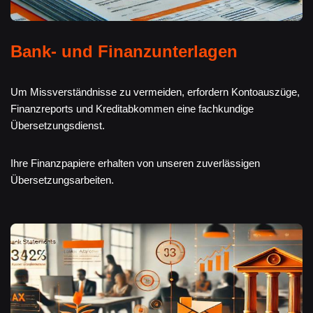
Bank- und Finanzunterlagen
Um Missverständnisse zu vermeiden, erfordern Kontoauszüge,
Finanzreports und Kreditabkommen eine fachkundige
Übersetzungsdienst.
Ihre Finanzpapiere erhalten von unseren zuverlässigen
Übersetzungsarbeiten.