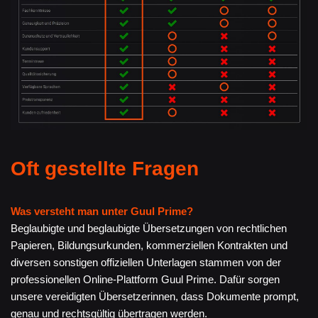
Oft gestellte Fragen
Was versteht man unter Guul Prime?
Beglaubigte und beglaubigte Übersetzungen von rechtlichen
Papieren, Bildungsurkunden, kommerziellen Kontrakten und
diversen sonstigen offiziellen Unterlagen stammen von der
professionellen Online-Plattform Guul Prime. Dafür sorgen
unsere vereidigten Übersetzerinnen, dass Dokumente prompt,
genau und rechtsgültig übertragen werden.