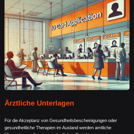
Ärztliche Unterlagen
Für die Akzeptanz von Gesundheitsbescheinigungen oder
gesundheitliche Therapien im Ausland werden amtliche