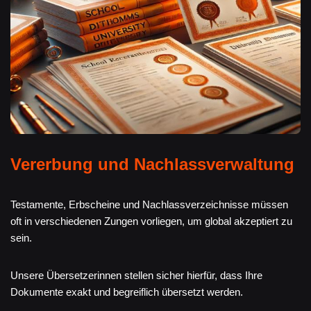
Vererbung und Nachlassverwaltung
Testamente, Erbscheine und Nachlassverzeichnisse müssen
oft in verschiedenen Zungen vorliegen, um global akzeptiert zu
sein.
Unsere Übersetzerinnen stellen sicher hierfür, dass Ihre
Dokumente exakt und begreiflich übersetzt werden.