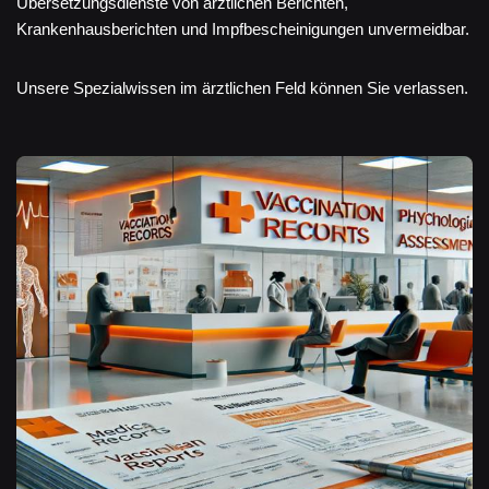
Übersetzungsdienste von ärztlichen Berichten,
Krankenhausberichten und Impfbescheinigungen unvermeidbar.
Unsere Spezialwissen im ärztlichen Feld können Sie verlassen.