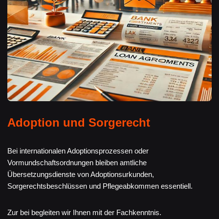
Adoption und Sorgerecht
Bei internationalen Adoptionsprozessen oder
Vormundschaftsordnungen bleiben amtliche
Übersetzungsdienste von Adoptionsurkunden,
Sorgerechtsbeschlüssen und Pflegeabkommen essentiell.
Zur bei begleiten wir Ihnen mit der Fachkenntnis.