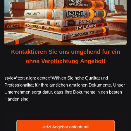
Kontaktieren Sie uns umgehend für ein
ohne Verpflichtung Angebot!
style=“text-align: center;“Wählen Sie hohe Qualität und
Professionalität für Ihre amtlichen amtlichen Dokumente. Unser
Unternehmen sorgt dafür, dass Ihre Dokumente in den besten
Händen sind.