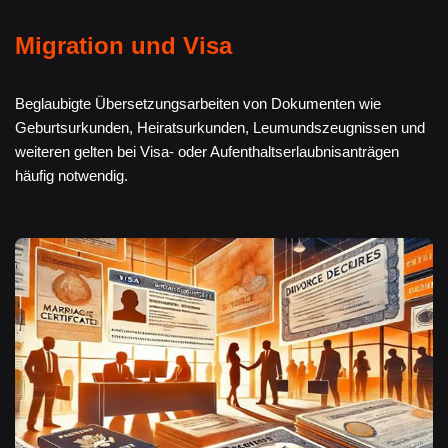
Migration und Visa
Beglaubigte Übersetzungsarbeiten von Dokumenten wie
Geburtsurkunden, Heiratsurkunden, Leumundszeugnissen und
weiteren gelten bei Visa- oder Aufenthaltserlaubnisanträgen
häufig notwendig.