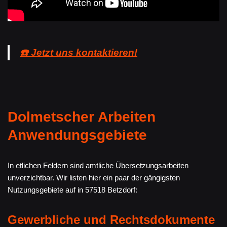
☎️ Jetzt uns kontaktieren!
Dolmetscher Arbeiten
Anwendungsgebiete
In etlichen Feldern sind amtliche Übersetzungsarbeiten
unverzichtbar. Wir listen hier ein paar der gängigsten
Nutzungsgebiete auf in 57518 Betzdorf:
Gewerbliche und Rechtsdokumente