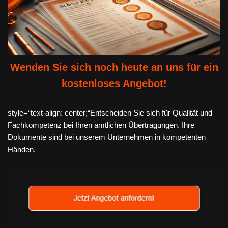
Wenden Sie sich noch heute an uns für ein
kostenloses Angebot!
style=“text-align: center;“Entscheiden Sie sich für Qualität und
Fachkompetenz bei Ihren amtlichen Übertragungen. Ihre
Dokumente sind bei unserem Unternehmen in kompetenten
Händen.