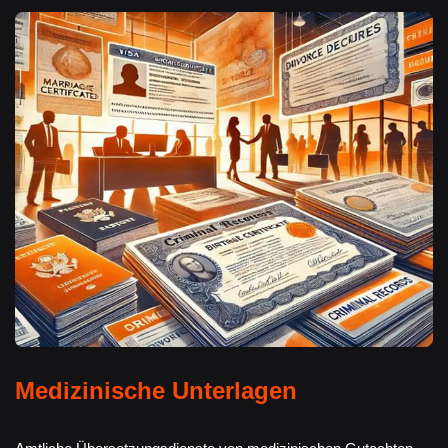
Medizinische Unterlagen