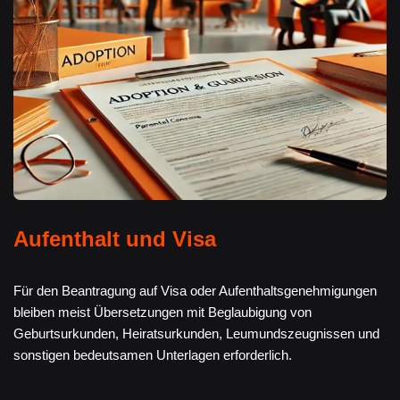
Aufenthalt und Visa
Für den Beantragung auf Visa oder Aufenthaltsgenehmigungen
bleiben meist Übersetzungen mit Beglaubigung von
Geburtsurkunden, Heiratsurkunden, Leumundszeugnissen und
sonstigen bedeutsamen Unterlagen erforderlich.