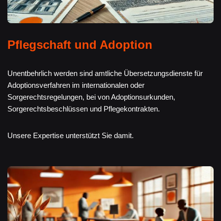
Pflegschaft und Adoption
Unentbehrlich werden sind amtliche Übersetzungsdienste für
Adoptionsverfahren im internationalen oder
Sorgerechtsregelungen, bei von Adoptionsurkunden,
Sorgerechtsbeschlüssen und Pflegekontrakten.
Unsere Expertise unterstützt Sie damit.