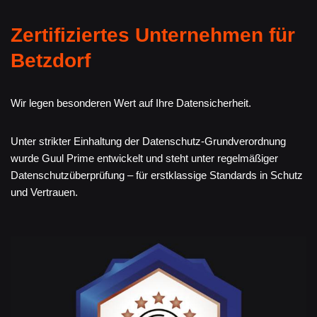
Zertifiziertes Unternehmen für
Betzdorf
Wir legen besonderen Wert auf Ihre Datensicherheit.
Unter strikter Einhaltung der Datenschutz-Grundverordnung
wurde Guul Prime entwickelt und steht unter regelmäßiger
Datenschutzüberprüfung – für erstklassige Standards in Schutz
und Vertrauen.