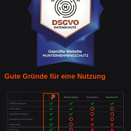
Gute Gründe für eine Nutzung