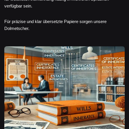
verfügbar sein.
Für präzise und klar übersetzte Papiere sorgen unsere
Dolmetscher.