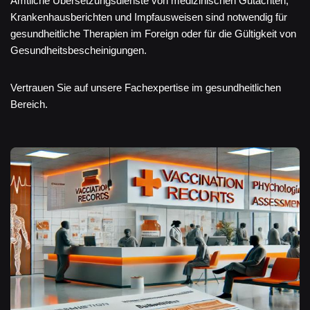
Amtliche Übersetzungsdienste von medizinischen Gutachten,
Krankenhausberichten und Impfausweisen sind notwendig für
gesundheitliche Therapien im Foreign oder für die Gültigkeit von
Gesundheitsbescheinigungen.
Vertrauen Sie auf unsere Fachexpertise im gesundheitlichen
Bereich.