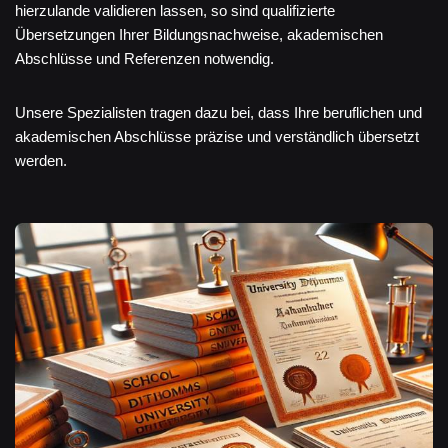
hierzulande validieren lassen, so sind qualifizierte
Übersetzungen Ihrer Bildungsnachweise, akademischen
Abschlüsse und Referenzen notwendig.
Unsere Spezialisten tragen dazu bei, dass Ihre beruflichen und
akademischen Abschlüsse präzise und verständlich übersetzt
werden.