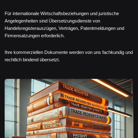
Für internationale Wirtschaftsbeziehungen und juristische
Angelegenheiten sind Übersetzungsdienste von
Handelsregisterauszügen, Verträgen, Patentmeldungen und
Firmensatzungen erforderlich.
Ihre kommerziellen Dokumente werden von uns fachkundig und
rechtlich bindend übersetzt.