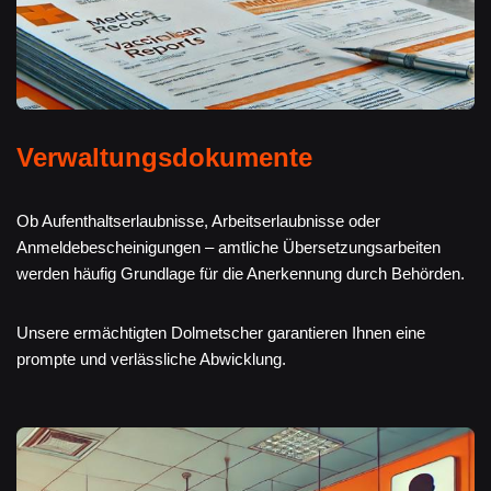
Verwaltungsdokumente
Ob Aufenthaltserlaubnisse, Arbeitserlaubnisse oder
Anmeldebescheinigungen – amtliche Übersetzungsarbeiten
werden häufig Grundlage für die Anerkennung durch Behörden.
Unsere ermächtigten Dolmetscher garantieren Ihnen eine
prompte und verlässliche Abwicklung.