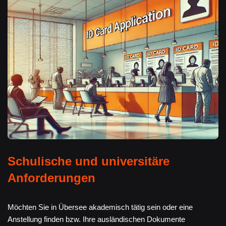
Schulische und universitäre
Anforderungen
Möchten Sie in Übersee akademisch tätig sein oder eine
Anstellung finden bzw. Ihre ausländischen Dokumente