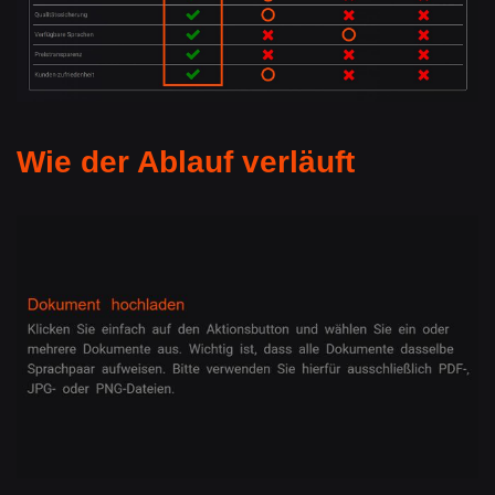
Wie der Ablauf verläuft