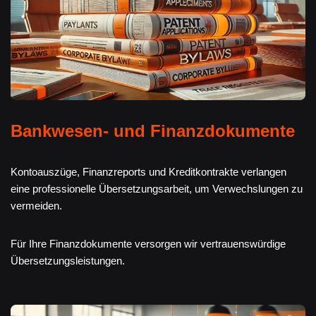
Bankwesen- und Finanzdokumente
Kontoauszüge, Finanzreports und Kreditkontrakte verlangen
eine professionelle Übersetzungsarbeit, um Verwechslungen zu
vermeiden.
Für Ihre Finanzdokumente versorgen wir vertrauenswürdige
Übersetzungsleistungen.