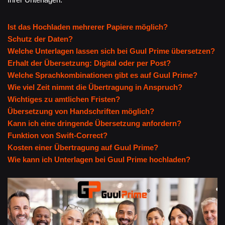
Ist das Hochladen mehrerer Papiere möglich?
Schutz der Daten?
Welche Unterlagen lassen sich bei Guul Prime übersetzen?
Erhalt der Übersetzung: Digital oder per Post?
Welche Sprachkombinationen gibt es auf Guul Prime?
Wie viel Zeit nimmt die Übertragung in Anspruch?
Wichtiges zu amtlichen Fristen?
Übersetzung von Handschriften möglich?
Kann ich eine dringende Übersetzung anfordern?
Funktion von Swift-Correct?
Kosten einer Übertragung auf Guul Prime?
Wie kann ich Unterlagen bei Guul Prime hochladen?