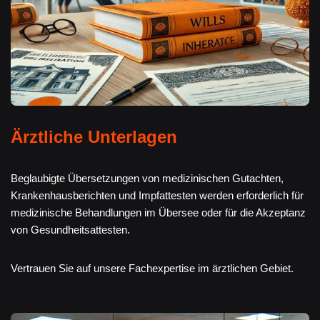
Ärztliche Unterlagen
Beglaubigte Übersetzungen von medizinischen Gutachten,
Krankenhausberichten und Impfattesten werden erforderlich für
medizinische Behandlungen im Übersee oder für die Akzeptanz
von Gesundheitsattesten.
Vertrauen Sie auf unsere Fachexpertise im ärztlichen Gebiet.