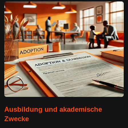
Ausbildung und akademische
Zwecke