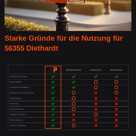
Starke Gründe für die Nutzung für
56355 Diethardt