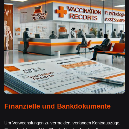
Finanzielle und Bankdokumente
Um Verwechslungen zu vermeiden, verlangen Kontoauszüge,