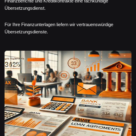
Finanzberichte und Kreditkontrakte eine fachkundige
Übersetzungsdienst.
Für Ihre Finanzunterlagen liefern wir vertrauenswürdige
Übersetzungsdienste.