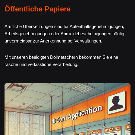
Öffentliche Papiere
Amtliche Übersetzungen sind für Aufenthaltsgenehmigungen,
Arbeitsgenehmigungen oder Anmeldebescheinigungen häufig
unvermeidbar zur Anerkennung bei Verwaltungen.
Mit unseren beeidigten Dolmetschern bekommen Sie eine
rasche und verlässliche Verarbeitung.