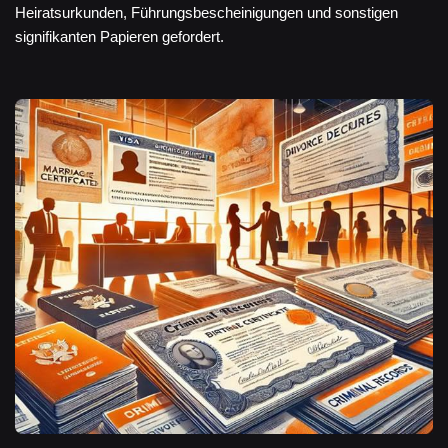
Heiratsurkunden, Führungsbescheinigungen und sonstigen
signifikanten Papieren gefordert.