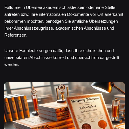
Falls Sie in Übersee akademisch aktiv sein oder eine Stelle
antreten bzw. Ihre internationalen Dokumente vor Ort anerkannt
bekommen möchten, benötigen Sie amtliche Übersetzungen
Ihrer Abschlusszeugnisse, akademischen Abschlüsse und
Referenzen.
Unsere Fachleute sorgen dafür, dass Ihre schulischen und
universitären Abschlüsse korrekt und übersichtlich dargestellt
werden.