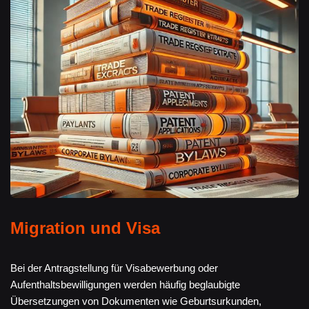
Migration und Visa
Bei der Antragstellung für Visabewerbung oder
Aufenthaltsbewilligungen werden häufig beglaubigte
Übersetzungen von Dokumenten wie Geburtsurkunden,