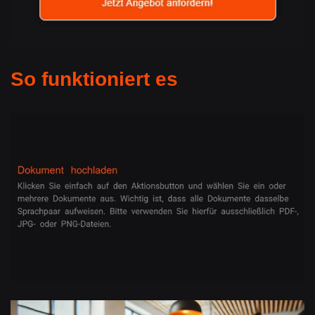
So funktioniert es