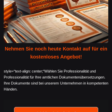
Nehmen Sie noch heute Kontakt auf für ein
kostenloses Angebot!
style=“text-align: center;“Wählen Sie Professionalität und
Professionalität für Ihre amtlichen Dokumentenübersetzungen.
Ihre Dokumente sind bei unserem Unternehmen in kompetenten
Händen.