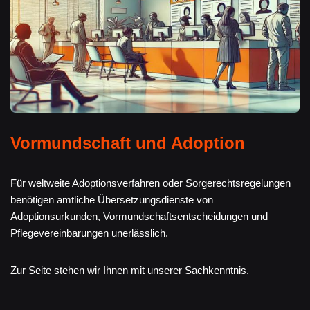
Vormundschaft und Adoption
Für weltweite Adoptionsverfahren oder Sorgerechtsregelungen
benötigen amtliche Übersetzungsdienste von
Adoptionsurkunden, Vormundschaftsentscheidungen und
Pflegevereinbarungen unerlässlich.
Zur Seite stehen wir Ihnen mit unserer Sachkenntnis.