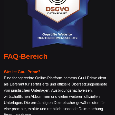
FAQ-Bereich
Was ist Guul Prime?
Eine fachgerechte Online-Plattform namens Guul Prime dient
als Lieferant für zertifizierte und offizielle Übersetzungsdienste
von juristischen Unterlagen, Ausbildungsnachweisen,
wirtschaftlichen Abkommen und vielen weiteren offiziellen
Unterlagen. Die ermächtigten Dolmetscher gewährleisten für
eine prompte, exakte und rechtlich bindende Dolmetschung
Ihrer Unterlagen.