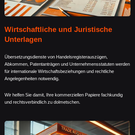
Wirtschaftliche und Juristische
Unterlagen
Übersetzungsdienste von Handelsregisterauszügen,
Abkommen, Patentanträgen und Unternehmensstatuten werden
für internationale Wirtschaftsbeziehungen und rechtliche
Angelegenheiten notwendig.
Wir helfen Sie damit, Ihre kommerziellen Papiere fachkundig
und rechtsverbindlich zu dolmetschen.