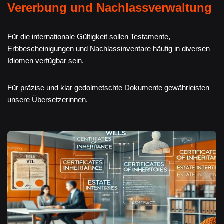
Vererbung und Nachlassverwaltung
Für die internationale Gültigkeit sollen Testamente,
Erbbescheinigungen und Nachlassinventare häufig in diversen
Idiomen verfügbar sein.
Für präzise und klar gedolmetschte Dokumente gewährleisten
unsere Übersetzerinnen.