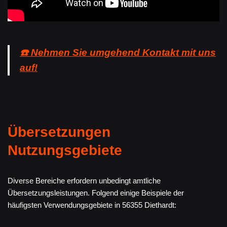
☎️ Nehmen Sie umgehend Kontakt mit uns
auf!
Übersetzungen
Nutzungsgebiete
Diverse Bereiche erfordern unbedingt amtliche
Übersetzungsleistungen. Folgend einige Beispiele der
häufigsten Verwendungsgebiete in 56355 Diethardt: