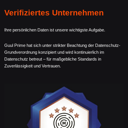
Verifiziertes Unternehmen
Ihre persönlichen Daten ist unsere wichtigste Aufgabe.
Guul Prime hat sich unter strikter Beachtung der Datenschutz-
Grundverordnung konzipiert und wird kontinuierlich im
Datenschutz betreut – für maßgebliche Standards in
Zuverlässigkeit und Vertrauen.