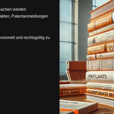
 Sachen werden
rakten, Patentanmeldungen
ssionell und rechtsgültig zu