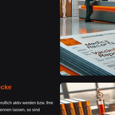
ecke
uflich aktiv werden bzw. Ihre
ennen lassen, so sind