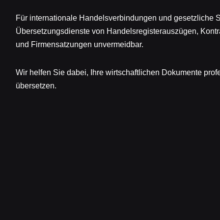
Für internationale Handelsverbindungen und gesetzliche
Übersetzungsdienste von Handelsregisterauszügen, Kont
und Firmensatzungen unvermeidbar.
Wir helfen Sie dabei, Ihre wirtschaftlichen Dokumente profe
übersetzen.