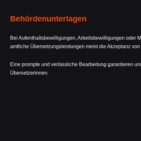
Behördenunterlagen
Bei Aufenthaltsbewilligungen, Arbeitsbewilligungen oder 
amtliche Übersetzungsleistungen meist die Akzeptanz von
Eine prompte und verlässliche Bearbeitung garantieren un
Übersetzerinnen.