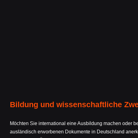
Bildung und wissenschaftliche Zw
Möchten Sie international eine Ausbildung machen oder ber
ausländisch erworbenen Dokumente in Deutschland anerk