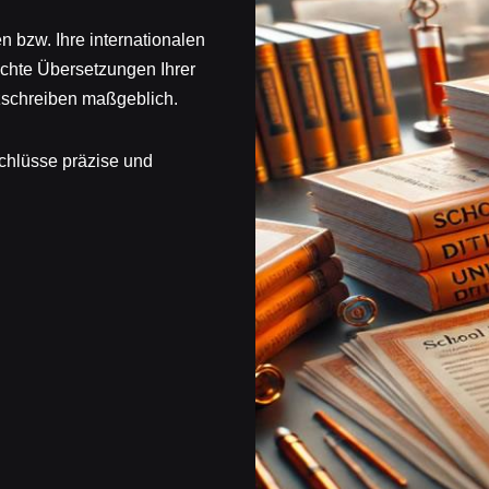
n bzw. Ihre internationalen
chte Übersetzungen Ihrer
zschreiben maßgeblich.
chlüsse präzise und