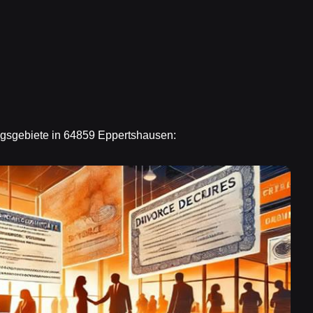
ngsgebiete in 64859 Eppertshausen: