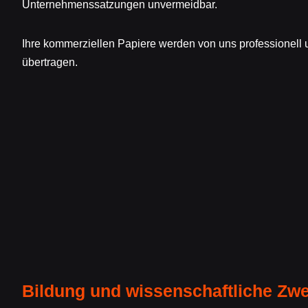
Unternehmenssatzungen unvermeidbar.
Ihre kommerziellen Papiere werden von uns professionell 
übertragen.
Bildung und wissenschaftliche Zw