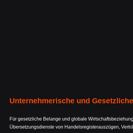
Unternehmerische und Gesetzlich
Für gesetzliche Belange und globale Wirtschaftsbeziehu
Übersetzungsdienste von Handelsregisterauszügen, Vert