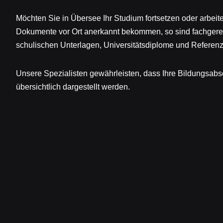
Möchten Sie in Übersee Ihr Studium fortsetzen oder arbeite
Dokumente vor Ort anerkannt bekommen, so sind fachgere
schulischen Unterlagen, Universitätsdiplome und Referen
Unsere Spezialisten gewährleisten, dass Ihre Bildungsabs
übersichtlich dargestellt werden.