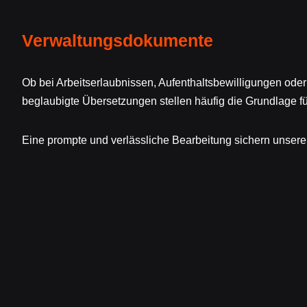
Verwaltungsdokumente
Ob bei Arbeitserlaubnissen, Aufenthaltsbewilligungen od
beglaubigte Übersetzungen stellen häufig die Grundlage f
Eine prompte und verlässliche Bearbeitung sichern unsere