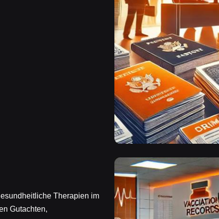
gesundheitliche Therapien im
en Gutachten,