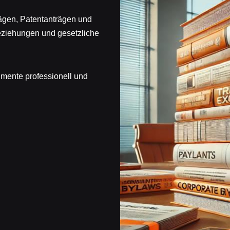
ägen, Patentanträgen und
beziehungen und gesetzliche
umente professionell und