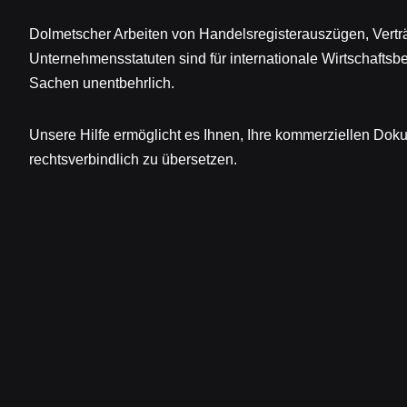
Dolmetscher Arbeiten von Handelsregisterauszügen, Vertr
Unternehmensstatuten sind für internationale Wirtschafts
Sachen unentbehrlich.
Unsere Hilfe ermöglicht es Ihnen, Ihre kommerziellen Dok
rechtsverbindlich zu übersetzen.