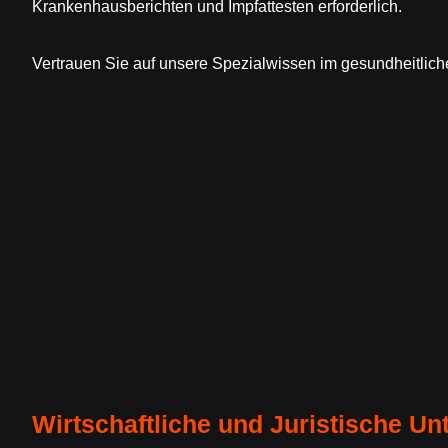
Krankenhausberichten und Impfattesten erforderlich.
Vertrauen Sie auf unsere Spezialwissen im gesundheitlich
Wirtschaftliche und Juristische Un