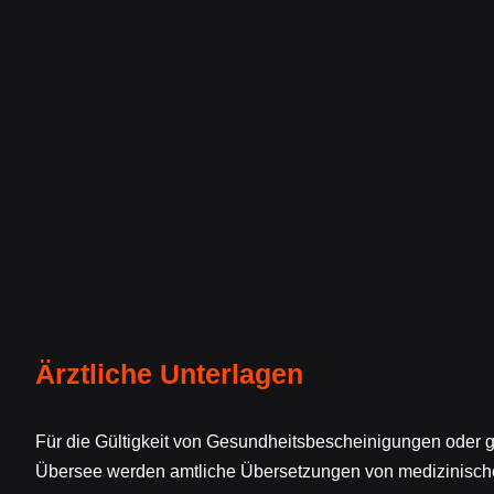
Ärztliche Unterlagen
Für die Gültigkeit von Gesundheitsbescheinigungen oder 
Übersee werden amtliche Übersetzungen von medizinisch