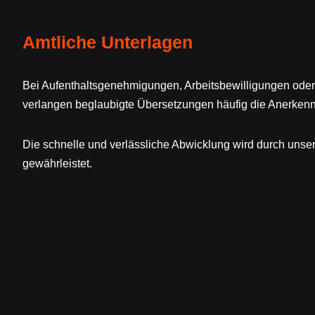
Amtliche Unterlagen
Bei Aufenthaltsgenehmigungen, Arbeitsbewilligungen od
verlangen beglaubigte Übersetzungen häufig die Anerken
Die schnelle und verlässliche Abwicklung wird durch unse
gewährleistet.