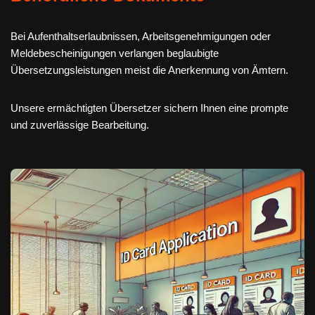
Bei Aufenthaltserlaubnissen, Arbeitsgenehmigungen oder
Meldebescheinigungen verlangen beglaubigte
Übersetzungsleistungen meist die Anerkennung von Ämtern.
Unsere ermächtigten Übersetzer sichern Ihnen eine prompte
und zuverlässige Bearbeitung.