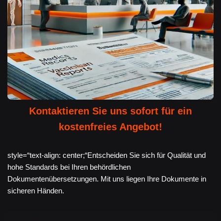
Kontaktieren Sie uns sofort für ein
kostenfreies Angebot!
style=“text-align: center;“Entscheiden Sie sich für Qualität und
hohe Standards bei Ihren behördlichen
Dokumentenübersetzungen. Mit uns liegen Ihre Dokumente in
sicheren Händen.