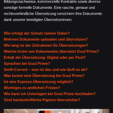
Bildungsnachweise, kommerzielle Kontrakte sowie diverse
sonstige formelle Dokumente. Eine rasche, genaue und
rechtsverbindliche Übersetzung versichern Ihre Dokumente
dank unserer beeidigten Übersetzerinnen.
Wie erfolgt der Schutz meiner Daten?
Mehrere Dokumente uploaden und übersetzen?
Wie lang ist der Zeitrahmen für Übersetzungen?
Welche Arten von Dokumenten übersetzt Guul Prime?
Erhalt der Übersetzung: Digital oder per Post?
Sprachen bei Guul Prime?
Swift-Correct – was ist das und wie läuft es ab?
Was kostet eine Übersetzung bei Guul Prime?
Ist eine Express-Übersetzung möglich?
Wichtiges zu amtlichen Fristen?
Wie kann ich Unterlagen bei Guul Prime hochladen?
Sind handschriftliche Papiere übersetzbar?