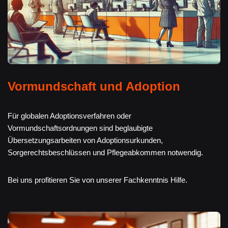
Vormundschaft und Adoption
Für globalen Adoptionsverfahren oder
Vormundschaftsordnungen sind beglaubigte
Übersetzungsarbeiten von Adoptionsurkunden,
Sorgerechtsbeschlüssen und Pflegeabkommen notwendig.
Bei uns profitieren Sie von unserer Fachkenntnis Hilfe.