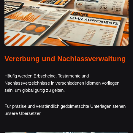
Vererbung und Nachlassverwaltung
Häufig werden Erbscheine, Testamente und
Nachlassverzeichnisse in verschiedenen Idiomen vorliegen
sein, um global gültig zu gelten.
Für präzise und verständlich gedolmetschte Unterlagen stehen
unsere Übersetzer.