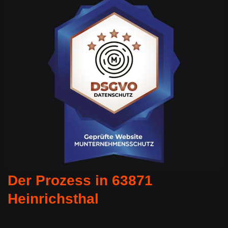
Der Prozess in 63871
Heinrichsthal