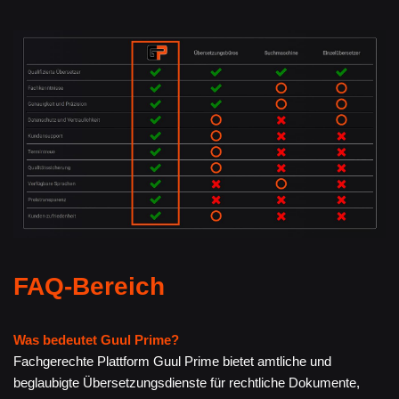
FAQ-Bereich
Was bedeutet Guul Prime?
Fachgerechte Plattform Guul Prime bietet amtliche und
beglaubigte Übersetzungsdienste für rechtliche Dokumente,