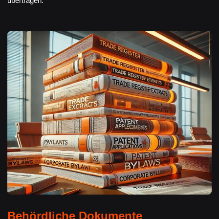
übertragen.
Behördliche Dokumente