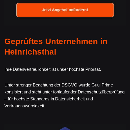
Geprüftes Unternehmen in
Heinrichsthal
Ihre Datenvertraulichkeit ist unser höchste Priorität.
Unter strenger Beachtung der DSGVO wurde Guul Prime
konzipiert und steht unter fortlaufender Datenschutzüberprüfung
– für höchste Standards in Datensicherheit und
Vertrauenswürdigkeit.