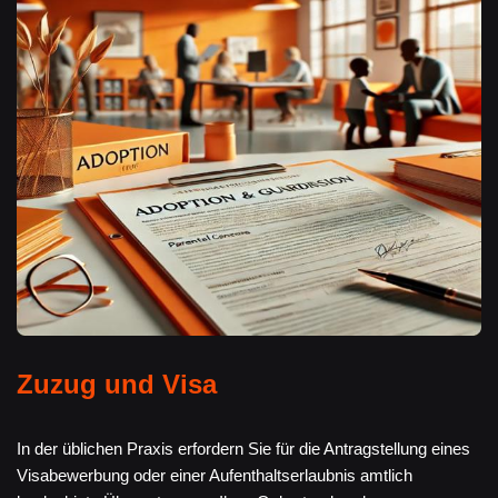
Zuzug und Visa
In der üblichen Praxis erfordern Sie für die Antragstellung eines
Visabewerbung oder einer Aufenthaltserlaubnis amtlich