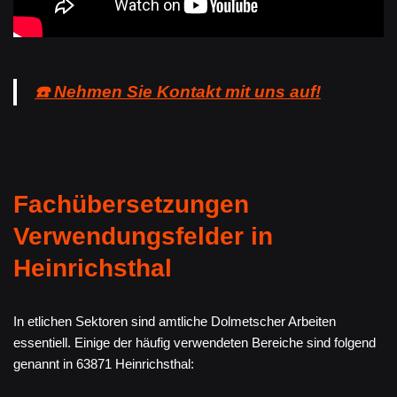
☎️ Nehmen Sie Kontakt mit uns auf!
Fachübersetzungen
Verwendungsfelder in
Heinrichsthal
In etlichen Sektoren sind amtliche Dolmetscher Arbeiten
essentiell. Einige der häufig verwendeten Bereiche sind folgend
genannt in 63871 Heinrichsthal: