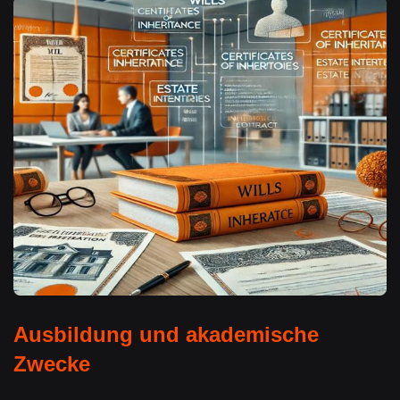
Ausbildung und akademische
Zwecke