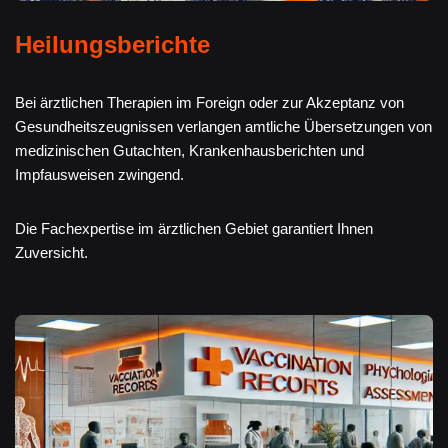
Heilungsberichte
Bei ärztlichen Therapien im Foreign oder zur Akzeptanz von
Gesundheitszeugnissen verlangen amtliche Übersetzungen von
medizinischen Gutachten, Krankenhausberichten und
Impfausweisen zwingend.
Die Fachexpertise im ärztlichen Gebiet garantiert Ihnen
Zuversicht.