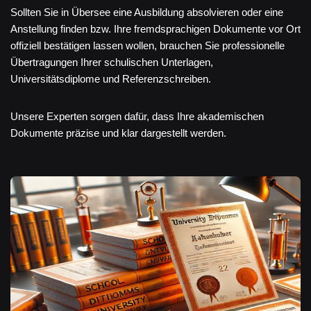
Sollten Sie in Übersee eine Ausbildung absolvieren oder eine
Anstellung finden bzw. Ihre fremdsprachigen Dokumente vor Ort
offiziell bestätigen lassen wollen, brauchen Sie professionelle
Übertragungen Ihrer schulischen Unterlagen,
Universitätsdiplome und Referenzschreiben.
Unsere Experten sorgen dafür, dass Ihre akademischen
Dokumente präzise und klar dargestellt werden.