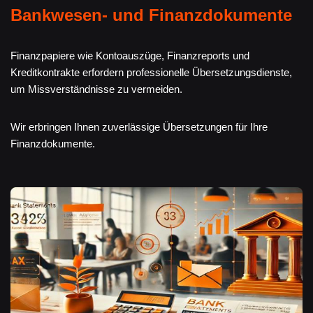
Bankwesen- und Finanzdokumente
Finanzpapiere wie Kontoauszüge, Finanzreports und
Kreditkontrakte erfordern professionelle Übersetzungsdienste,
um Missverständnisse zu vermeiden.
Wir erbringen Ihnen zuverlässige Übersetzungen für Ihre
Finanzdokumente.