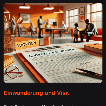
Einwanderung und Visa