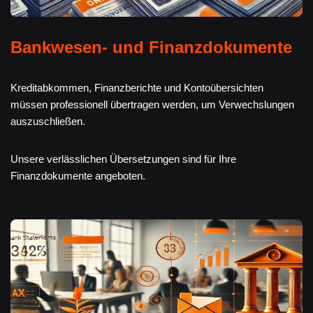
Bankwesen- und Finanzdokumente
Kreditabkommen, Finanzberichte und Kontoübersichten
müssen professionell übertragen werden, um Verwechslungen
auszuschließen.
Unsere verlässlichen Übersetzungen sind für Ihre
Finanzdokumente angeboten.