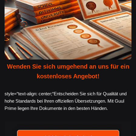
Wenden Sie sich umgehend an uns für ein
kostenloses Angebot!
style=“text-align: center;“Entscheiden Sie sich für Qualität und
hohe Standards bei Ihren offiziellen Übersetzungen. Mit Guul
Prime liegen Ihre Dokumente in den besten Händen.