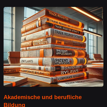
Akademische und berufliche
Bildung