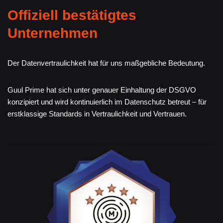
Offiziell bestätigtes
Unternehmen
Der Datenvertraulichkeit hat für uns maßgebliche Bedeutung.
Guul Prime hat sich unter genauer Einhaltung der DSGVO
konzipiert und wird kontinuierlich im Datenschutz betreut – für
erstklassige Standards in Vertraulichkeit und Vertrauen.