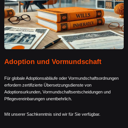
Adoption und Vormundschaft
Für globale Adoptionsabläufe oder Vormundschaftsordnungen
erfordern zertifizierte Übersetzungsdienste von
Adoptionsurkunden, Vormundschaftsentscheidungen und
Pflegevereinbarungen unentbehrlich.
Mit unserer Sachkenntnis sind wir für Sie verfügbar.