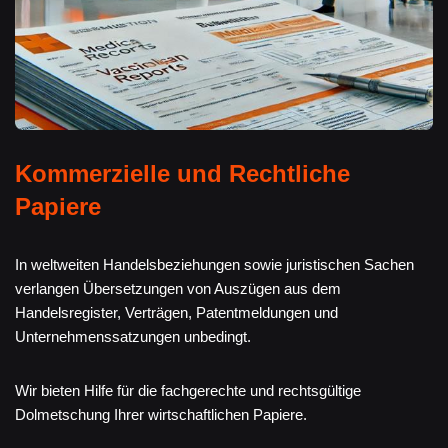
Kommerzielle und Rechtliche
Papiere
In weltweiten Handelsbeziehungen sowie juristischen Sachen
verlangen Übersetzungen von Auszügen aus dem
Handelsregister, Verträgen, Patentmeldungen und
Unternehmenssatzungen unbedingt.
Wir bieten Hilfe für die fachgerechte und rechtsgültige
Dolmetschung Ihrer wirtschaftlichen Papiere.