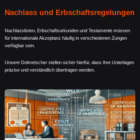
Nachlass und Erbschaftsregelungen
Nachlasslisten, Erbschaftsurkunden und Testamente müssen
für internationale Akzeptanz häufig in verschiedenen Zungen
verfügbar sein.
Unsere Dolmetscher stellen sicher hierfür, dass Ihre Unterlagen
präzise und verständlich übertragen werden.