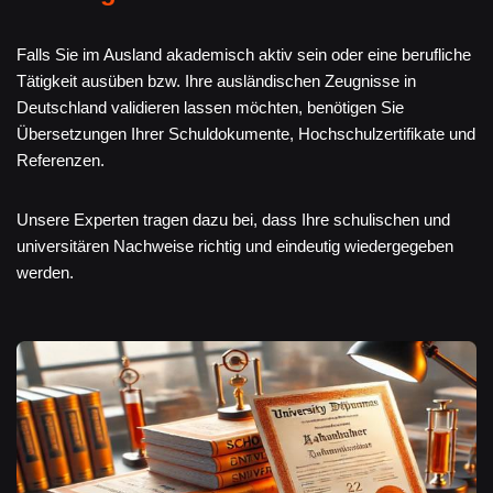
Falls Sie im Ausland akademisch aktiv sein oder eine berufliche
Tätigkeit ausüben bzw. Ihre ausländischen Zeugnisse in
Deutschland validieren lassen möchten, benötigen Sie
Übersetzungen Ihrer Schuldokumente, Hochschulzertifikate und
Referenzen.
Unsere Experten tragen dazu bei, dass Ihre schulischen und
universitären Nachweise richtig und eindeutig wiedergegeben
werden.