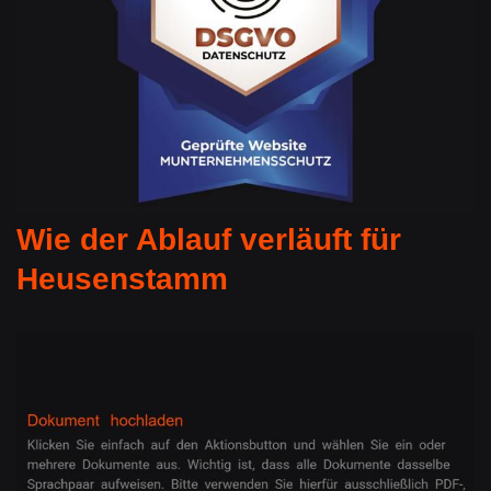
Wie der Ablauf verläuft für
Heusenstamm