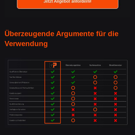
Überzeugende Argumente für die
Verwendung