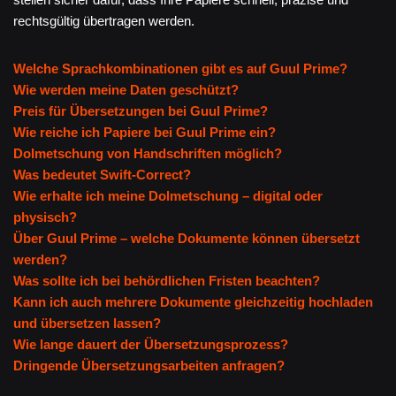
rechtsgültig übertragen werden.
Welche Sprachkombinationen gibt es auf Guul Prime?
Wie werden meine Daten geschützt?
Preis für Übersetzungen bei Guul Prime?
Wie reiche ich Papiere bei Guul Prime ein?
Dolmetschung von Handschriften möglich?
Was bedeutet Swift-Correct?
Wie erhalte ich meine Dolmetschung – digital oder
physisch?
Über Guul Prime – welche Dokumente können übersetzt
werden?
Was sollte ich bei behördlichen Fristen beachten?
Kann ich auch mehrere Dokumente gleichzeitig hochladen
und übersetzen lassen?
Wie lange dauert der Übersetzungsprozess?
Dringende Übersetzungsarbeiten anfragen?