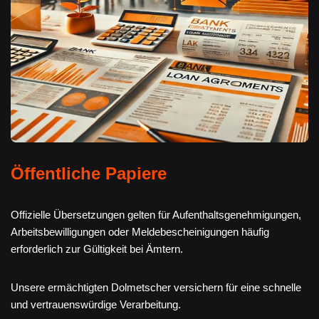
Öffentliche Papiere
Offizielle Übersetzungen gelten für Aufenthaltsgenehmigungen,
Arbeitsbewilligungen oder Meldebescheinigungen häufig
erforderlich zur Gültigkeit bei Ämtern.
Unsere ermächtigten Dolmetscher versichern für eine schnelle
und vertrauenswürdige Verarbeitung.