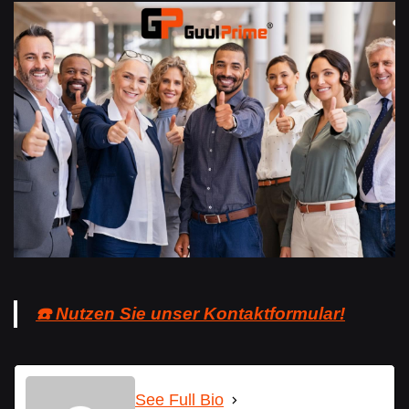
☎️ Nutzen Sie unser Kontaktformular!
See Full Bio