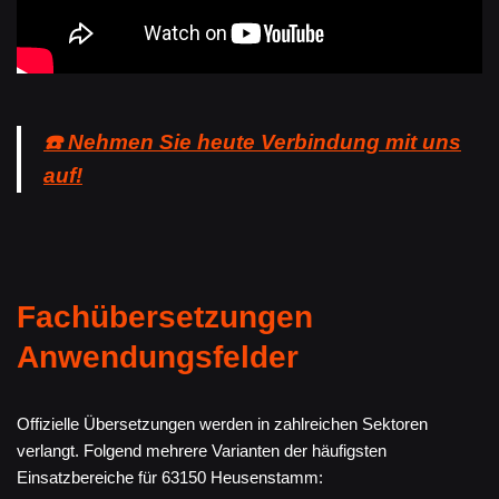
☎️ Nehmen Sie heute Verbindung mit uns
auf!
Fachübersetzungen
Anwendungsfelder
Offizielle Übersetzungen werden in zahlreichen Sektoren
verlangt. Folgend mehrere Varianten der häufigsten
Einsatzbereiche für 63150 Heusenstamm: