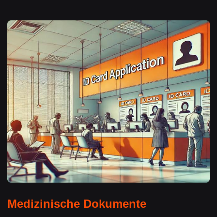
Medizinische Dokumente