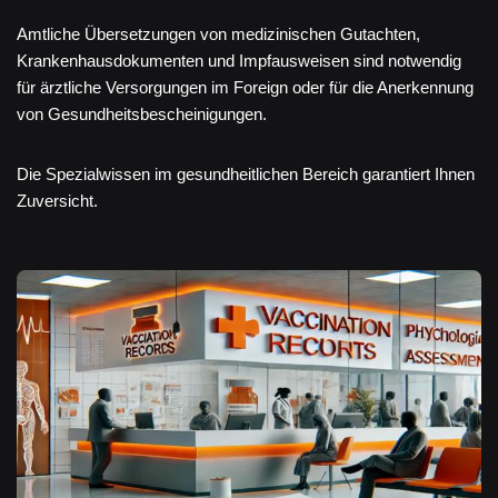
Amtliche Übersetzungen von medizinischen Gutachten,
Krankenhausdokumenten und Impfausweisen sind notwendig
für ärztliche Versorgungen im Foreign oder für die Anerkennung
von Gesundheitsbescheinigungen.
Die Spezialwissen im gesundheitlichen Bereich garantiert Ihnen
Zuversicht.