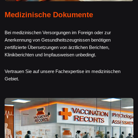
Medizinische Dokumente
Bei medizinischen Versorgungen im Foreign oder zur
Anerkennung von Gesundheitszeugnissen benötigen
zertifizierte Übersetzungen von ärztlichen Berichten,
Klinikberichten und Impfausweisen unbedingt.
Vertrauen Sie auf unsere Fachexpertise im medizinischen
Gebiet.