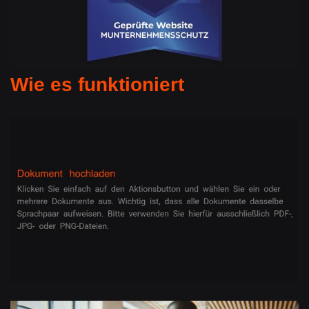
Wie es funktioniert