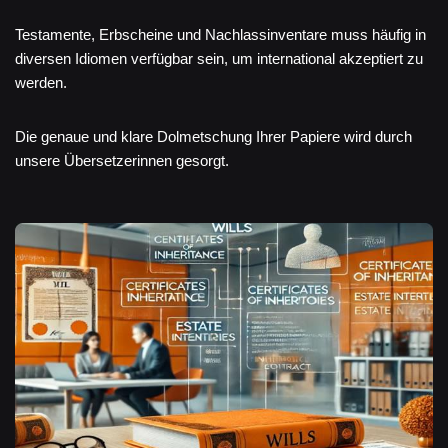
Testamente, Erbscheine und Nachlassinventare muss häufig in
diversen Idiomen verfügbar sein, um international akzeptiert zu
werden.
Die genaue und klare Dolmetschung Ihrer Papiere wird durch
unsere Übersetzerinnen gesorgt.