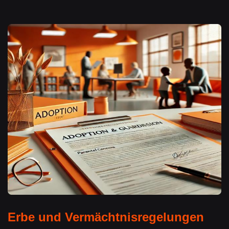
Erbe und Vermächtnisregelungen