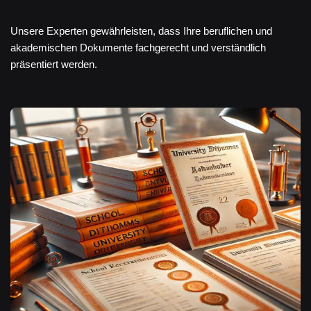
Unsere Experten gewährleisten, dass Ihre beruflichen und
akademischen Dokumente fachgerecht und verständlich
präsentiert werden.