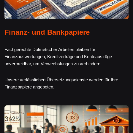
Finanz- und Bankpapiere
Fachgerechte Dolmetscher Arbeiten bleiben für
Finanzauswertungen, Kreditverträge und Kontoauszüge
unvermeidbar, um Verwechslungen zu verhindern.
Unsere verlässlichen Übersetzungsdienste werden für Ihre
Finanzpapiere angeboten.