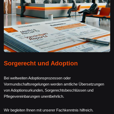
Sorgerecht und Adoption
Bei weltweiten Adoptionsprozessen oder
Vormundschaftsregelungen werden amtliche Übersetzungen
von Adoptionsurkunden, Sorgerechtsbeschlüssen und
Pflegevereinbarungen unentbehrlich.
Wir begleiten Ihnen mit unserer Fachkenntnis hilfreich.