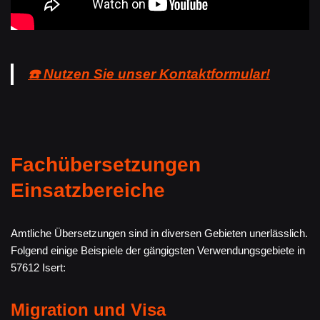
☎️ Nutzen Sie unser Kontaktformular!
Fachübersetzungen
Einsatzbereiche
Amtliche Übersetzungen sind in diversen Gebieten unerlässlich.
Folgend einige Beispiele der gängigsten Verwendungsgebiete in
57612 Isert:
Migration und Visa