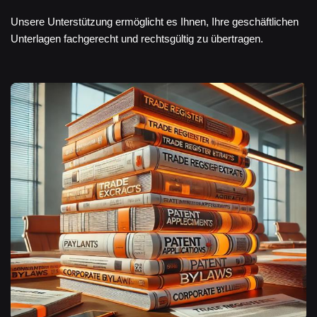
Unsere Unterstützung ermöglicht es Ihnen, Ihre geschäftlichen
Unterlagen fachgerecht und rechtsgültig zu übertragen.