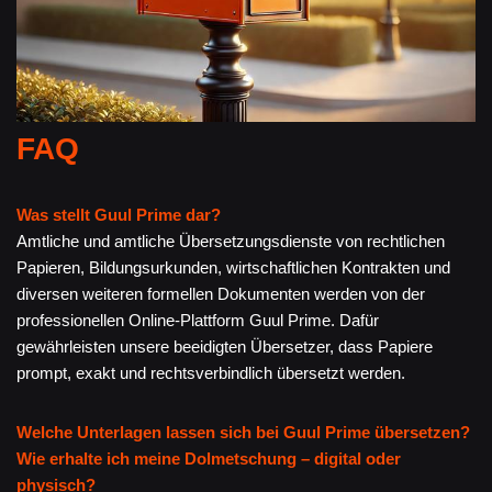
FAQ
Was stellt Guul Prime dar?
Amtliche und amtliche Übersetzungsdienste von rechtlichen
Papieren, Bildungsurkunden, wirtschaftlichen Kontrakten und
diversen weiteren formellen Dokumenten werden von der
professionellen Online-Plattform Guul Prime. Dafür
gewährleisten unsere beeidigten Übersetzer, dass Papiere
prompt, exakt und rechtsverbindlich übersetzt werden.
Welche Unterlagen lassen sich bei Guul Prime übersetzen?
Wie erhalte ich meine Dolmetschung – digital oder
physisch?