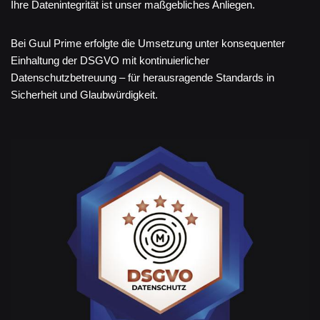
Ihre Datenintegrität ist unser maßgebliches Anliegen.
Bei Guul Prime erfolgte die Umsetzung unter konsequenter
Einhaltung der DSGVO mit kontinuierlicher
Datenschutzbetreuung – für herausragende Standards in
Sicherheit und Glaubwürdigkeit.