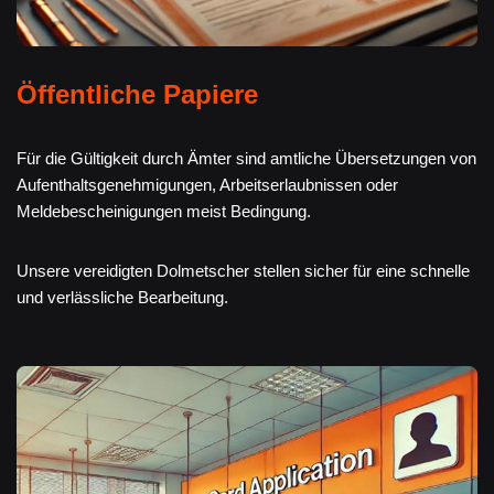
Öffentliche Papiere
Für die Gültigkeit durch Ämter sind amtliche Übersetzungen von
Aufenthaltsgenehmigungen, Arbeitserlaubnissen oder
Meldebescheinigungen meist Bedingung.
Unsere vereidigten Dolmetscher stellen sicher für eine schnelle
und verlässliche Bearbeitung.