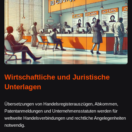
Wirtschaftliche und Juristische
Unterlagen
Übersetzungen von Handelsregisterauszügen, Abkommen,
Patentanmeldungen und Unternehmensstatuten werden für
weltweite Handelsverbindungen und rechtliche Angelegenheiten
notwendig.