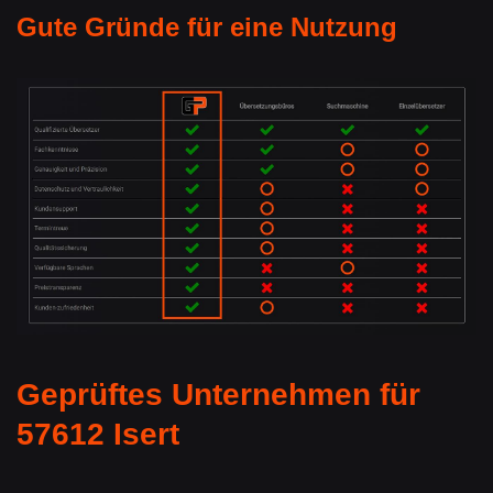
Gute Gründe für eine Nutzung
Geprüftes Unternehmen für
57612 Isert