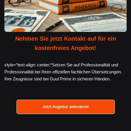
Nehmen Sie jetzt Kontakt auf für ein
kostenfreies Angebot!
style=“text-align: center;“Setzen Sie auf Professionalität und
Professionalität bei Ihren offiziellen fachlichen Übersetzungen.
Ihre Zeugnisse sind bei Guul Prime in sicheren Händen.