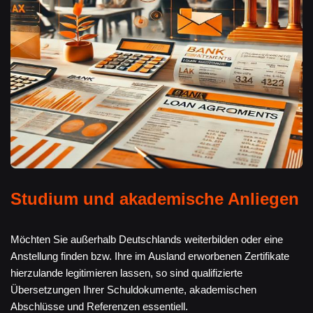
Studium und akademische Anliegen
Möchten Sie außerhalb Deutschlands weiterbilden oder eine
Anstellung finden bzw. Ihre im Ausland erworbenen Zertifikate
hierzulande legitimieren lassen, so sind qualifizierte
Übersetzungen Ihrer Schuldokumente, akademischen
Abschlüsse und Referenzen essentiell.