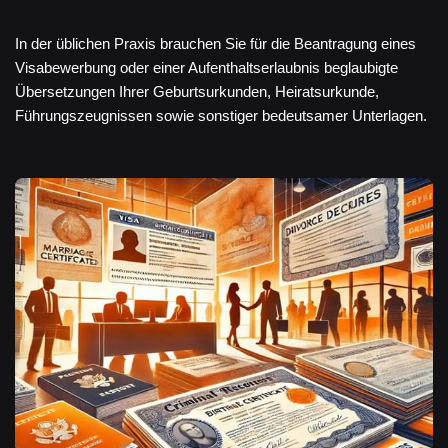
In der üblichen Praxis brauchen Sie für die Beantragung eines
Visabewerbung oder einer Aufenthaltserlaubnis beglaubigte
Übersetzungen Ihrer Geburtsurkunden, Heiratsurkunde,
Führungszeugnissen sowie sonstiger bedeutsamer Unterlagen.