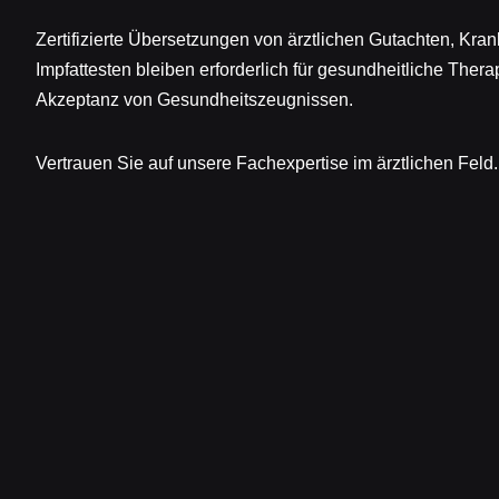
Zertifizierte Übersetzungen von ärztlichen Gutachten, Kr
Impfattesten bleiben erforderlich für gesundheitliche Thera
Akzeptanz von Gesundheitszeugnissen.
Vertrauen Sie auf unsere Fachexpertise im ärztlichen Feld.