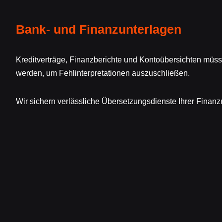
Bank- und Finanzunterlagen
Kreditverträge, Finanzberichte und Kontoübersichten müss
werden, um Fehlinterpretationen auszuschließen.
Wir sichern verlässliche Übersetzungsdienste Ihrer Finanz