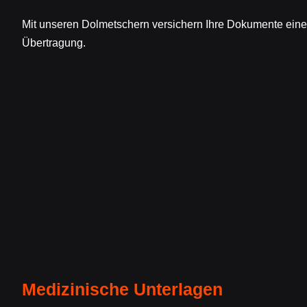
Mit unseren Dolmetschern versichern Ihre Dokumente eine 
Übertragung.
Medizinische Unterlagen