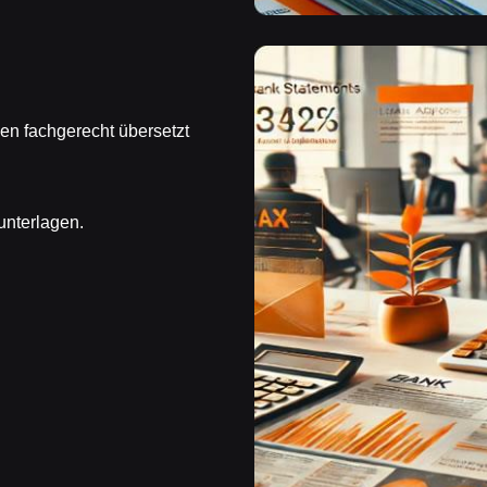
en fachgerecht übersetzt
unterlagen.