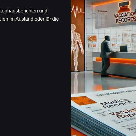
ankenhausberichten und
pien im Ausland oder für die