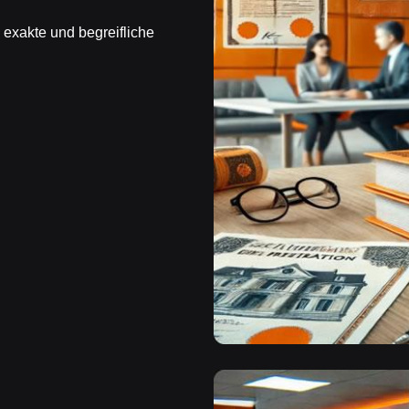
exakte und begreifliche