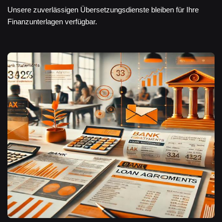
Unsere zuverlässigen Übersetzungsdienste bleiben für Ihre
Finanzunterlagen verfügbar.