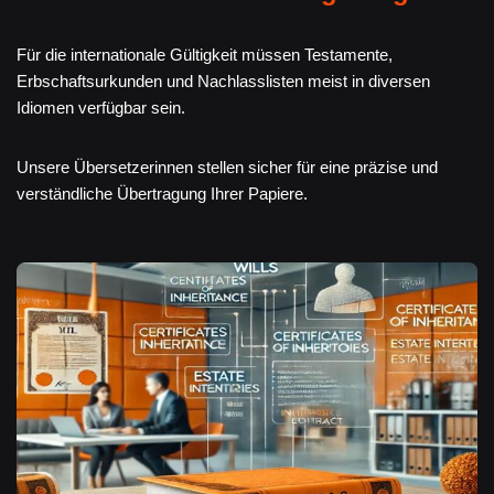
Für die internationale Gültigkeit müssen Testamente,
Erbschaftsurkunden und Nachlasslisten meist in diversen
Idiomen verfügbar sein.
Unsere Übersetzerinnen stellen sicher für eine präzise und
verständliche Übertragung Ihrer Papiere.