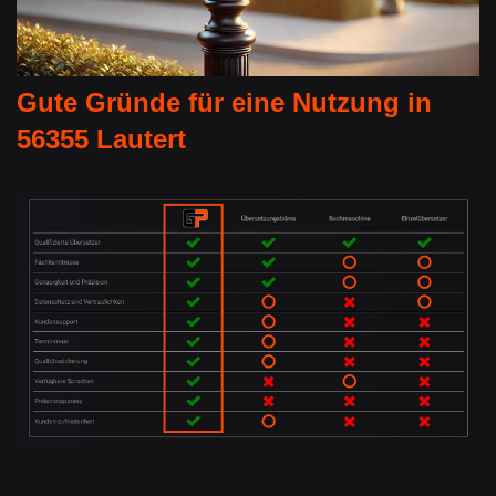
Gute Gründe für eine Nutzung in
56355 Lautert