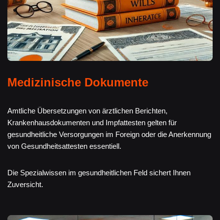
Medizinische Dokumente
Amtliche Übersetzungen von ärztlichen Berichten,
Krankenhausdokumenten und Impfattesten gelten für
gesundheitliche Versorgungen im Foreign oder die Anerkennung
von Gesundheitsattesten essentiell.
Die Spezialwissen im gesundheitlichen Feld sichert Ihnen
Zuversicht.