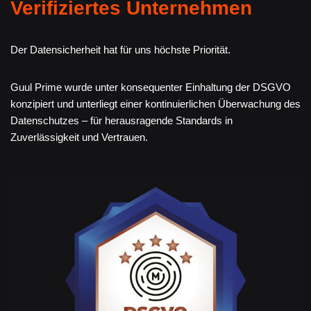
Verifiziertes Unternehmen
Der Datensicherheit hat für uns höchste Priorität.
Guul Prime wurde unter konsequenter Einhaltung der DSGVO
konzipiert und unterliegt einer kontinuierlichen Überwachung des
Datenschutzes – für herausragende Standards in
Zuverlässigkeit und Vertrauen.