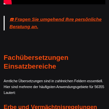
☎️ Fragen Sie umgehend Ihre persönliche
Beratung an.
Fachübersetzungen
Einsatzbereiche
Amtliche Übersetzungen sind in zahlreichen Feldern essentiell.
Hier sind mehrere der häufigsten Anwendungsgebiete für 56355
Lautert:
Erbe und Vermächtnisregelungen