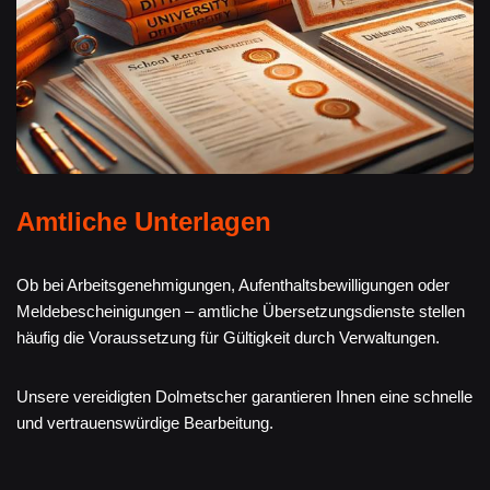
Amtliche Unterlagen
Ob bei Arbeitsgenehmigungen, Aufenthaltsbewilligungen oder
Meldebescheinigungen – amtliche Übersetzungsdienste stellen
häufig die Voraussetzung für Gültigkeit durch Verwaltungen.
Unsere vereidigten Dolmetscher garantieren Ihnen eine schnelle
und vertrauenswürdige Bearbeitung.