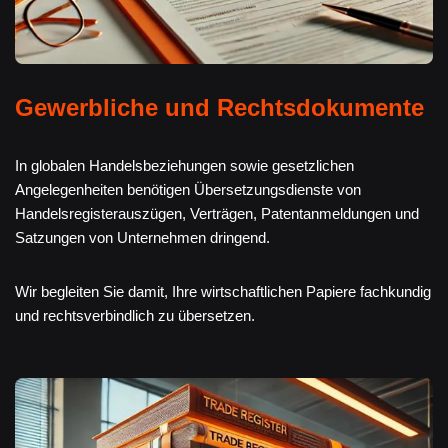
Gewerbliche und Rechtsdokumente
In globalen Handelsbeziehungen sowie gesetzlichen
Angelegenheiten benötigen Übersetzungsdienste von
Handelsregisterauszügen, Verträgen, Patentanmeldungen und
Satzungen von Unternehmen dringend.
Wir begleiten Sie damit, Ihre wirtschaftlichen Papiere fachkundig
und rechtsverbindlich zu übersetzen.