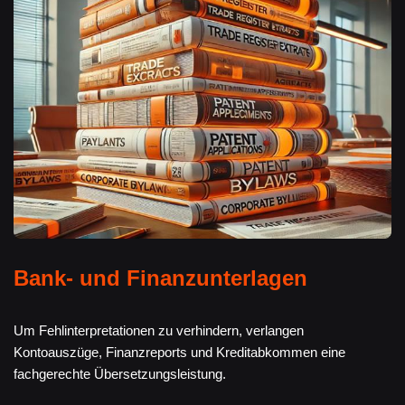
Bank- und Finanzunterlagen
Um Fehlinterpretationen zu verhindern, verlangen
Kontoauszüge, Finanzreports und Kreditabkommen eine
fachgerechte Übersetzungsleistung.