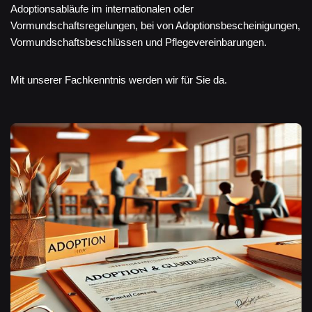
Adoptionsabläufe im internationalen oder
Vormundschaftsregelungen, bei von Adoptionsbescheinigungen,
Vormundschaftsbeschlüssen und Pflegevereinbarungen.
Mit unserer Fachkenntnis werden wir für Sie da.