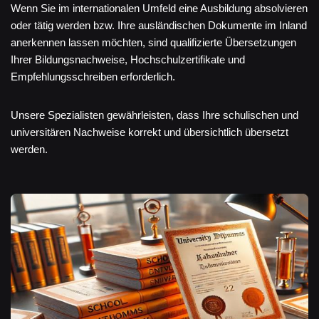
Wenn Sie im internationalen Umfeld eine Ausbildung absolvieren
oder tätig werden bzw. Ihre ausländischen Dokumente im Inland
anerkennen lassen möchten, sind qualifizierte Übersetzungen
Ihrer Bildungsnachweise, Hochschulzertifikate und
Empfehlungsschreiben erforderlich.
Unsere Spezialisten gewährleisten, dass Ihre schulischen und
universitären Nachweise korrekt und übersichtlich übersetzt
werden.