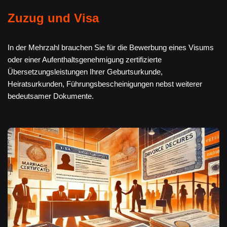
Zuzug und Visa
In der Mehrzahl brauchen Sie für die Bewerbung eines Visums
oder einer Aufenthaltsgenehmigung zertifizierte
Übersetzungsleistungen Ihrer Geburtsurkunde,
Heiratsurkunden, Führungsbescheinigungen nebst weiterer
bedeutsamer Dokumente.