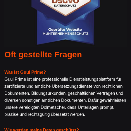
Oft gestellte Fragen
Was ist Guul Prime?
Guul Prime ist eine professionelle Dienstleistungsplattform für
zertifizierte und amtliche Übersetzungsdienste von rechtlichen
Dokumenten, Bildungsurkunden, geschäftlichen Verträgen und
diversen sonstigen amtlichen Dokumenten. Dafür gewährleisten
unsere vereidigten Dolmetscher, dass Unterlagen prompt,
präzise und rechtsgültig übersetzt werden.
Wie werden meine Daten geschützt?