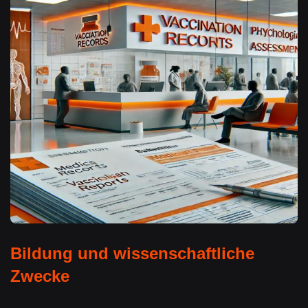
Bildung und wissenschaftliche
Zwecke