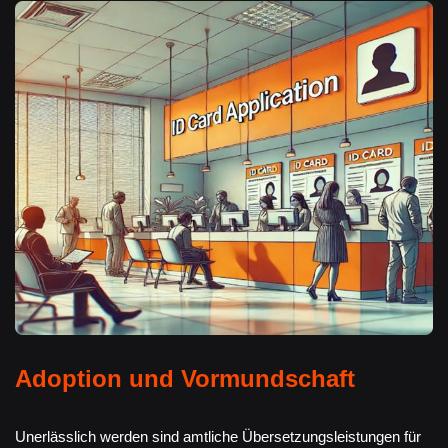
Adoption und Vormundschaft
Unerlässlich werden sind amtliche Übersetzungsleistungen für