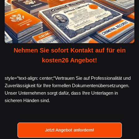
Nehmen Sie sofort Kontakt auf für ein
kosten26 Angebot!
style=“text-align: center;“Vertrauen Sie auf Professionalität und
Zuverlässigkeit für Ihre formellen Dokumentenübersetzungen.
Unser Unternehmen sorgt dafür, dass Ihre Unterlagen in
sicheren Händen sind.