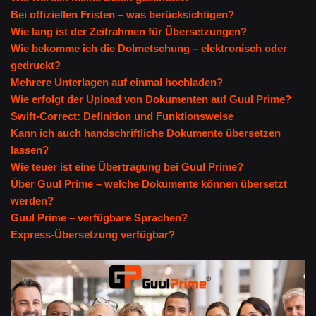
Bei offiziellen Fristen – was berücksichtigen?
Wie lang ist der Zeitrahmen für Übersetzungen?
Wie bekomme ich die Dolmetschung – elektronisch oder
gedruckt?
Mehrere Unterlagen auf einmal hochladen?
Wie erfolgt der Upload von Dokumenten auf Guul Prime?
Swift-Correct: Definition und Funktionsweise
Kann ich auch handschriftliche Dokumente übersetzen
lassen?
Wie teuer ist eine Übertragung bei Guul Prime?
Über Guul Prime – welche Dokumente können übersetzt
werden?
Guul Prime – verfügbare Sprachen?
Express-Übersetzung verfügbar?