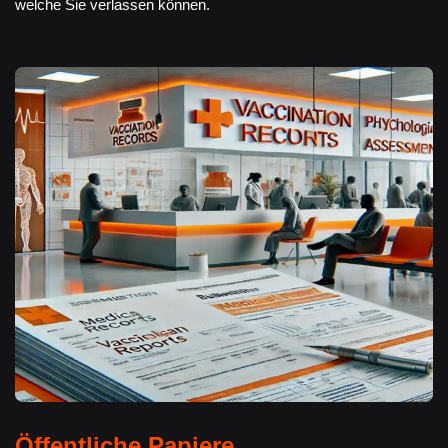
welche Sie verlassen können.
Öffentliche Papiere