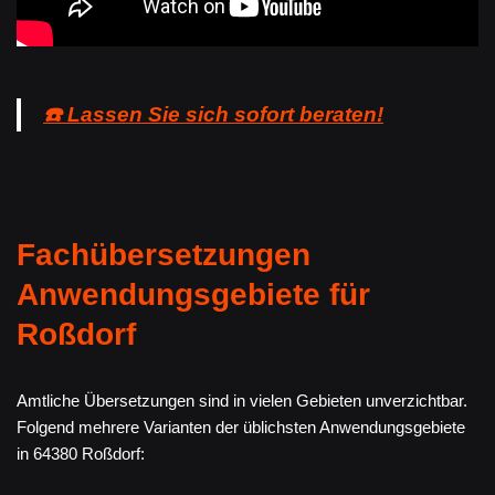
☎️ Lassen Sie sich sofort beraten!
Fachübersetzungen
Anwendungsgebiete für
Roßdorf
Amtliche Übersetzungen sind in vielen Gebieten unverzichtbar.
Folgend mehrere Varianten der üblichsten Anwendungsgebiete
in 64380 Roßdorf: