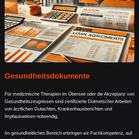
Gesundheitsdokumente
Für medizinische Therapien im Übersee oder die Akzeptanz von
Gesundheitszeugnissen sind zertifizierte Dolmetscher Arbeiten
von ärztlichen Gutachten, Krankenhausberichten und
Impfausweisen notwendig.
Im gesundheitlichen Bereich erbringen wir Fachkompetenz, auf