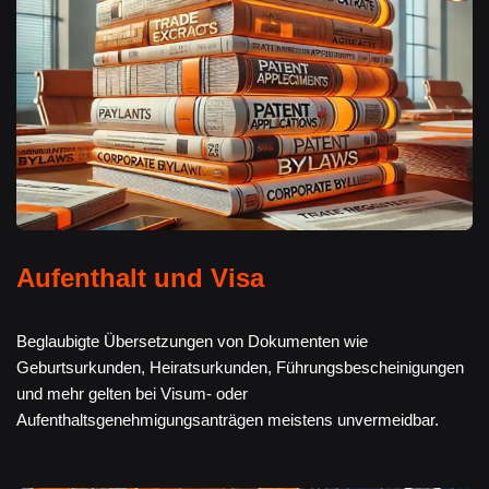
Aufenthalt und Visa
Beglaubigte Übersetzungen von Dokumenten wie
Geburtsurkunden, Heiratsurkunden, Führungsbescheinigungen
und mehr gelten bei Visum- oder
Aufenthaltsgenehmigungsanträgen meistens unvermeidbar.