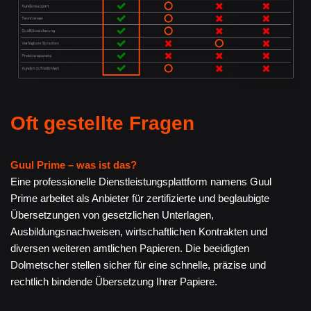
Oft gestellte Fragen
Guul Prime – was ist das?
Eine professionelle Dienstleistungsplattform namens Guul
Prime arbeitet als Anbieter für zertifizierte und beglaubigte
Übersetzungen von gesetzlichen Unterlagen,
Ausbildungsnachweisen, wirtschaftlichen Kontrakten und
diversen weiteren amtlichen Papieren. Die beeidigten
Dolmetscher stellen sicher für eine schnelle, präzise und
rechtlich bindende Übersetzung Ihrer Papiere.