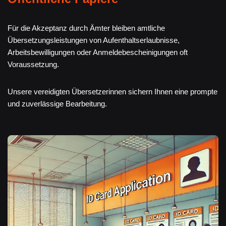
Für die Akzeptanz durch Ämter bleiben amtliche
Übersetzungsleistungen von Aufenthaltserlaubnisse,
Arbeitsbewilligungen oder Anmeldebescheinigungen oft
Voraussetzung.
Unsere vereidigten Übersetzerinnen sichern Ihnen eine prompte
und zuverlässige Bearbeitung.