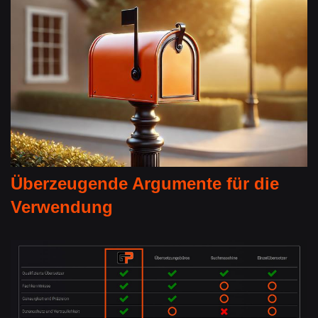
Überzeugende Argumente für die
Verwendung