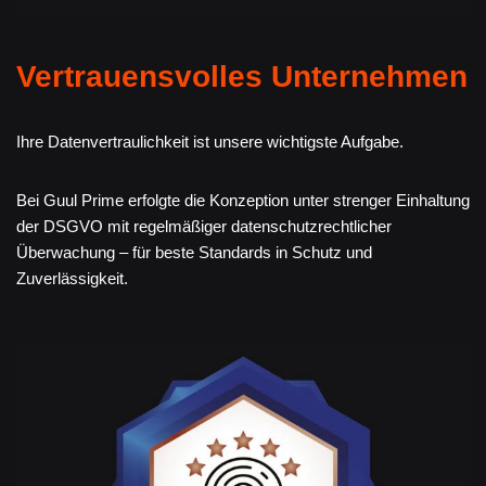
Vertrauensvolles Unternehmen
Ihre Datenvertraulichkeit ist unsere wichtigste Aufgabe.
Bei Guul Prime erfolgte die Konzeption unter strenger Einhaltung
der DSGVO mit regelmäßiger datenschutzrechtlicher
Überwachung – für beste Standards in Schutz und
Zuverlässigkeit.