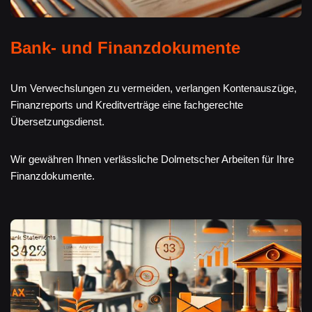
Bank- und Finanzdokumente
Um Verwechslungen zu vermeiden, verlangen Kontenauszüge,
Finanzreports und Kreditverträge eine fachgerechte
Übersetzungsdienst.
Wir gewähren Ihnen verlässliche Dolmetscher Arbeiten für Ihre
Finanzdokumente.