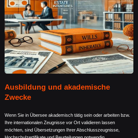
Ausbildung und akademische
Zwecke
Wenn Sie in Übersee akademisch tätig sein oder arbeiten bzw.
Ihre internationalen Zeugnisse vor Ort validieren lassen
möchten, sind Übersetzungen Ihrer Abschlusszeugnisse,
Hochschulzertifikate und Beurteilungen notwendig.