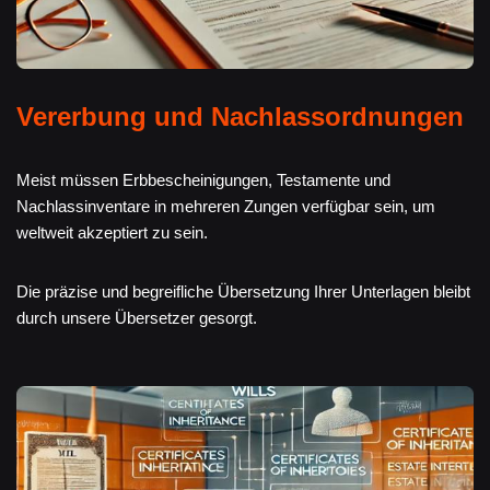
Vererbung und Nachlassordnungen
Meist müssen Erbbescheinigungen, Testamente und
Nachlassinventare in mehreren Zungen verfügbar sein, um
weltweit akzeptiert zu sein.
Die präzise und begreifliche Übersetzung Ihrer Unterlagen bleibt
durch unsere Übersetzer gesorgt.