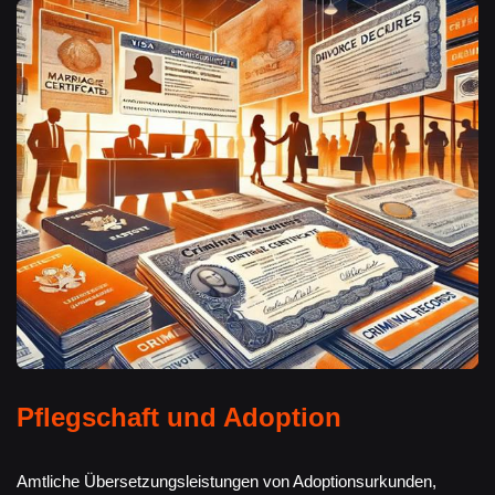
Pflegschaft und Adoption
Amtliche Übersetzungsleistungen von Adoptionsurkunden,