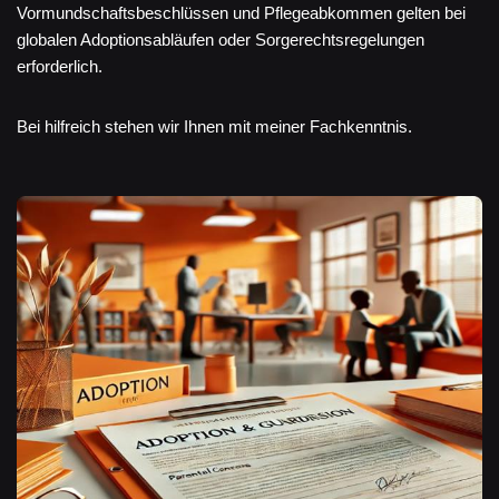
Vormundschaftsbeschlüssen und Pflegeabkommen gelten bei
globalen Adoptionsabläufen oder Sorgerechtsregelungen
erforderlich.
Bei hilfreich stehen wir Ihnen mit meiner Fachkenntnis.