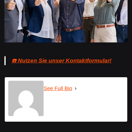
☎️ Nutzen Sie unser Kontaktformular!
See Full Bio