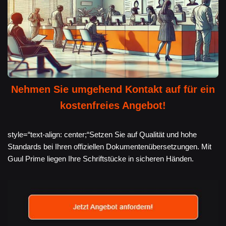
Nehmen Sie umgehend Kontakt auf für ein
kostenfreies Angebot!
style=“text-align: center;“Setzen Sie auf Qualität und hohe
Standards bei Ihren offiziellen Dokumentenübersetzungen. Mit
Guul Prime liegen Ihre Schriftstücke in sicheren Händen.