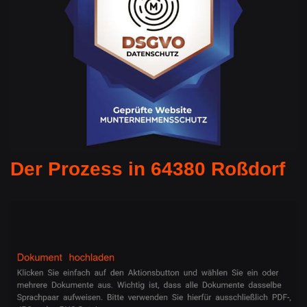
Der Prozess in 64380 Roßdorf