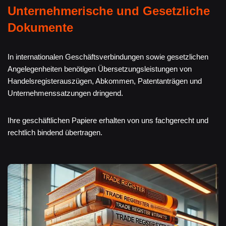
Unternehmerische und Gesetzliche
Dokumente
In internationalen Geschäftsverbindungen sowie gesetzlichen
Angelegenheiten benötigen Übersetzungsleistungen von
Handelsregisterauszügen, Abkommen, Patentanträgen und
Unternehmenssatzungen dringend.
Ihre geschäftlichen Papiere erhalten von uns fachgerecht und
rechtlich bindend übertragen.