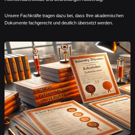
Unsere Fachkräfte tragen dazu bei, dass Ihre akademischen
Dokumente fachgerecht und deutlich übersetzt werden.