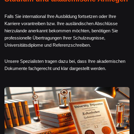
Falls Sie international Ihre Ausbildung fortsetzen oder Ihre
Karriere vorantreiben bzw. Ihre ausländischen Abschlüsse
hierzulande anerkannt bekommen möchten, benötigen Sie
professionelle Übertragungen Ihrer Schulzeugnisse,
Universitätsdiplome und Referenzschreiben.
Unsere Spezialisten tragen dazu bei, dass Ihre akademischen
Dokumente fachgerecht und klar dargestellt werden.