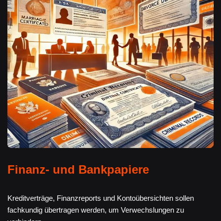
Finanz- und Bankpapiere
Kreditverträge, Finanzreports und Kontoübersichten sollen
fachkundig übertragen werden, um Verwechslungen zu