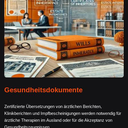
Gesundheitsdokumente
Zertifizierte Übersetzungen von ärztlichen Berichten,
Klinikberichten und Impfbescheinigungen werden notwendig für
ärztliche Therapien im Ausland oder für die Akzeptanz von
Gesundheitszeugnissen.