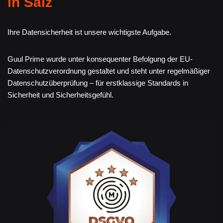
in Salz
Ihre Datensicherheit ist unsere wichtigste Aufgabe.
Guul Prime wurde unter konsequenter Befolgung der EU-
Datenschutzverordnung gestaltet und steht unter regelmäßiger
Datenschutzüberprüfung – für erstklassige Standards in
Sicherheit und Sicherheitsgefühl.