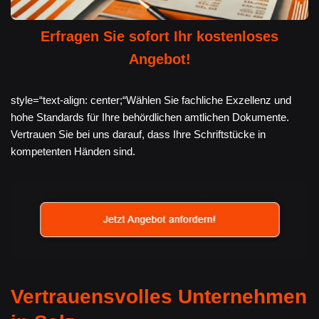
Erfragen Sie sofort Ihr kostenloses
Angebot!
style=“text-align: center;“Wählen Sie fachliche Exzellenz und
hohe Standards für Ihre behördlichen amtlichen Dokumente.
Vertrauen Sie bei uns darauf, dass Ihre Schriftstücke in
kompetenten Händen sind.
Vertrauensvolles Unternehmen