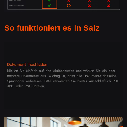
So funktioniert es in Salz