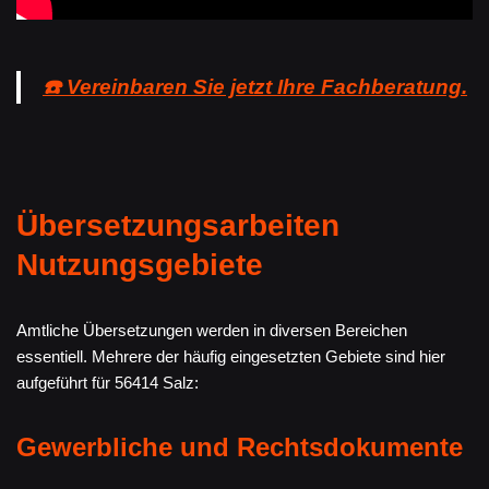
☎️ Vereinbaren Sie jetzt Ihre Fachberatung.
Übersetzungsarbeiten
Nutzungsgebiete
Amtliche Übersetzungen werden in diversen Bereichen
essentiell. Mehrere der häufig eingesetzten Gebiete sind hier
aufgeführt für 56414 Salz:
Gewerbliche und Rechtsdokumente