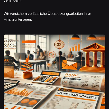
verhindern.
Wir versichern verlässliche Übersetzungsarbeiten Ihrer
Finanzunterlagen.