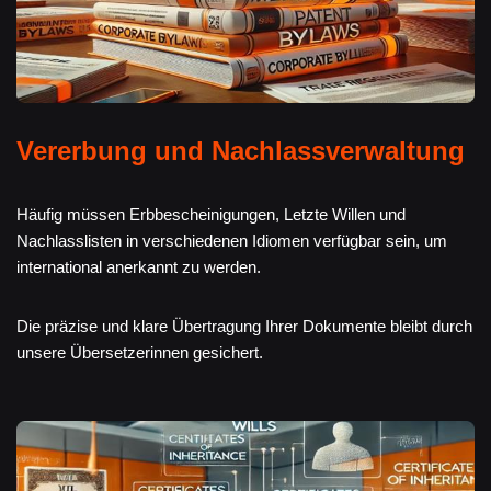
Vererbung und Nachlassverwaltung
Häufig müssen Erbbescheinigungen, Letzte Willen und
Nachlasslisten in verschiedenen Idiomen verfügbar sein, um
international anerkannt zu werden.
Die präzise und klare Übertragung Ihrer Dokumente bleibt durch
unsere Übersetzerinnen gesichert.