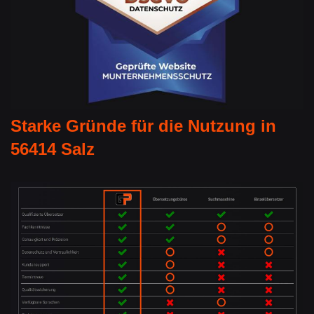
Starke Gründe für die Nutzung in
56414 Salz