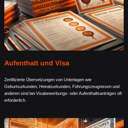
Aufenthalt und Visa
Zertifizierte Übersetzungen von Unterlagen wie
Geburtsurkunden, Heiratsurkunden, Führungszeugnissen und
anderen sind bei Visabewerbungs- oder Aufenthaltsanträgen oft
erforderlich.