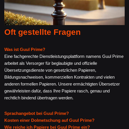
Oft gestellte Fragen
Was ist Guul Prime?
Eine fachgerechte Dienstleistungsplattform namens Guul Prime
arbeitet als Versorger für beglaubigte und offizielle
Übersetzungsdienste von gesetzlichen Papieren,
Bildungsnachweisen, kommerziellen Kontrakten und vielen
anderen formellen Papieren. Unsere ermächtigten Übersetzer
gewährleisten dafür, dass Ihre Papiere rasch, genau und
rechtlich bindend übertragen werden.
Sprachangebot bei Guul Prime?
Kosten einer Dolmetschung auf Guul Prime?
Wie reiche ich Papiere bei Guul Prime ein?