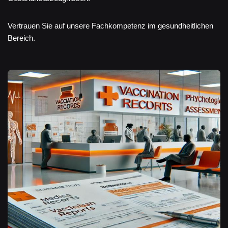
Vertrauen Sie auf unsere Fachkompetenz im gesundheitlichen
Bereich.