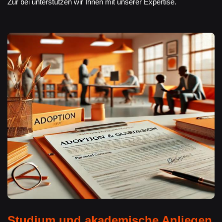
Zur bei unterstützen wir Ihnen mit unserer Expertise.
Studium und akademische Anliegen