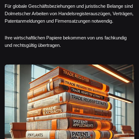
Für globale Geschäftsbeziehungen und juristische Belange sind
Dolmetscher Arbeiten von Handelsregisterauszügen, Verträgen,
Patentanmeldungen und Firmensatzungen notwendig.
Ihre wirtschaftlichen Papiere bekommen von uns fachkundig
und rechtsgültig übertragen.