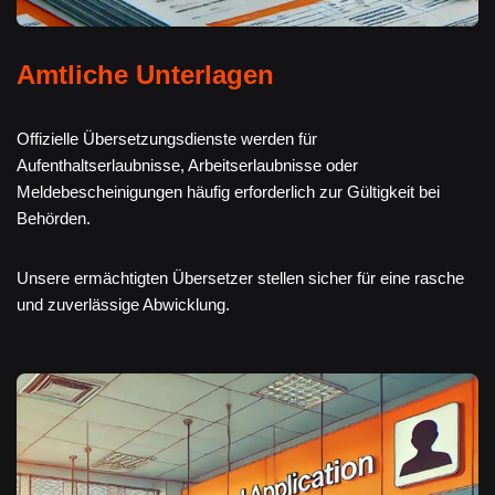
Amtliche Unterlagen
Offizielle Übersetzungsdienste werden für
Aufenthaltserlaubnisse, Arbeitserlaubnisse oder
Meldebescheinigungen häufig erforderlich zur Gültigkeit bei
Behörden.
Unsere ermächtigten Übersetzer stellen sicher für eine rasche
und zuverlässige Abwicklung.