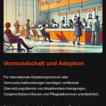
Vormundschaft und Adoption
Für internationale Adoptionsprozesse oder
Vormundschaftsordnungen benötigen zertifizierte
Übersetzungsdienste von Adoptionsbescheinigungen,
Sorgerechtsbeschlüssen und Pflegeabkommen unentbehrlich.