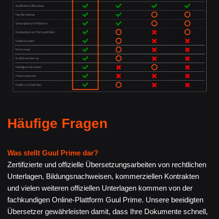
Häufige Fragen
Was stellt Guul Prime dar?
Zertifizierte und offizielle Übersetzungsarbeiten von rechtlichen
Unterlagen, Bildungsnachweisen, kommerziellen Kontrakten
und vielen weiteren offiziellen Unterlagen kommen von der
fachkundigen Online-Plattform Guul Prime. Unsere beeidigten
Übersetzer gewährleisten damit, dass Ihre Dokumente schnell,