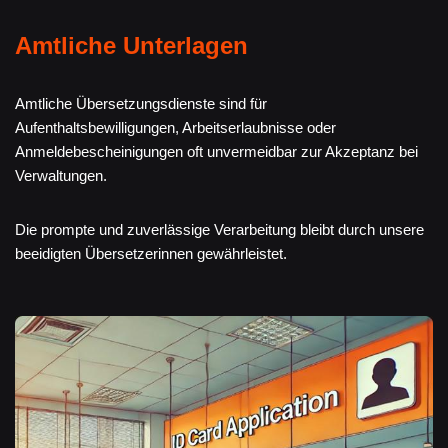
Amtliche Unterlagen
Amtliche Übersetzungsdienste sind für
Aufenthaltsbewilligungen, Arbeitserlaubnisse oder
Anmeldebescheinigungen oft unvermeidbar zur Akzeptanz bei
Verwaltungen.
Die prompte und zuverlässige Verarbeitung bleibt durch unsere
beeidigten Übersetzerinnen gewährleistet.