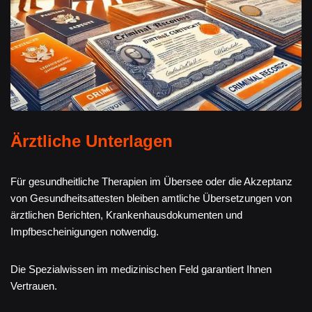
Ärztliche Unterlagen
Für gesundheitliche Therapien im Übersee oder die Akzeptanz
von Gesundheitsattesten bleiben amtliche Übersetzungen von
ärztlichen Berichten, Krankenhausdokumenten und
Impfbescheinigungen notwendig.
Die Spezialwissen im medizinischen Feld garantiert Ihnen
Vertrauen.