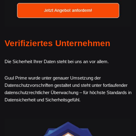
Verifiziertes Unternehmen
Die Sicherheit Ihrer Daten steht bei uns an vor allem.
Guul Prime wurde unter genauer Umsetzung der
Datenschutzvorschriften gestaltet und steht unter fortlaufender
datenschutzrechtlicher Überwachung – für höchste Standards in
Datensicherheit und Sicherheitsgefühl.