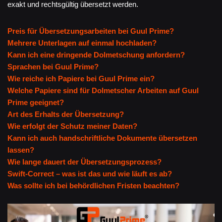
exakt und rechtsgültig übersetzt werden.
Preis für Übersetzungsarbeiten bei Guul Prime?
Mehrere Unterlagen auf einmal hochladen?
Kann ich eine dringende Dolmetschung anfordern?
Sprachen bei Guul Prime?
Wie reiche ich Papiere bei Guul Prime ein?
Welche Papiere sind für Dolmetscher Arbeiten auf Guul
Prime geeignet?
Art des Erhalts der Übersetzung?
Wie erfolgt der Schutz meiner Daten?
Kann ich auch handschriftliche Dokumente übersetzen
lassen?
Wie lange dauert der Übersetzungsprozess?
Swift-Correct – was ist das und wie läuft es ab?
Was sollte ich bei behördlichen Fristen beachten?