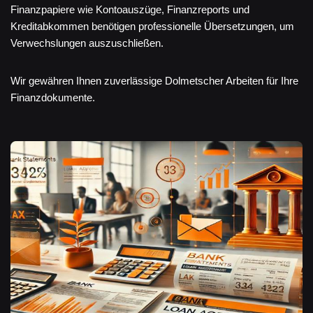
Finanzpapiere wie Kontoauszüge, Finanzreports und
Kreditabkommen benötigen professionelle Übersetzungen, um
Verwechslungen auszuschließen.
Wir gewähren Ihnen zuverlässige Dolmetscher Arbeiten für Ihre
Finanzdokumente.