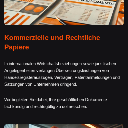
Kommerzielle und Rechtliche
Papiere
In internationalen Wirtschaftsbeziehungen sowie juristischen
Angelegenheiten verlangen Übersetzungsleistungen von
Handelsregisterauszügen, Verträgen, Patentanmeldungen und
Satzungen von Unternehmen dringend.
Wir begleiten Sie dabei, Ihre geschäftlichen Dokumente
fachkundig und rechtsgültig zu dolmetschen.