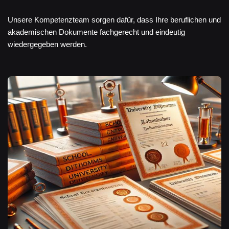
Unsere Kompetenzteam sorgen dafür, dass Ihre beruflichen und
akademischen Dokumente fachgerecht und eindeutig
wiedergegeben werden.