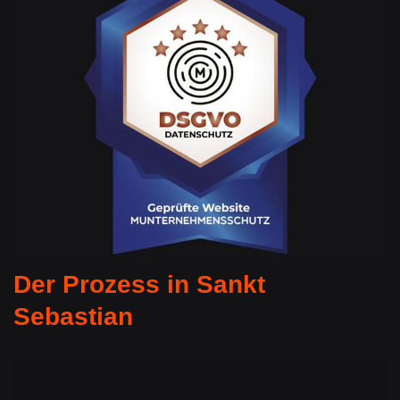
Der Prozess in Sankt
Sebastian