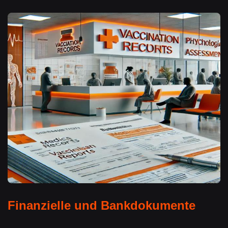
Finanzielle und Bankdokumente