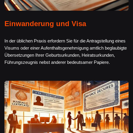
Einwanderung und Visa
In der üblichen Praxis erfordern Sie für die Antragstellung eines
Visums oder einer Aufenthaltsgenehmigung amtlich beglaubigte
Übersetzungen Ihrer Geburtsurkunden, Heiratsurkunden,
Führungszeugnis nebst anderer bedeutsamer Papiere.