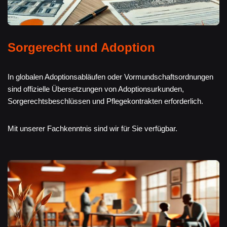
Sorgerecht und Adoption
In globalen Adoptionsabläufen oder Vormundschaftsordnungen
sind offizielle Übersetzungen von Adoptionsurkunden,
Sorgerechtsbeschlüssen und Pflegekontrakten erforderlich.
Mit unserer Fachkenntnis sind wir für Sie verfügbar.