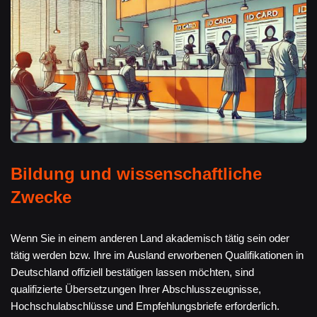
Bildung und wissenschaftliche
Zwecke
Wenn Sie in einem anderen Land akademisch tätig sein oder
tätig werden bzw. Ihre im Ausland erworbenen Qualifikationen in
Deutschland offiziell bestätigen lassen möchten, sind
qualifizierte Übersetzungen Ihrer Abschlusszeugnisse,
Hochschulabschlüsse und Empfehlungsbriefe erforderlich.