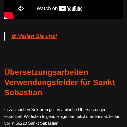
☎️ Mailen Sie uns!
Übersetzungsarbeiten
Verwendungsfelder für Sankt
Sebastian
In zahlreichen Sektoren gelten amtliche Übersetzungen
essentiell. Wir listen folgend einige der üblichsten Einsatzfelder
vor in 56220 Sankt Sebastian: