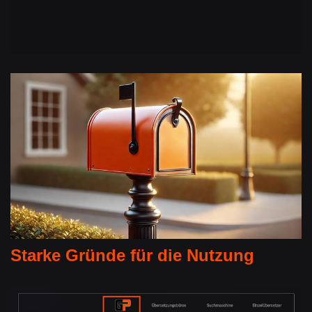
Starke Gründe für die Nutzung