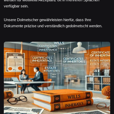
verfügbar sein.
Unsere Dolmetscher gewährleisten hierfür, dass Ihre
Dokumente präzise und verständlich gedolmetscht werden.