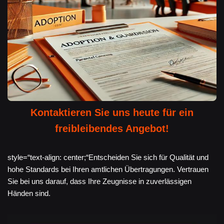
Kontaktieren Sie uns heute für ein
freibleibendes Angebot!
style=“text-align: center;“Entscheiden Sie sich für Qualität und
hohe Standards bei Ihren amtlichen Übertragungen. Vertrauen
Sie bei uns darauf, dass Ihre Zeugnisse in zuverlässigen
Händen sind.