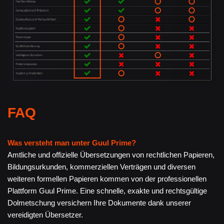
FAQ
Was versteht man unter Guul Prime?
Amtliche und offizielle Übersetzungen von rechtlichen Papieren,
Bildungsurkunden, kommerziellen Verträgen und diversen
weiteren formellen Papieren kommen von der professionellen
Plattform Guul Prime. Eine schnelle, exakte und rechtsgültige
Dolmetschung versichern Ihre Dokumente dank unserer
vereidigten Übersetzer.