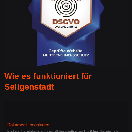
Wie es funktioniert für
Seligenstadt