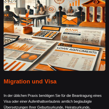
Migration und Visa
In der üblichen Praxis benötigen Sie für die Beantragung eines
Visa oder einer Aufenthaltserlaubnis amtlich beglaubigte
Übersetzungen Ihrer Geburtsurkunde, Heiratsurkunde,