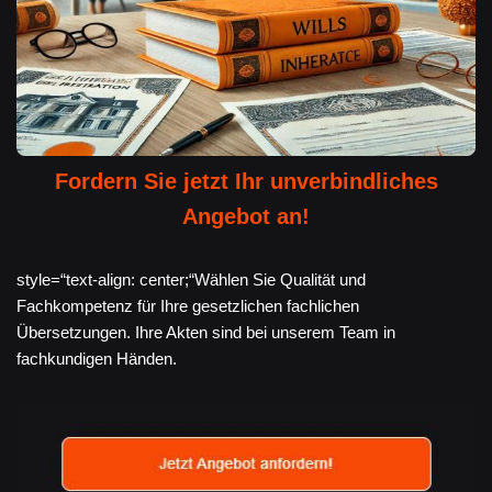
Fordern Sie jetzt Ihr unverbindliches
Angebot an!
style=“text-align: center;“Wählen Sie Qualität und
Fachkompetenz für Ihre gesetzlichen fachlichen
Übersetzungen. Ihre Akten sind bei unserem Team in
fachkundigen Händen.