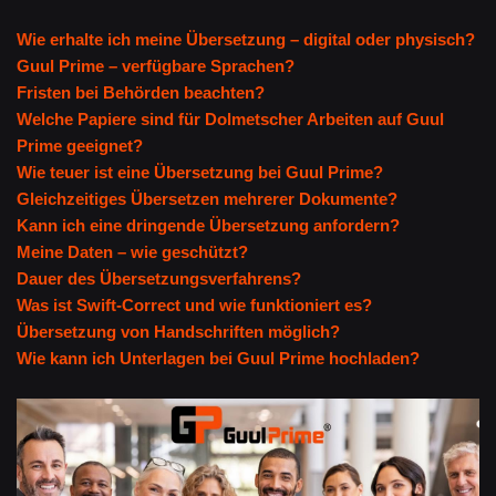
Wie erhalte ich meine Übersetzung – digital oder physisch?
Guul Prime – verfügbare Sprachen?
Fristen bei Behörden beachten?
Welche Papiere sind für Dolmetscher Arbeiten auf Guul
Prime geeignet?
Wie teuer ist eine Übersetzung bei Guul Prime?
Gleichzeitiges Übersetzen mehrerer Dokumente?
Kann ich eine dringende Übersetzung anfordern?
Meine Daten – wie geschützt?
Dauer des Übersetzungsverfahrens?
Was ist Swift-Correct und wie funktioniert es?
Übersetzung von Handschriften möglich?
Wie kann ich Unterlagen bei Guul Prime hochladen?