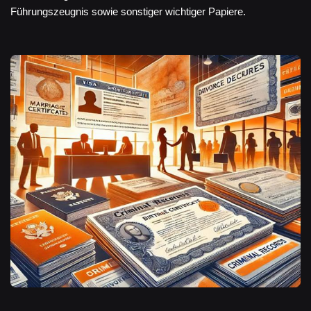
Führungszeugnis sowie sonstiger wichtiger Papiere.