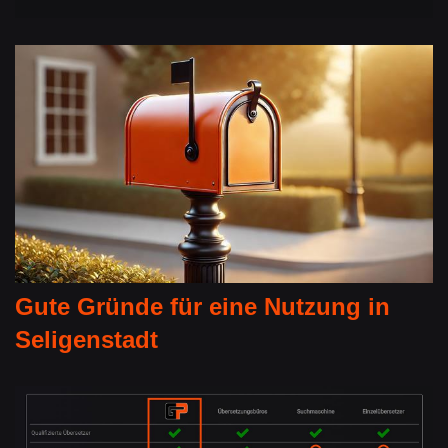
Gute Gründe für eine Nutzung in
Seligenstadt