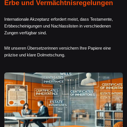
Erbe und Vermächtnisregelungen
Internationale Akzeptanz erfordert meist, dass Testamente,
Erbbescheinigungen und Nachlasslisten in verschiedenen
Zungen verfügbar sind.
Mit unseren Übersetzerinnen versichern Ihre Papiere eine
präzise und klare Dolmetschung.