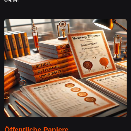
werden.
Öffentliche Papiere