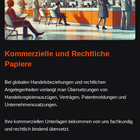
Kommerzielle und Rechtliche
Papiere
Bei globalen Handelsbeziehungen und rechtlichen
Angelegenheiten verlangt man Übersetzungen von
Handelsregisterauszügen, Verträgen, Patentmeldungen und
Unternehmenssatzungen.
Ihre kommerziellen Unterlagen bekommen von uns fachkundig
und rechtlich bindend übersetzt.