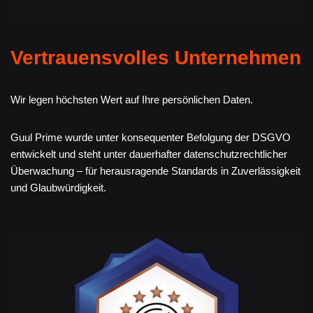
Vertrauensvolles Unternehmen
Wir legen höchsten Wert auf Ihre persönlichen Daten.
Guul Prime wurde unter konsequenter Befolgung der DSGVO
entwickelt und steht unter dauerhafter datenschutzrechtlicher
Überwachung – für herausragende Standards in Zuverlässigkeit
und Glaubwürdigkeit.