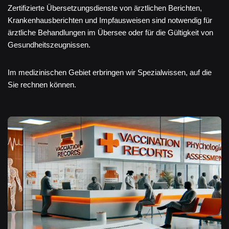
Zertifizierte Übersetzungsdienste von ärztlichen Berichten,
Krankenhausberichten und Impfausweisen sind notwendig für
ärztliche Behandlungen im Übersee oder für die Gültigkeit von
Gesundheitszeugnissen.
Im medizinischen Gebiet erbringen wir Spezialwissen, auf die
Sie rechnen können.