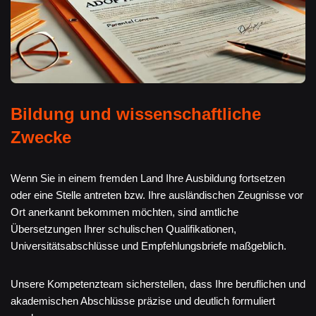
Bildung und wissenschaftliche
Zwecke
Wenn Sie in einem fremden Land Ihre Ausbildung fortsetzen
oder eine Stelle antreten bzw. Ihre ausländischen Zeugnisse vor
Ort anerkannt bekommen möchten, sind amtliche
Übersetzungen Ihrer schulischen Qualifikationen,
Universitätsabschlüsse und Empfehlungsbriefe maßgeblich.
Unsere Kompetenzteam sicherstellen, dass Ihre beruflichen und
akademischen Abschlüsse präzise und deutlich formuliert