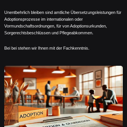
Unentbehrlich bleiben sind amtliche Übersetzungsleistungen für
Adoptionsprozesse im internationalen oder
Vormundschaftsordnungen, für von Adoptionsurkunden,
Sorgerechtsbeschlüssen und Pflegeabkommen.
Bei bei stehen wir Ihnen mit der Fachkenntnis.