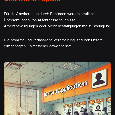
Für die Anerkennung durch Behörden werden amtliche
Übersetzungen von Aufenthaltserlaubnisse,
Arbeitsbewilligungen oder Meldebestätigungen meist Bedingung.
Die prompte und verlässliche Verarbeitung ist durch unsere
ermächtigten Dolmetscher gewährleistet.