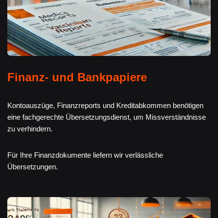
Finanz- und Bankpapiere
Kontoauszüge, Finanzreports und Kreditabkommen benötigen
eine fachgerechte Übersetzungsdienst, um Missverständnisse
zu verhindern.
Für Ihre Finanzdokumente liefern wir verlässliche
Übersetzungen.