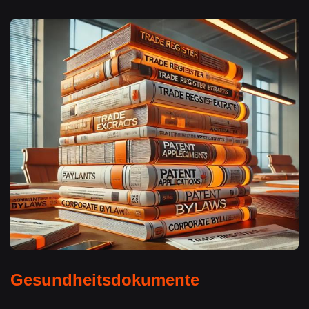
Gesundheitsdokumente