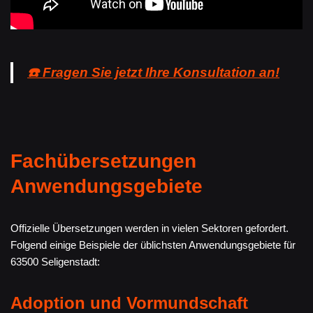
☎️ Fragen Sie jetzt Ihre Konsultation an!
Fachübersetzungen
Anwendungsgebiete
Offizielle Übersetzungen werden in vielen Sektoren gefordert.
Folgend einige Beispiele der üblichsten Anwendungsgebiete für
63500 Seligenstadt:
Adoption und Vormundschaft