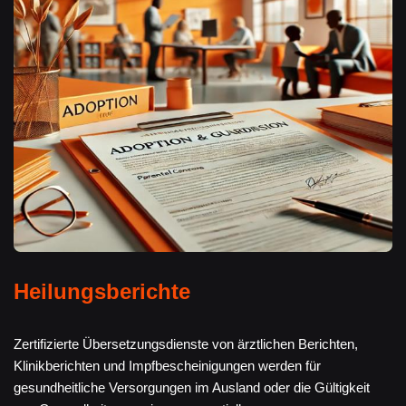
Heilungsberichte
Zertifizierte Übersetzungsdienste von ärztlichen Berichten,
Klinikberichten und Impfbescheinigungen werden für
gesundheitliche Versorgungen im Ausland oder die Gültigkeit