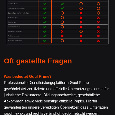
Oft gestellte Fragen
Was bedeutet Guul Prime?
Professionelle Dienstleistungsplattform Guul Prime
gewährleistet zertifizierte und offizielle Übersetzungsdienste für
juristische Dokumente, Bildungsnachweise, geschäftliche
Abkommen sowie viele sonstige offizielle Papier. Hierfür
gewährleisten unsere vereidigten Übersetzer, dass Unterlagen
rasch, exakt und rechtsverbindlich gedolmetscht werden.