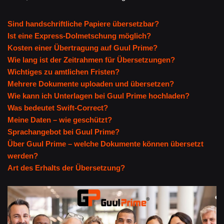
Sind handschriftliche Papiere übersetzbar?
Ist eine Express-Dolmetschung möglich?
Kosten einer Übertragung auf Guul Prime?
Wie lang ist der Zeitrahmen für Übersetzungen?
Wichtiges zu amtlichen Fristen?
Mehrere Dokumente uploaden und übersetzen?
Wie kann ich Unterlagen bei Guul Prime hochladen?
Was bedeutet Swift-Correct?
Meine Daten – wie geschützt?
Sprachangebot bei Guul Prime?
Über Guul Prime – welche Dokumente können übersetzt
werden?
Art des Erhalts der Übersetzung?