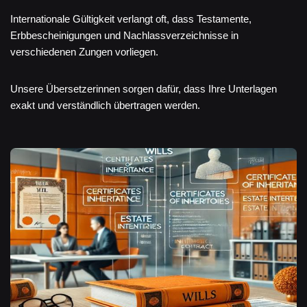
Internationale Gültigkeit verlangt oft, dass Testamente,
Erbbescheinigungen und Nachlassverzeichnisse in
verschiedenen Zungen vorliegen.
Unsere Übersetzerinnen sorgen dafür, dass Ihre Unterlagen
exakt und verständlich übertragen werden.