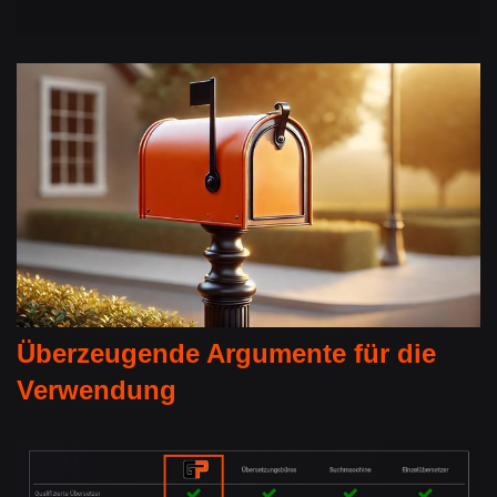
Überzeugende Argumente für die
Verwendung