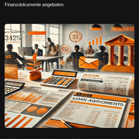
Finanzdokumente angeboten.