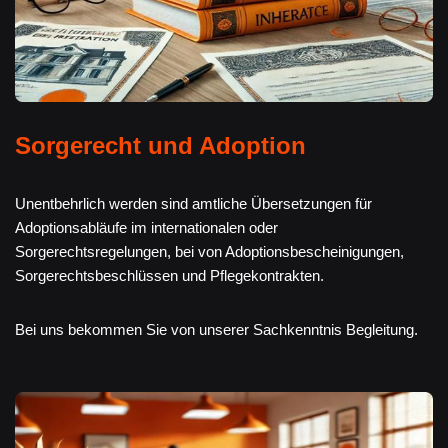
Sorgerecht und Adoption
Unentbehrlich werden sind amtliche Übersetzungen für
Adoptionsabläufe im internationalen oder
Sorgerechtsregelungen, bei von Adoptionsbescheinigungen,
Sorgerechtsbeschlüssen und Pflegekontrakten.
Bei uns bekommen Sie von unserer Sachkenntnis Begleitung.