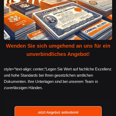
Wenden Sie sich umgehend an uns für ein
unverbindliches Angebot!
style=“text-align: center;“Legen Sie Wert auf fachliche Exzellenz
und hohe Standards bei Ihren gesetzlichen amtlichen
Dokumenten. Ihre Unterlagen sind bei unserem Team in
zuverlässigen Händen.