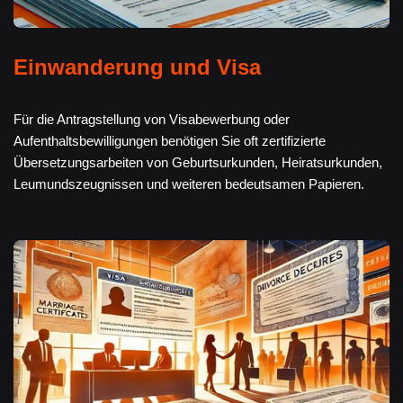
Einwanderung und Visa
Für die Antragstellung von Visabewerbung oder
Aufenthaltsbewilligungen benötigen Sie oft zertifizierte
Übersetzungsarbeiten von Geburtsurkunden, Heiratsurkunden,
Leumundszeugnissen und weiteren bedeutsamen Papieren.