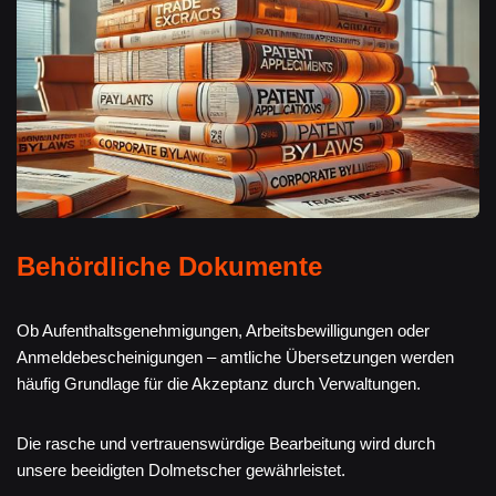
Behördliche Dokumente
Ob Aufenthaltsgenehmigungen, Arbeitsbewilligungen oder
Anmeldebescheinigungen – amtliche Übersetzungen werden
häufig Grundlage für die Akzeptanz durch Verwaltungen.
Die rasche und vertrauenswürdige Bearbeitung wird durch
unsere beeidigten Dolmetscher gewährleistet.