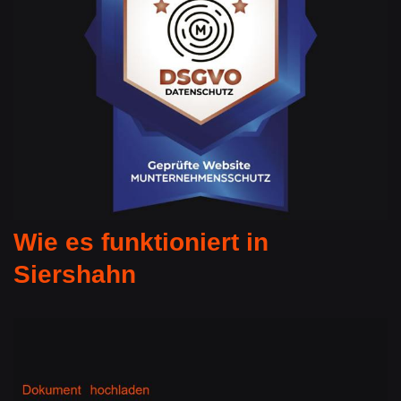
Wie es funktioniert in
Siershahn