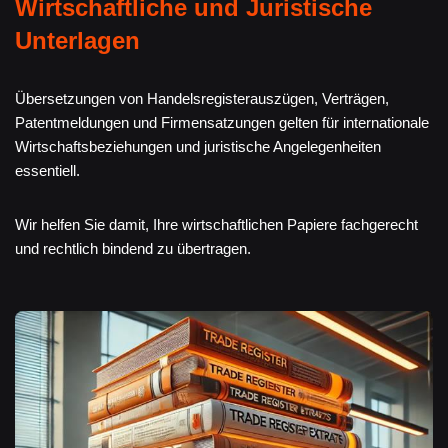
Wirtschaftliche und Juristische
Unterlagen
Übersetzungen von Handelsregisterauszügen, Verträgen,
Patentmeldungen und Firmensatzungen gelten für internationale
Wirtschaftsbeziehungen und juristische Angelegenheiten
essentiell.
Wir helfen Sie damit, Ihre wirtschaftlichen Papiere fachgerecht
und rechtlich bindend zu übertragen.