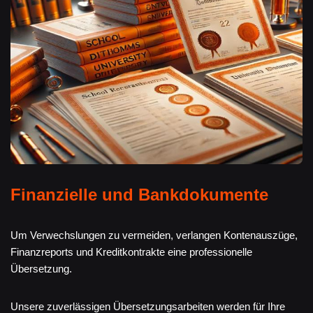
Finanzielle und Bankdokumente
Um Verwechslungen zu vermeiden, verlangen Kontenauszüge,
Finanzreports und Kreditkontrakte eine professionelle
Übersetzung.
Unsere zuverlässigen Übersetzungsarbeiten werden für Ihre