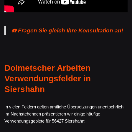
☎️ Fragen Sie gleich Ihre Konsultation an!
Dolmetscher Arbeiten
Verwendungsfelder in
Siershahn
In vielen Feldern gelten amtliche Übersetzungen unentbehrlich.
Im Nachstehenden präsentieren wir einige häufige
Verwendungsgebiete für 56427 Siershahn: