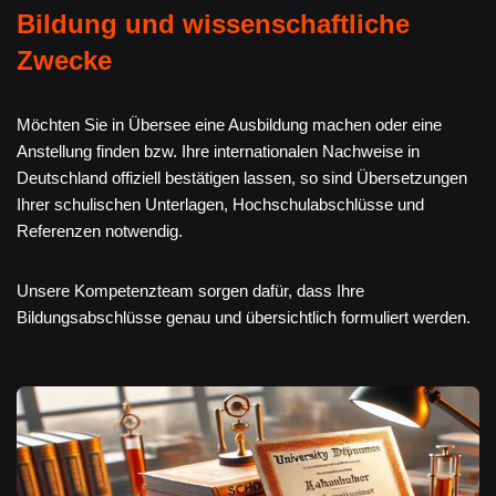
Bildung und wissenschaftliche
Zwecke
Möchten Sie in Übersee eine Ausbildung machen oder eine
Anstellung finden bzw. Ihre internationalen Nachweise in
Deutschland offiziell bestätigen lassen, so sind Übersetzungen
Ihrer schulischen Unterlagen, Hochschulabschlüsse und
Referenzen notwendig.
Unsere Kompetenzteam sorgen dafür, dass Ihre
Bildungsabschlüsse genau und übersichtlich formuliert werden.