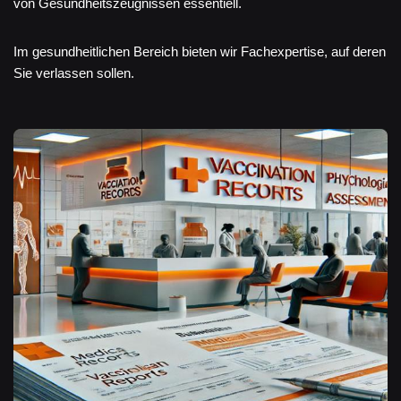
von Gesundheitszeugnissen essentiell.
Im gesundheitlichen Bereich bieten wir Fachexpertise, auf deren
Sie verlassen sollen.