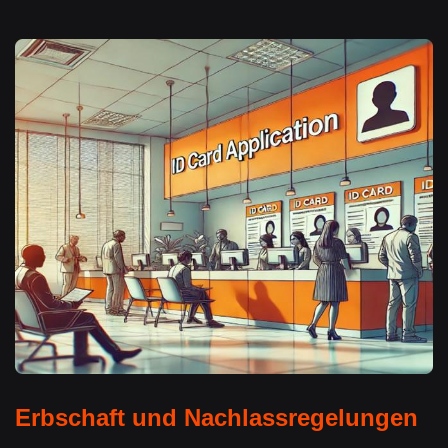
Erbschaft und Nachlassregelungen