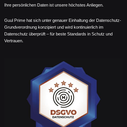
Ihre persönlichen Daten ist unsere höchstes Anliegen.
Guul Prime hat sich unter genauer Einhaltung der Datenschutz-
Grundverordnung konzipiert und wird kontinuierlich im
Datenschutz überprüft – für beste Standards in Schutz und
Vertrauen.