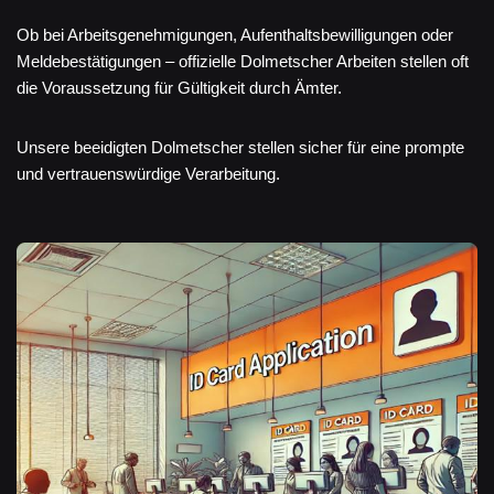
Ob bei Arbeitsgenehmigungen, Aufenthaltsbewilligungen oder
Meldebestätigungen – offizielle Dolmetscher Arbeiten stellen oft
die Voraussetzung für Gültigkeit durch Ämter.
Unsere beeidigten Dolmetscher stellen sicher für eine prompte
und vertrauenswürdige Verarbeitung.