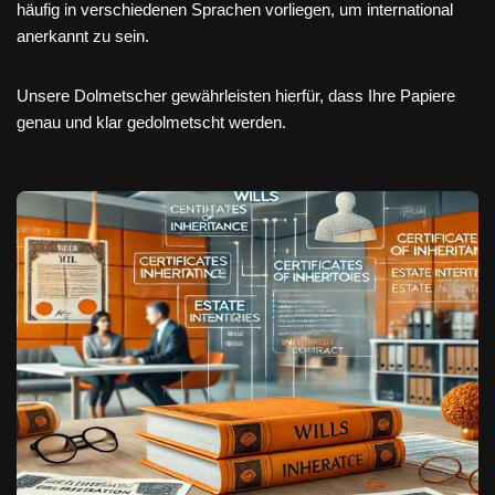
häufig in verschiedenen Sprachen vorliegen, um international
anerkannt zu sein.
Unsere Dolmetscher gewährleisten hierfür, dass Ihre Papiere
genau und klar gedolmetscht werden.