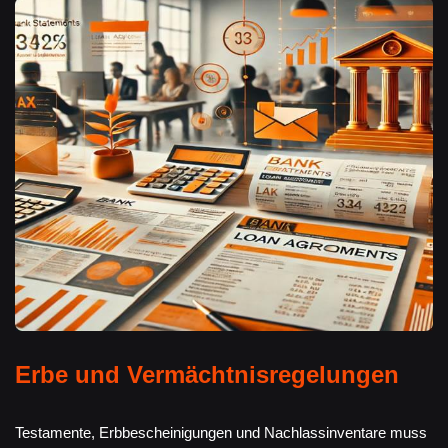
Erbe und Vermächtnisregelungen
Testamente, Erbbescheinigungen und Nachlassinventare muss