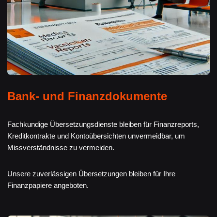
Bank- und Finanzdokumente
Fachkundige Übersetzungsdienste bleiben für Finanzreports,
Kreditkontrakte und Kontoübersichten unvermeidbar, um
Missverständnisse zu vermeiden.
Unsere zuverlässigen Übersetzungen bleiben für Ihre
Finanzpapiere angeboten.