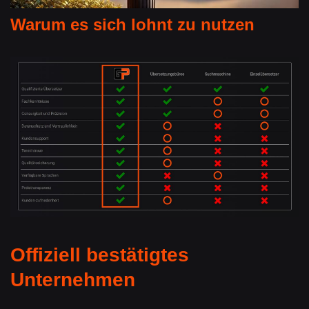
Warum es sich lohnt zu nutzen
Offiziell bestätigtes
Unternehmen