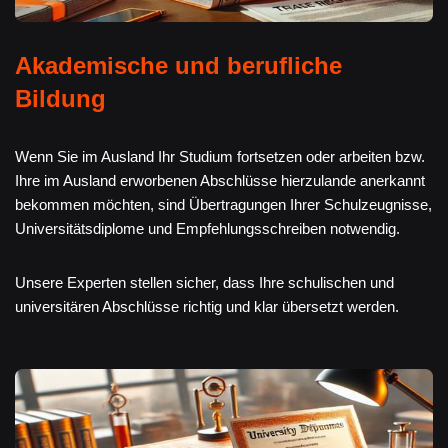
Akademische und berufliche
Bildung
Wenn Sie im Ausland Ihr Studium fortsetzen oder arbeiten bzw.
Ihre im Ausland erworbenen Abschlüsse hierzulande anerkannt
bekommen möchten, sind Übertragungen Ihrer Schulzeugnisse,
Universitätsdiplome und Empfehlungsschreiben notwendig.
Unsere Experten stellen sicher, dass Ihre schulischen und
universitären Abschlüsse richtig und klar übersetzt werden.