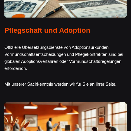
Pflegschaft und Adoption
Offizielle Übersetzungsdienste von Adoptionsurkunden,
Vormundschaftsentscheidungen und Pflegekontrakten sind bei
globalen Adoptionsverfahren oder Vormundschaftsregelungen
erforderlich.
Mit unserer Sachkenntnis werden wir für Sie an Ihrer Seite.