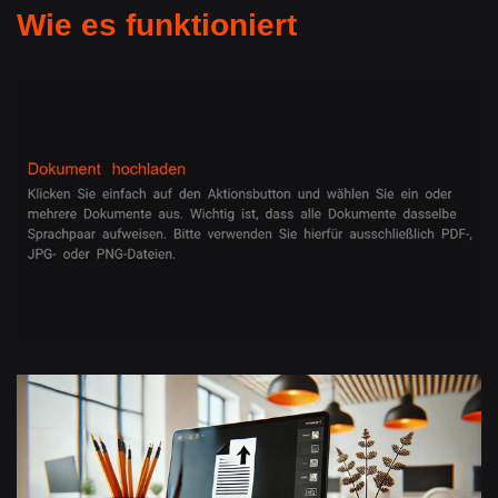
Wie es funktioniert