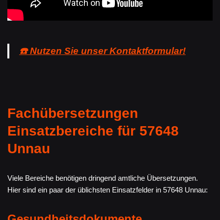
☎️ Nutzen Sie unser Kontaktformular!
Fachübersetzungen
Einsatzbereiche für 57648
Unnau
Viele Bereiche benötigen dringend amtliche Übersetzungen.
Hier sind ein paar der üblichsten Einsatzfelder in 57648 Unnau:
Gesundheitsdokumente