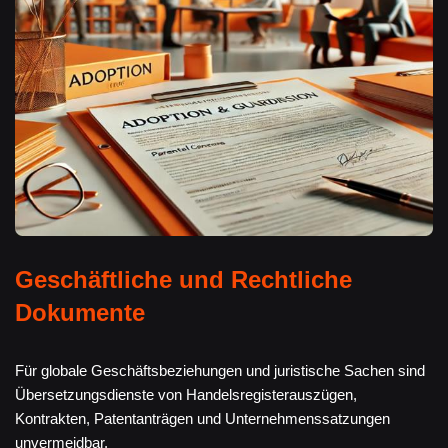
Geschäftliche und Rechtliche
Dokumente
Für globale Geschäftsbeziehungen und juristische Sachen sind
Übersetzungsdienste von Handelsregisterauszügen,
Kontrakten, Patentanträgen und Unternehmenssatzungen
unvermeidbar.