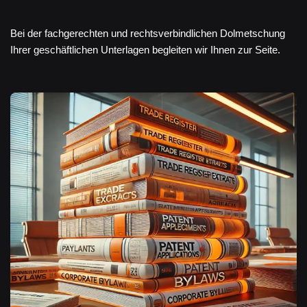
Bei der fachgerechten und rechtsverbindlichen Dolmetschung
Ihrer geschäftlichen Unterlagen begleiten wir Ihnen zur Seite.