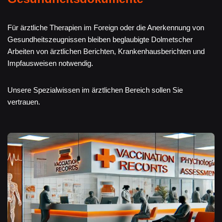
Für ärztliche Therapien im Foreign oder die Anerkennung von
Gesundheitszeugnissen bleiben beglaubigte Dolmetscher
Arbeiten von ärztlichen Berichten, Krankenhausberichten und
Impfausweisen notwendig.
Unsere Spezialwissen im ärztlichen Bereich sollen Sie
vertrauen.