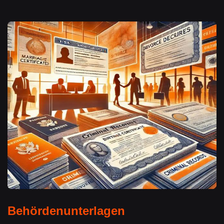
Behördenunterlagen