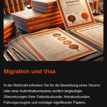
Migration und Visa
In der Mehrzahl erfordern Sie für die Bewerbung eines Visums
oder einer Aufenthaltserlaubnis amtlich beglaubigte
Übersetzungen Ihrer Geburtsurkunde, Heiratsurkunden,
Führungszeugnis und sonstiger signifikanter Papiere.