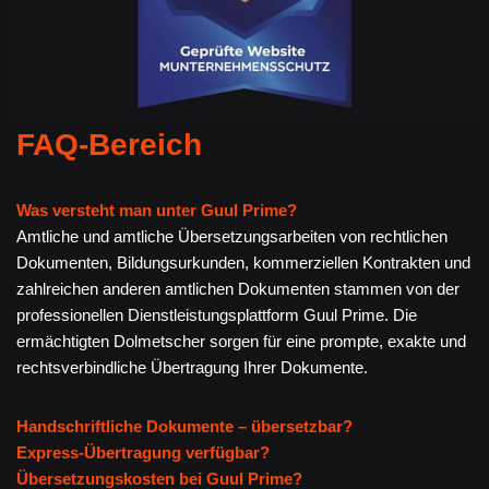
FAQ-Bereich
Was versteht man unter Guul Prime?
Amtliche und amtliche Übersetzungsarbeiten von rechtlichen
Dokumenten, Bildungsurkunden, kommerziellen Kontrakten und
zahlreichen anderen amtlichen Dokumenten stammen von der
professionellen Dienstleistungsplattform Guul Prime. Die
ermächtigten Dolmetscher sorgen für eine prompte, exakte und
rechtsverbindliche Übertragung Ihrer Dokumente.
Handschriftliche Dokumente – übersetzbar?
Express-Übertragung verfügbar?
Übersetzungskosten bei Guul Prime?