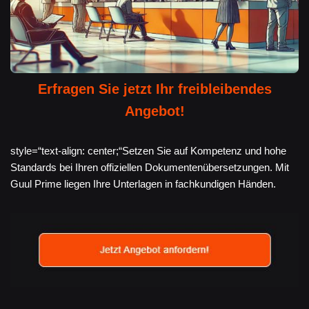
Erfragen Sie jetzt Ihr freibleibendes
Angebot!
style=“text-align: center;“Setzen Sie auf Kompetenz und hohe
Standards bei Ihren offiziellen Dokumentenübersetzungen. Mit
Guul Prime liegen Ihre Unterlagen in fachkundigen Händen.