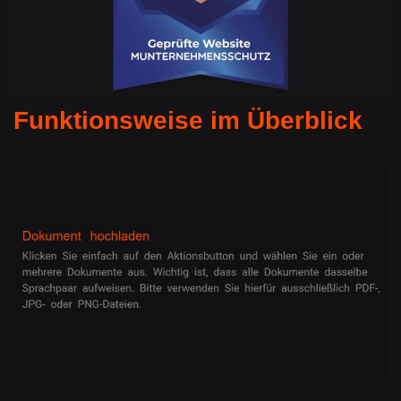
Funktionsweise im Überblick