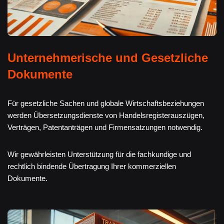
Unternehmerische und Gesetzliche
Dokumente
Für gesetzliche Sachen und globale Wirtschaftsbeziehungen
werden Übersetzungsdienste von Handelsregisterauszügen,
Verträgen, Patentanträgen und Firmensatzungen notwendig.
Wir gewährleisten Unterstützung für die fachkundige und
rechtlich bindende Übertragung Ihrer kommerziellen
Dokumente.