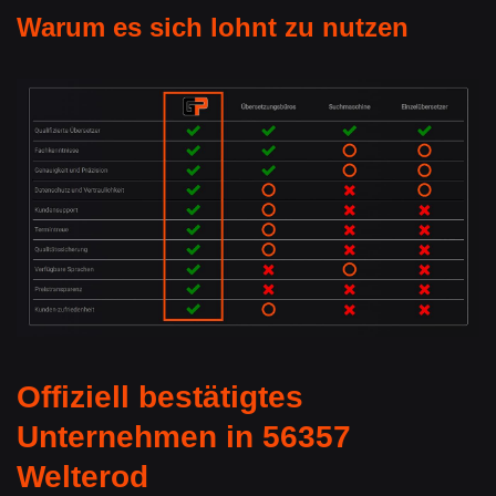
Warum es sich lohnt zu nutzen
Offiziell bestätigtes
Unternehmen in 56357
Welterod