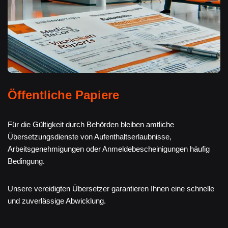
Öffentliche Papiere
Für die Gültigkeit durch Behörden bleiben amtliche
Übersetzungsdienste von Aufenthaltserlaubnisse,
Arbeitsgenehmigungen oder Anmeldebescheinigungen häufig
Bedingung.
Unsere vereidigten Übersetzer garantieren Ihnen eine schnelle
und zuverlässige Abwicklung.