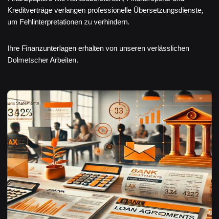
Kreditverträge verlangen professionelle Übersetzungsdienste,
um Fehlinterpretationen zu verhindern.
Ihre Finanzunterlagen erhalten von unseren verlässlichen
Dolmetscher Arbeiten.