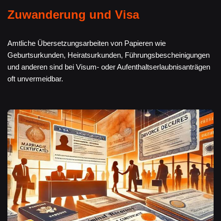
Zuwanderung und Visa
Amtliche Übersetzungsarbeiten von Papieren wie
Geburtsurkunden, Heiratsurkunden, Führungsbescheinigungen
und anderen sind bei Visum- oder Aufenthaltserlaubnisanträgen
oft unvermeidbar.