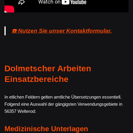
☎️ Nutzen Sie unser Kontaktformular.
Dolmetscher Arbeiten
Einsatzbereiche
In etlichen Feldern gelten amtliche Übersetzungen essentiell.
Folgend eine Auswahl der gängigsten Verwendungsgebiete in
56357 Welterod:
Medizinische Unterlagen