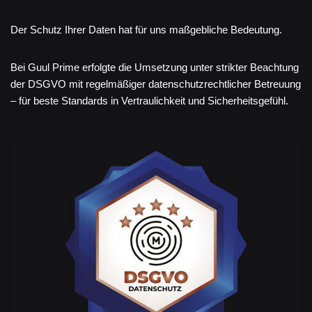
Der Schutz Ihrer Daten hat für uns maßgebliche Bedeutung.
Bei Guul Prime erfolgte die Umsetzung unter strikter Beachtung
der DSGVO mit regelmäßiger datenschutzrechtlicher Betreuung
– für beste Standards in Vertraulichkeit und Sicherheitsgefühl.