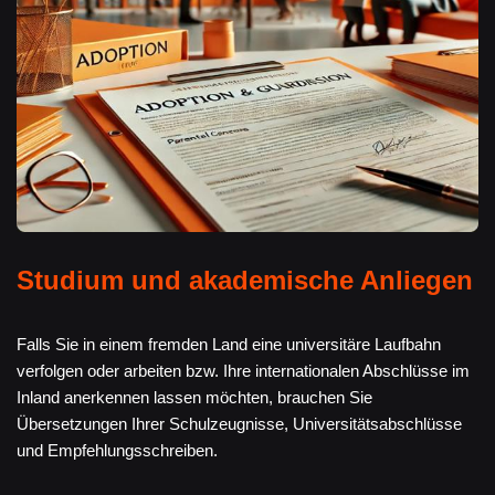
Studium und akademische Anliegen
Falls Sie in einem fremden Land eine universitäre Laufbahn
verfolgen oder arbeiten bzw. Ihre internationalen Abschlüsse im
Inland anerkennen lassen möchten, brauchen Sie
Übersetzungen Ihrer Schulzeugnisse, Universitätsabschlüsse
und Empfehlungsschreiben.