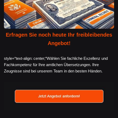
Erfragen Sie noch heute Ihr freibleibendes
Angebot!
style=“text-align: center;“Wählen Sie fachliche Exzellenz und
Fachkompetenz für Ihre amtlichen Übersetzungen. Ihre
Zeugnisse sind bei unserem Team in den besten Händen.