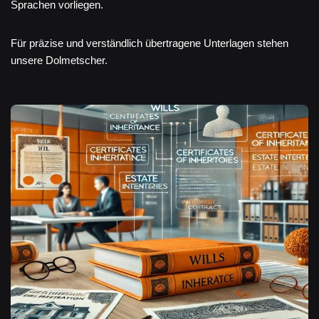
Sprachen vorliegen.
Für präzise und verständlich übertragene Unterlagen stehen
unsere Dolmetscher.