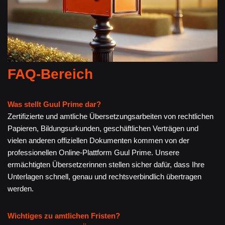
FAQ-Bereich
Was stellt Guul Prime dar?
Zertifizierte und amtliche Übersetzungsarbeiten von rechtlichen
Papieren, Bildungsurkunden, geschäftlichen Verträgen und
vielen anderen offiziellen Dokumenten kommen von der
professionellen Online-Plattform Guul Prime. Unsere
ermächtigten Übersetzerinnen stellen sicher dafür, dass Ihre
Unterlagen schnell, genau und rechtsverbindlich übertragen
werden.
Wichtiges zu amtlichen Fristen?