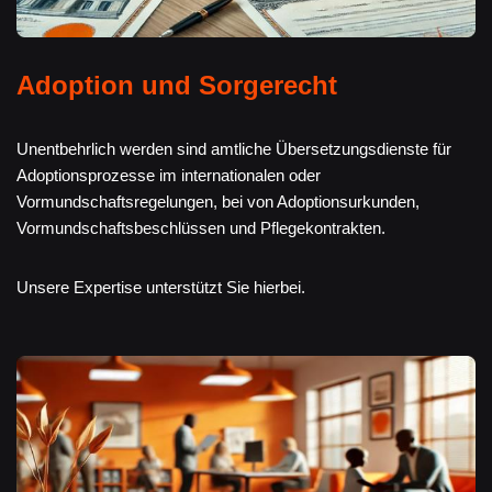
Adoption und Sorgerecht
Unentbehrlich werden sind amtliche Übersetzungsdienste für
Adoptionsprozesse im internationalen oder
Vormundschaftsregelungen, bei von Adoptionsurkunden,
Vormundschaftsbeschlüssen und Pflegekontrakten.
Unsere Expertise unterstützt Sie hierbei.