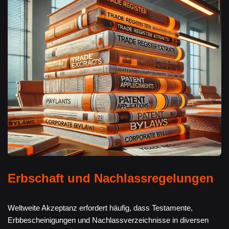
Erbschaft und Nachlassregelungen
Weltweite Akzeptanz erfordert häufig, dass Testamente,
Erbbescheinigungen und Nachlassverzeichnisse in diversen