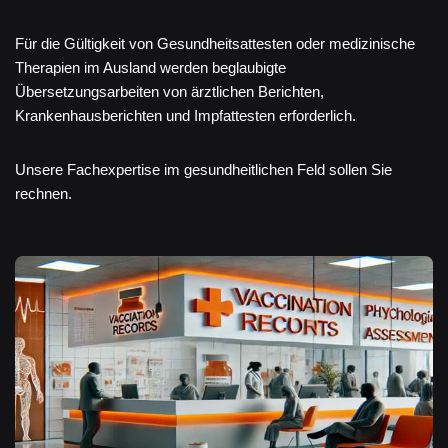
Für die Gültigkeit von Gesundheitsattesten oder medizinische
Therapien im Ausland werden beglaubigte
Übersetzungsarbeiten von ärztlichen Berichten,
Krankenhausberichten und Impfattesten erforderlich.
Unsere Fachexpertise im gesundheitlichen Feld sollen Sie
rechnen.