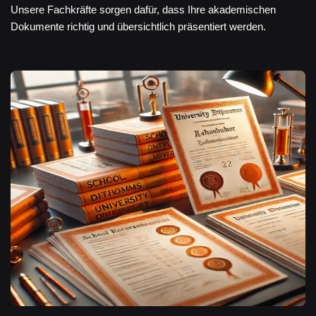
Unsere Fachkräfte sorgen dafür, dass Ihre akademischen
Dokumente richtig und übersichtlich präsentiert werden.