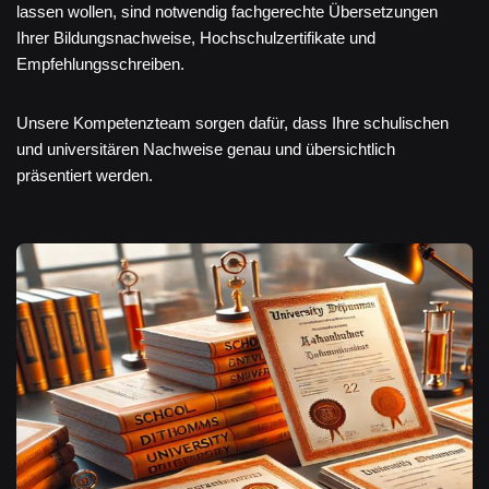
lassen wollen, sind notwendig fachgerechte Übersetzungen
Ihrer Bildungsnachweise, Hochschulzertifikate und
Empfehlungsschreiben.
Unsere Kompetenzteam sorgen dafür, dass Ihre schulischen
und universitären Nachweise genau und übersichtlich
präsentiert werden.