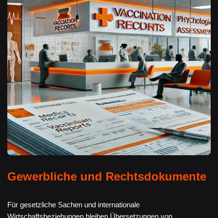
Gewerbliche und Rechtsdokumente
Für gesetzliche Sachen und internationale
Wirtschaftsbeziehungen bleiben Übersetzungen von