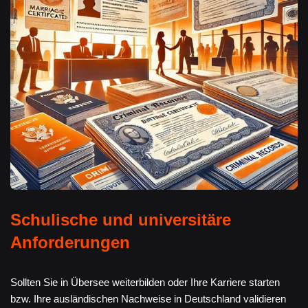
Schulische und universitäre
Anforderungen
Sollten Sie in Übersee weiterbilden oder Ihre Karriere starten
bzw. Ihre ausländischen Nachweise in Deutschland validieren