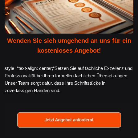
Wenden Sie sich umgehend an uns für ein
kostenloses Angebot!
style=“text-align: center;“Setzen Sie auf fachliche Exzellenz und
Professionalität bei Ihren formellen fachlichen Übersetzungen.
Unser Team sorgt dafür, dass Ihre Schriftstücke in
zuverlässigen Händen sind.