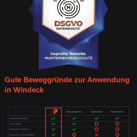
Gute Beweggründe zur Anwendung
in Windeck