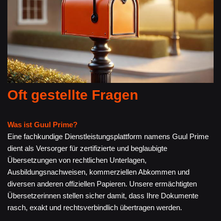
Oft gestellte Fragen
Was ist Guul Prime?
Eine fachkundige Dienstleistungsplattform namens Guul Prime
dient als Versorger für zertifizierte und beglaubigte
Übersetzungen von rechtlichen Unterlagen,
Ausbildungsnachweisen, kommerziellen Abkommen und
diversen anderen offiziellen Papieren. Unsere ermächtigten
Übersetzerinnen stellen sicher damit, dass Ihre Dokumente
rasch, exakt und rechtsverbindlich übertragen werden.