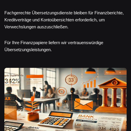
Fachgerechte Übersetzungsdienste bleiben für Finanzberichte,
Kreditverträge und Kontoübersichten erforderlich, um
Verwechslungen auszuschließen.
Für Ihre Finanzpapiere liefern wir vertrauenswürdige
Übersetzungsleistungen.