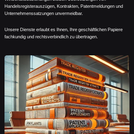
Handelsregisterauszügen, Kontrakten, Patentmeldungen und
Unternehmenssatzungen unvermeidbar.
Unsere Dienste erlaubt es Ihnen, Ihre geschäftlichen Papiere
fachkundig und rechtsverbindlich zu übertragen.