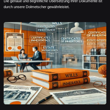
Die genaue und begreifliche Übersetzung Ihrer Dokumente ist
durch unsere Dolmetscher gewährleistet.