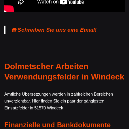
☎️ Schreiben Sie uns eine Email!
Dolmetscher Arbeiten
Verwendungsfelder in Windeck
Amtliche Übersetzungen werden in zahlreichen Bereichen
unverzichtbar. Hier finden Sie ein paar der gängigsten
Einsatzfelder in 51570 Windeck:
Finanzielle und Bankdokumente