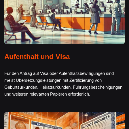
Aufenthalt und Visa
Für den Antrag auf Visa oder Aufenthaltsbewilligungen sind
meist Übersetzungsleistungen mit Zertifizierung von
Geburtsurkunden, Heiratsurkunden, Führungsbescheinigungen
und weiteren relevanten Papieren erforderlich.