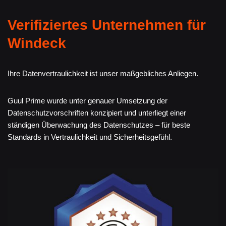
Verifiziertes Unternehmen für
Windeck
Ihre Datenvertraulichkeit ist unser maßgebliches Anliegen.
Guul Prime wurde unter genauer Umsetzung der
Datenschutzvorschriften konzipiert und unterliegt einer
ständigen Überwachung des Datenschutzes – für beste
Standards in Vertraulichkeit und Sicherheitsgefühl.