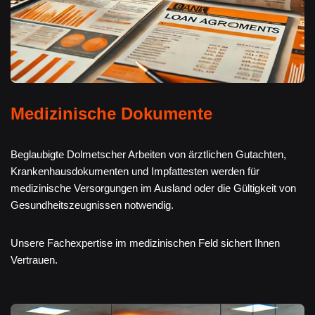
Medizinische Dokumente
Beglaubigte Dolmetscher Arbeiten von ärztlichen Gutachten,
Krankenhausdokumenten und Impfattesten werden für
medizinische Versorgungen im Ausland oder die Gültigkeit von
Gesundheitszeugnissen notwendig.
Unsere Fachexpertise im medizinischen Feld sichert Ihnen
Vertrauen.