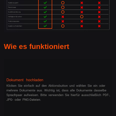
Wie es funktioniert