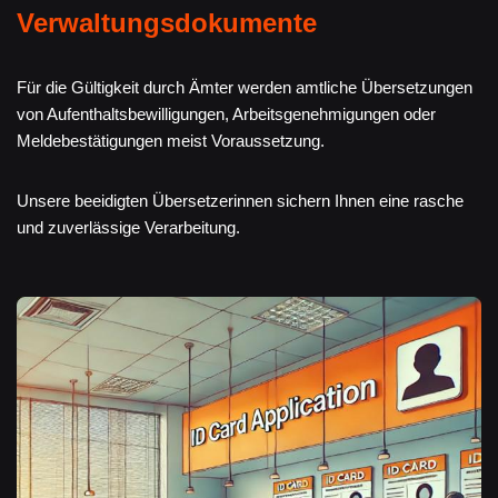
Verwaltungsdokumente
Für die Gültigkeit durch Ämter werden amtliche Übersetzungen
von Aufenthaltsbewilligungen, Arbeitsgenehmigungen oder
Meldebestätigungen meist Voraussetzung.
Unsere beeidigten Übersetzerinnen sichern Ihnen eine rasche
und zuverlässige Verarbeitung.