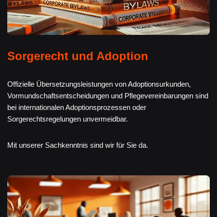
Sorgerecht und Adoption
Offizielle Übersetzungsleistungen von Adoptionsurkunden,
Vormundschaftsentscheidungen und Pflegevereinbarungen sind
bei internationalen Adoptionsprozessen oder
Sorgerechtsregelungen unvermeidbar.
Mit unserer Sachkenntnis sind wir für Sie da.