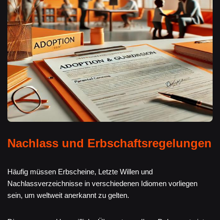
Nachlass und Erbschaftsregelungen
Häufig müssen Erbscheine, Letzte Willen und
Nachlassverzeichnisse in verschiedenen Idiomen vorliegen
sein, um weltweit anerkannt zu gelten.