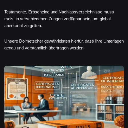
Testamente, Erbscheine und Nachlassverzeichnisse muss
meist in verschiedenen Zungen verfügbar sein, um global
anerkannt zu gelten.
Unsere Dolmetscher gewährleisten hierfür, dass Ihre Unterlagen
genau und verständlich übertragen werden.