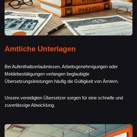
Amtliche Unterlagen
Bei Aufenthaltserlaubnissen, Arbeitsgenehmigungen oder
Meldebestätigungen verlangen beglaubigte
Übersetzungsleistungen häufig die Gültigkeit von Ämtern.
Unsere vereidigten Übersetzer sorgen für eine schnelle und
zuverlässige Abwicklung.