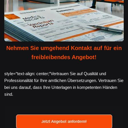
Nehmen Sie umgehend Kontakt auf für ein
freibleibendes Angebot!
style=“text-align: center;“Vertrauen Sie auf Qualität und
Professionalität für Ihre amtlichen Übersetzungen. Vertrauen Sie
bei uns darauf, dass Ihre Unterlagen in kompetenten Händen
sind.