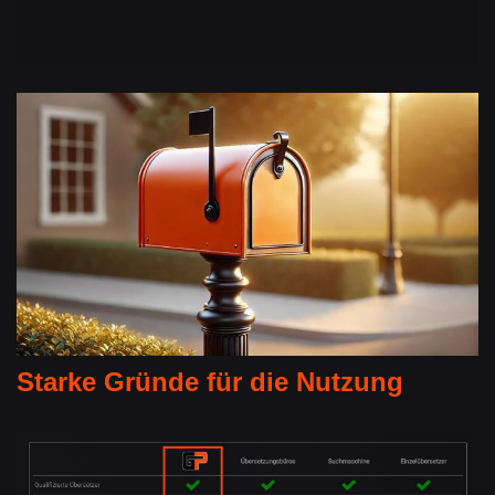
Starke Gründe für die Nutzung