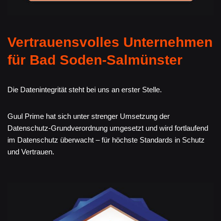
Vertrauensvolles Unternehmen
für Bad Soden-Salmünster
Die Datenintegrität steht bei uns an erster Stelle.
Guul Prime hat sich unter strenger Umsetzung der
Datenschutz-Grundverordnung umgesetzt und wird fortlaufend
im Datenschutz überwacht – für höchste Standards in Schutz
und Vertrauen.