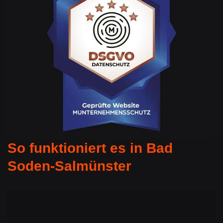
So funktioniert es in Bad
Soden-Salmünster