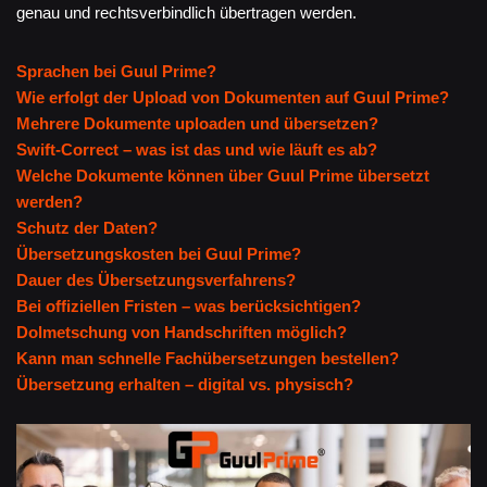
genau und rechtsverbindlich übertragen werden.
Sprachen bei Guul Prime?
Wie erfolgt der Upload von Dokumenten auf Guul Prime?
Mehrere Dokumente uploaden und übersetzen?
Swift-Correct – was ist das und wie läuft es ab?
Welche Dokumente können über Guul Prime übersetzt
werden?
Schutz der Daten?
Übersetzungskosten bei Guul Prime?
Dauer des Übersetzungsverfahrens?
Bei offiziellen Fristen – was berücksichtigen?
Dolmetschung von Handschriften möglich?
Kann man schnelle Fachübersetzungen bestellen?
Übersetzung erhalten – digital vs. physisch?