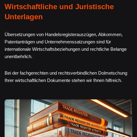
Wirtschaftliche und Juristische
Unterlagen
Übersetzungen von Handelsregisterauszügen, Abkommen,
Patentanträgen und Unternehmenssatzungen sind für
internationale Wirtschaftsbeziehungen und rechtliche Belange
unentbehrlich.
Bei der fachgerechten und rechtsverbindlichen Dolmetschung
Ihrer wirtschaftlichen Dokumente stehen wir Ihnen hilfreich.