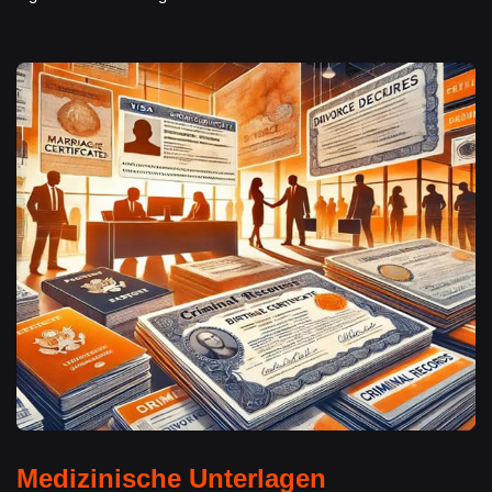
Medizinische Unterlagen