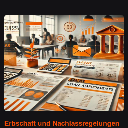
Erbschaft und Nachlassregelungen