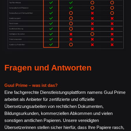
Fragen und Antworten
Guul Prime – was ist das?
Eine fachgerechte Dienstleistungsplattform namens Guul Prime
arbeitet als Anbieter für zertifizierte und offizielle
Übersetzungsarbeiten von rechtlichen Dokumenten,
Bildungsurkunden, kommerziellen Abkommen und vielen
sonstigen amtlichen Papieren. Unsere vereidigten
Übersetzerinnen stellen sicher hierfür, dass Ihre Papiere rasch,