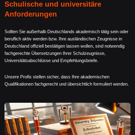
Schulische und universitäre
Anforderungen
Sollten Sie außerhalb Deutschlands akademisch tätig sein oder
beruflich aktiv werden bzw. Ihre ausländischen Zeugnisse in
Deutschland offiziell bestätigen lassen wollen, sind notwendig
fachgerechte Übersetzungen Ihrer Schulzeugnisse,
Universitätsabschlüsse und Empfehlungsbriefe.
Unsere Profis stellen sicher, dass Ihre akademischen
Qualifikationen fachgerecht und übersichtlich formuliert werden.