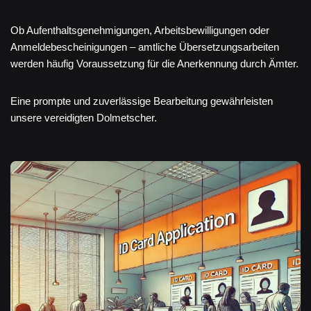
Ob Aufenthaltsgenehmigungen, Arbeitsbewilligungen oder
Anmeldebescheinigungen – amtliche Übersetzungsarbeiten
werden häufig Voraussetzung für die Anerkennung durch Ämter.
Eine prompte und zuverlässige Bearbeitung gewährleisten
unsere vereidigten Dolmetscher.