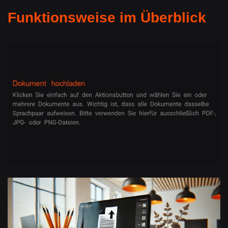
Funktionsweise im Überblick