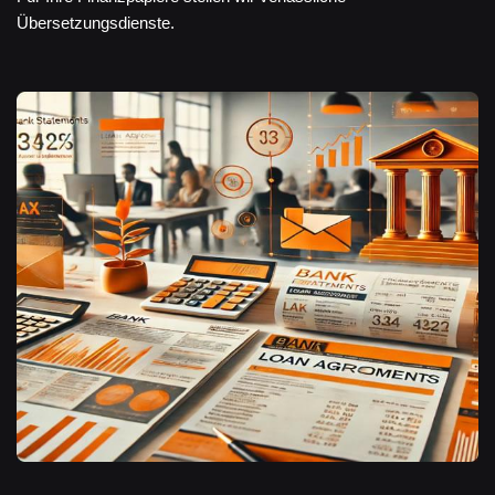
Übersetzungsdienste.