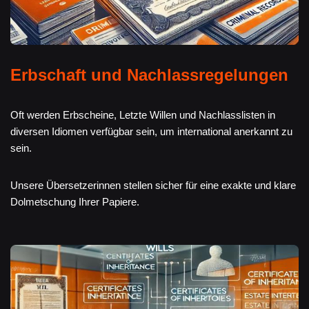
Erbschaft und Nachlassregelungen
Oft werden Erbscheine, Letzte Willen und Nachlasslisten in
diversen Idiomen verfügbar sein, um international anerkannt zu
sein.
Unsere Übersetzerinnen stellen sicher für eine exakte und klare
Dolmetschung Ihrer Papiere.