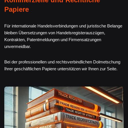
Papiere
Für internationale Handelsverbindungen und juristische Belange
bleiben Übersetzungen von Handelsregisterauszügen,
Kontrakten, Patentmeldungen und Firmensatzungen
unvermeidbar.
Bei der professionellen und rechtsverbindlichen Dolmetschung
Ihrer geschäftlichen Papiere unterstützen wir Ihnen zur Seite.