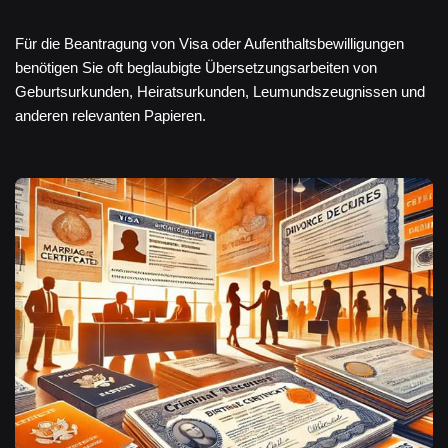
Für die Beantragung von Visa oder Aufenthaltsbewilligungen
benötigen Sie oft beglaubigte Übersetzungsarbeiten von
Geburtsurkunden, Heiratsurkunden, Leumundszeugnissen und
anderen relevanten Papieren.