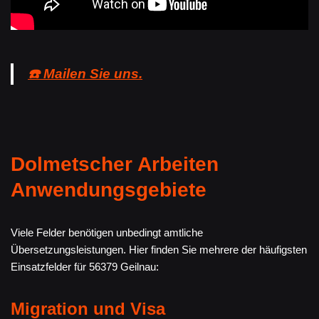
☎️ Mailen Sie uns.
Dolmetscher Arbeiten
Anwendungsgebiete
Viele Felder benötigen unbedingt amtliche
Übersetzungsleistungen. Hier finden Sie mehrere der häufigsten
Einsatzfelder für 56379 Geilnau:
Migration und Visa