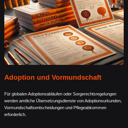
Adoption und Vormundschaft
Für globalen Adoptionsabläufen oder Sorgerechtsregelungen
werden amtliche Übersetzungsdienste von Adoptionsurkunden,
Vormundschaftsentscheidungen und Pflegeabkommen
erforderlich.