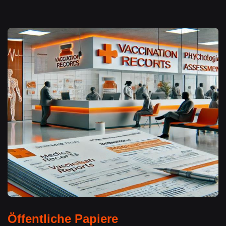
Öffentliche Papiere