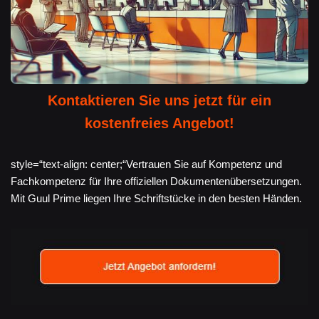
Kontaktieren Sie uns jetzt für ein
kostenfreies Angebot!
style=“text-align: center;“Vertrauen Sie auf Kompetenz und
Fachkompetenz für Ihre offiziellen Dokumentenübersetzungen.
Mit Guul Prime liegen Ihre Schriftstücke in den besten Händen.