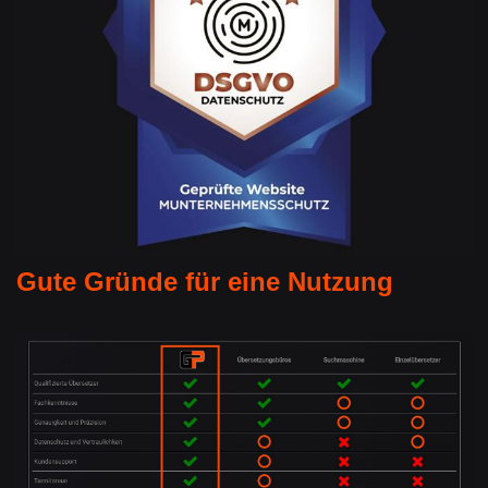
Gute Gründe für eine Nutzung