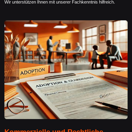
Wir unterstützen Ihnen mit unserer Fachkenntnis hilfreich.
Kommerzielle und Rechtliche