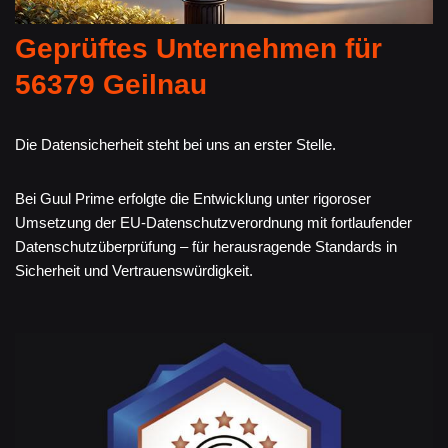
Geprüftes Unternehmen für
56379 Geilnau
Die Datensicherheit steht bei uns an erster Stelle.
Bei Guul Prime erfolgte die Entwicklung unter rigoroser
Umsetzung der EU-Datenschutzverordnung mit fortlaufender
Datenschutzüberprüfung – für herausragende Standards in
Sicherheit und Vertrauenswürdigkeit.