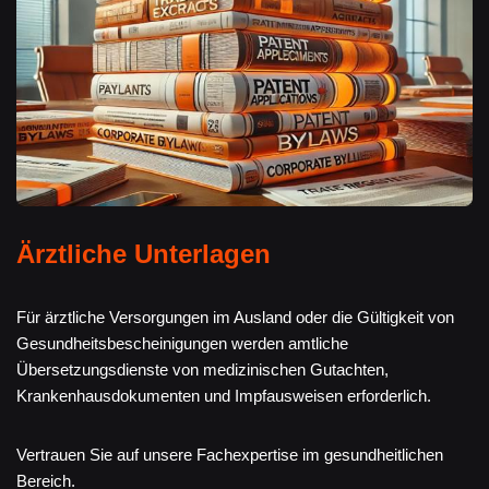
Ärztliche Unterlagen
Für ärztliche Versorgungen im Ausland oder die Gültigkeit von
Gesundheitsbescheinigungen werden amtliche
Übersetzungsdienste von medizinischen Gutachten,
Krankenhausdokumenten und Impfausweisen erforderlich.
Vertrauen Sie auf unsere Fachexpertise im gesundheitlichen
Bereich.