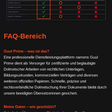
FAQ-Bereich
Guul Prime – was ist das?
Eine professionelle Dienstleistungsplattform namens Guul
Prime dient als Versorger für zertifizierte und beglaubigte
Dolmetscher Arbeiten von rechtlichen Unterlagen,
Bildungsurkunden, kommerziellen Verträgen und diversen
weiteren offiziellen Papieren. Schnelle, präzise und
rechtsverbindliche Dolmetschung Ihrer Dokumente bleibt durch
unsere beeidigten Übersetzerinnen gesichert.
Meine Daten – wie geschützt?