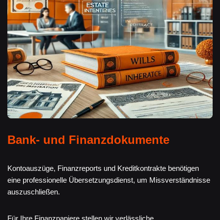
Bank- und Finanzdokumente
Kontoauszüge, Finanzreports und Kreditkontrakte benötigen
eine professionelle Übersetzungsdienst, um Missverständnisse
auszuschließen.
Für Ihre Finanzpapiere stellen wir verlässliche