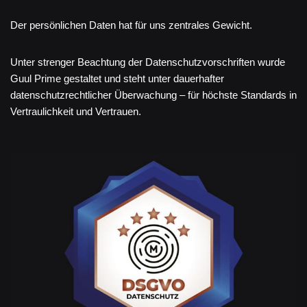
Der persönlichen Daten hat für uns zentrales Gewicht.
Unter strenger Beachtung der Datenschutzvorschriften wurde
Guul Prime gestaltet und steht unter dauerhafter
datenschutzrechtlicher Überwachung – für höchste Standards in
Vertraulichkeit und Vertrauen.