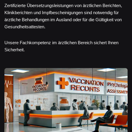
Zertifizierte Übersetzungsleistungen von ärztlichen Berichten,
Klinikberichten und Impfbescheinigungen sind notwendig für
ärztliche Behandlungen im Ausland oder für die Gültigkeit von
Gesundheitsattesten.
Unsere Fachkompetenz im ärztlichen Bereich sichert Ihnen
Sicherheit.