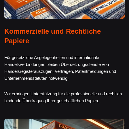
Kommerzielle und Rechtliche
Papiere
Für gesetzliche Angelegenheiten und internationale
Handelsverbindungen bleiben Übersetzungsdienste von
Handelsregisterauszügen, Verträgen, Patentmeldungen und
Unternehmensstatuten notwendig.
Wir erbringen Unterstützung für die professionelle und rechtlich
bindende Übertragung Ihrer geschäftlichen Papiere.