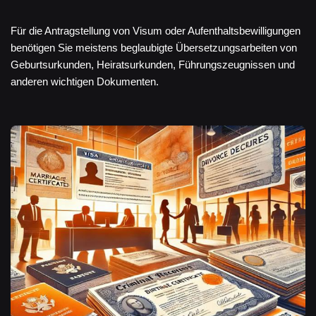
Für die Antragstellung von Visum oder Aufenthaltsbewilligungen
benötigen Sie meistens beglaubigte Übersetzungsarbeiten von
Geburtsurkunden, Heiratsurkunden, Führungszeugnissen und
anderen wichtigen Dokumenten.