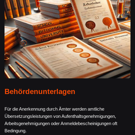
Behördenunterlagen
Für die Anerkennung durch Ämter werden amtliche
Übersetzungsleistungen von Aufenthaltsgenehmigungen,
Arbeitsgenehmigungen oder Anmeldebescheinigungen oft
Bedingung.