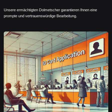
Unsere ermächtigten Dolmetscher garantieren Ihnen eine
prompte und vertrauenswürdige Bearbeitung.