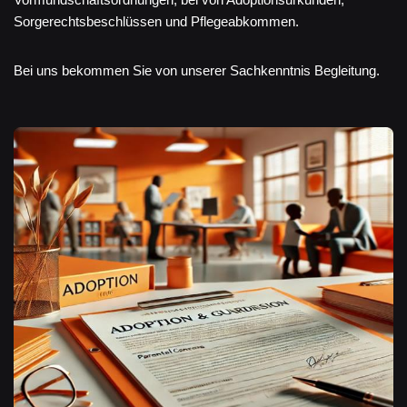
Sorgerechtsbeschlüssen und Pflegeabkommen.
Bei uns bekommen Sie von unserer Sachkenntnis Begleitung.