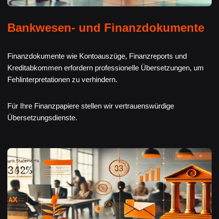
Bankwesen- und Finanzdokumente
Finanzdokumente wie Kontoauszüge, Finanzreports und
Kreditabkommen erfordern professionelle Übersetzungen, um
Fehlinterpretationen zu verhindern.
Für Ihre Finanzpapiere stellen wir vertrauenswürdige
Übersetzungsdienste.