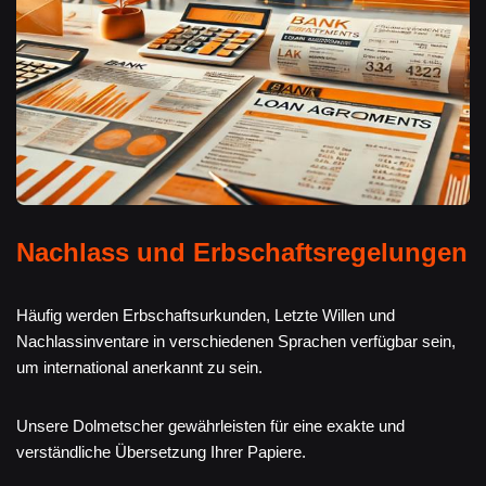
Nachlass und Erbschaftsregelungen
Häufig werden Erbschaftsurkunden, Letzte Willen und
Nachlassinventare in verschiedenen Sprachen verfügbar sein,
um international anerkannt zu sein.
Unsere Dolmetscher gewährleisten für eine exakte und
verständliche Übersetzung Ihrer Papiere.