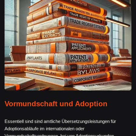
Vormundschaft und Adoption
Essentiell sind sind amtliche Übersetzungsleistungen für
Adoptionsabläufe im internationalen oder
Vormundschaftsordnungen, bei von Adoptionsurkunden,