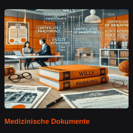
Medizinische Dokumente