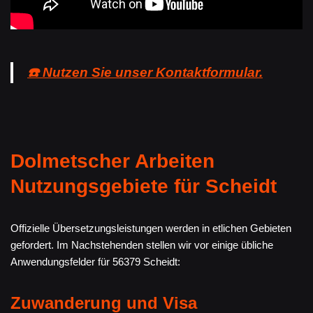
☎️ Nutzen Sie unser Kontaktformular.
Dolmetscher Arbeiten
Nutzungsgebiete für Scheidt
Offizielle Übersetzungsleistungen werden in etlichen Gebieten
gefordert. Im Nachstehenden stellen wir vor einige übliche
Anwendungsfelder für 56379 Scheidt:
Zuwanderung und Visa