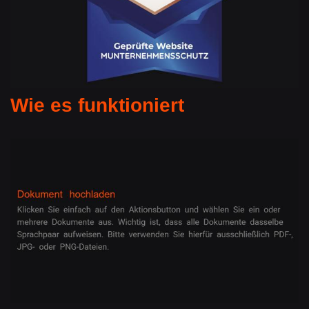
Wie es funktioniert