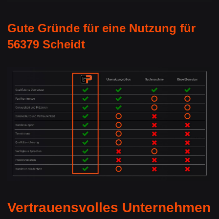
Gute Gründe für eine Nutzung für
56379 Scheidt
Vertrauensvolles Unternehmen