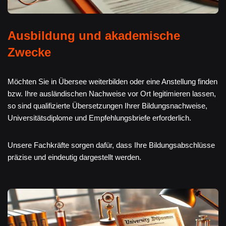
Ausbildung und akademische
Zwecke
Möchten Sie in Übersee weiterbilden oder eine Anstellung finden
bzw. Ihre ausländischen Nachweise vor Ort legitimieren lassen,
so sind qualifizierte Übersetzungen Ihrer Bildungsnachweise,
Universitätsdiplome und Empfehlungsbriefe erforderlich.
Unsere Fachkräfte sorgen dafür, dass Ihre Bildungsabschlüsse
präzise und eindeutig dargestellt werden.