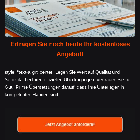
Erfragen Sie noch heute Ihr kostenloses
Angebot!
style=“text-align: center;“Legen Sie Wert auf Qualität und
Seriosität bei Ihren offiziellen Übertragungen. Vertrauen Sie bei
Guul Prime Übersetzungen darauf, dass Ihre Unterlagen in
kompetenten Händen sind.