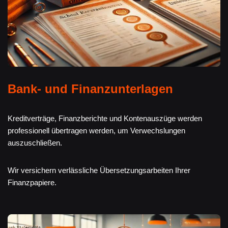
Bank- und Finanzunterlagen
Kreditverträge, Finanzberichte und Kontenauszüge werden
professionell übertragen werden, um Verwechslungen
auszuschließen.
Wir versichern verlässliche Übersetzungsarbeiten Ihrer
Finanzpapiere.