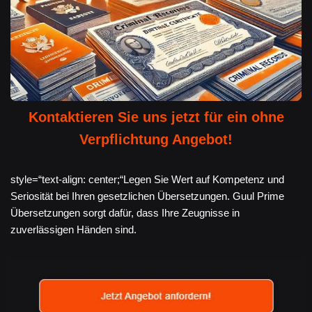
Kontaktieren Sie uns jetzt für ein ohne
Verpflichtung Angebot!
style=“text-align: center;“Legen Sie Wert auf Kompetenz und
Seriosität bei Ihren gesetzlichen Übersetzungen. Guul Prime
Übersetzungen sorgt dafür, dass Ihre Zeugnisse in
zuverlässigen Händen sind.