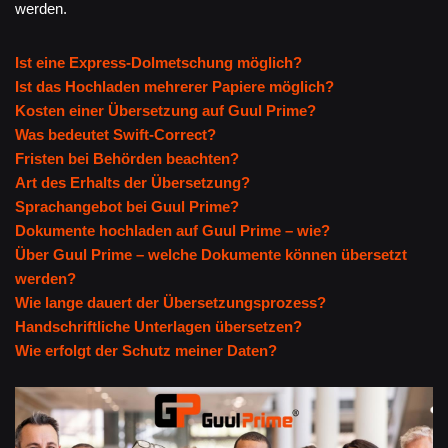
werden.
Ist eine Express-Dolmetschung möglich?
Ist das Hochladen mehrerer Papiere möglich?
Kosten einer Übersetzung auf Guul Prime?
Was bedeutet Swift-Correct?
Fristen bei Behörden beachten?
Art des Erhalts der Übersetzung?
Sprachangebot bei Guul Prime?
Dokumente hochladen auf Guul Prime – wie?
Über Guul Prime – welche Dokumente können übersetzt
werden?
Wie lange dauert der Übersetzungsprozess?
Handschriftliche Unterlagen übersetzen?
Wie erfolgt der Schutz meiner Daten?