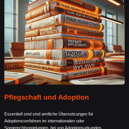
Pflegschaft und Adoption
Essentiell sind sind amtliche Übersetzungen für
Adoptionsverfahren im internationalen oder
Sorgerechtsregelungen, bei von Adoptionsurkunden,