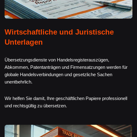
Wirtschaftliche und Juristische
Unterlagen
Übersetzungsdienste von Handelsregisterauszügen,
Abkommen, Patentanträgen und Firmensatzungen werden für
globale Handelsverbindungen und gesetzliche Sachen
unentbehrlich.
Wir helfen Sie damit, Ihre geschäftlichen Papiere professionell
und rechtsgültig zu übersetzen.