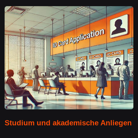
Studium und akademische Anliegen