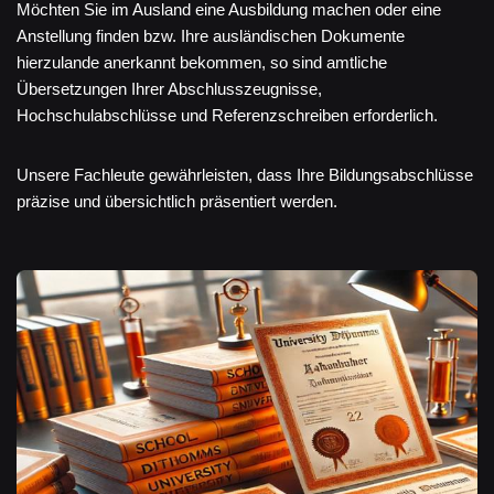
Möchten Sie im Ausland eine Ausbildung machen oder eine
Anstellung finden bzw. Ihre ausländischen Dokumente
hierzulande anerkannt bekommen, so sind amtliche
Übersetzungen Ihrer Abschlusszeugnisse,
Hochschulabschlüsse und Referenzschreiben erforderlich.
Unsere Fachleute gewährleisten, dass Ihre Bildungsabschlüsse
präzise und übersichtlich präsentiert werden.