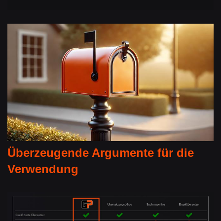
Überzeugende Argumente für die
Verwendung