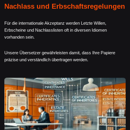
Nachlass und Erbschaftsregelungen
Für die internationale Akzeptanz werden Letzte Willen,
Erbscheine und Nachlasslisten oft in diversen Idiomen
vorhanden sein.
Unsere Übersetzer gewährleisten damit, dass Ihre Papiere
präzise und verständlich übertragen werden.