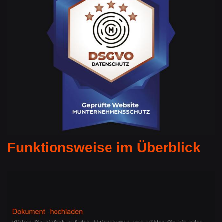
Funktionsweise im Überblick