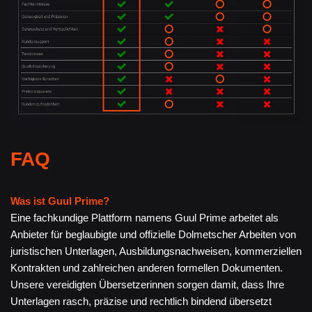
FAQ
Was ist Guul Prime?
Eine fachkundige Plattform namens Guul Prime arbeitet als
Anbieter für beglaubigte und offizielle Dolmetscher Arbeiten von
juristischen Unterlagen, Ausbildungsnachweisen, kommerziellen
Kontrakten und zahlreichen anderen formellen Dokumenten.
Unsere vereidigten Übersetzerinnen sorgen damit, dass Ihre
Unterlagen rasch, präzise und rechtlich bindend übersetzt