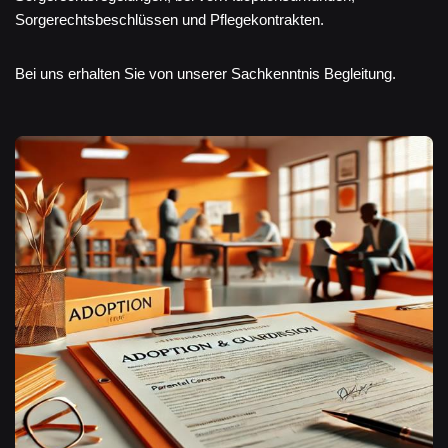
Sorgerechtsbeschlüssen und Pflegekontrakten.
Bei uns erhalten Sie von unserer Sachkenntnis Begleitung.