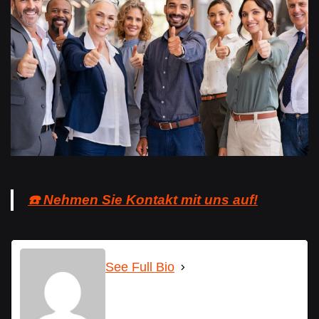
☎️ Nehmen Sie Kontakt mit uns auf!
See Full Bio