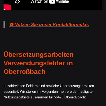
☎️ Nutzen Sie unser Kontaktformular.
Übersetzungsarbeiten
Verwendungsfelder in
Oberroßbach
In zahlreichen Feldern sind amtliche Übersetzungsarbeiten
essentiell. Wir stellen im Folgenden mehrere der häufigsten
Nutzungsgebiete zusammen für 56479 Oberroßbach: