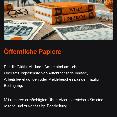
Öffentliche Papiere
Für die Gültigkeit durch Ämter sind amtliche
Übersetzungsdienste von Aufenthaltserlaubnisse,
Arbeitsbewilligungen oder Meldebescheinigungen häufig
Bedingung.
Mit unseren ermächtigten Übersetzern versichern Sie eine
rasche und zuverlässige Bearbeitung.