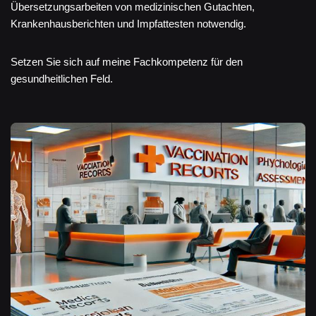
Übersetzungsarbeiten von medizinischen Gutachten,
Krankenhausberichten und Impfattesten notwendig.
Setzen Sie sich auf meine Fachkompetenz für den
gesundheitlichen Feld.