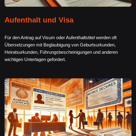
Aufenthalt und Visa
Für den Antrag auf Visum oder Aufenthaltstitel werden oft
Übersetzungen mit Beglaubigung von Geburtsurkunden,
Heiratsurkunden, Führungsbescheinigungen und anderen
wichtigen Unterlagen gefordert.