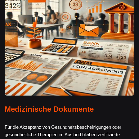
Medizinische Dokumente
Für die Akzeptanz von Gesundheitsbescheinigungen oder
gesundheitliche Therapien im Ausland bleiben zertifizierte