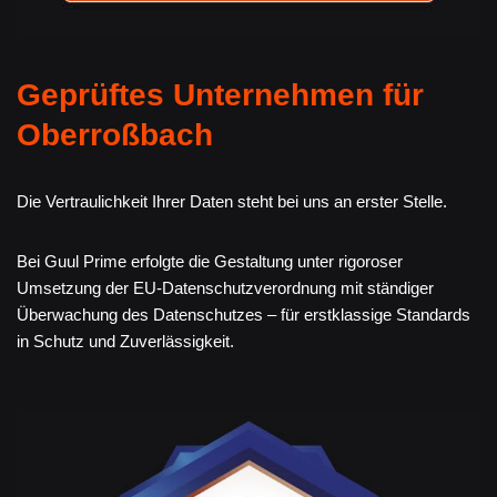
Geprüftes Unternehmen für
Oberroßbach
Die Vertraulichkeit Ihrer Daten steht bei uns an erster Stelle.
Bei Guul Prime erfolgte die Gestaltung unter rigoroser
Umsetzung der EU-Datenschutzverordnung mit ständiger
Überwachung des Datenschutzes – für erstklassige Standards
in Schutz und Zuverlässigkeit.