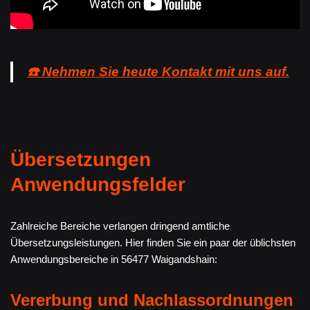
☎️ Nehmen Sie heute Kontakt mit uns auf.
Übersetzungen
Anwendungsfelder
Zahlreiche Bereiche verlangen dringend amtliche
Übersetzungsleistungen. Hier finden Sie ein paar der üblichsten
Anwendungsbereiche in 56477 Waigandshain:
Vererbung und Nachlassordnungen