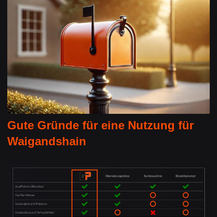
Gute Gründe für eine Nutzung für
Waigandshain