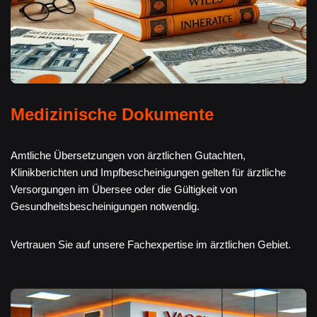
Medizinische Dokumente
Amtliche Übersetzungen von ärztlichen Gutachten,
Klinikberichten und Impfbescheinigungen gelten für ärztliche
Versorgungen im Übersee oder die Gültigkeit von
Gesundheitsbescheinigungen notwendig.
Vertrauen Sie auf unsere Fachexpertise im ärztlichen Gebiet.