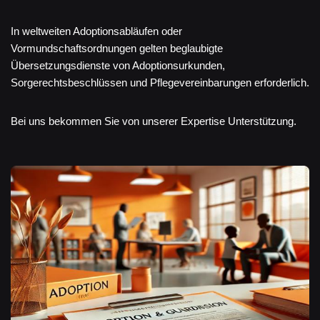
In weltweiten Adoptionsabläufen oder
Vormundschaftsordnungen gelten beglaubigte
Übersetzungsdienste von Adoptionsurkunden,
Sorgerechtsbeschlüssen und Pflegevereinbarungen erforderlich.
Bei uns bekommen Sie von unserer Expertise Unterstützung.