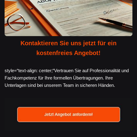
Kontaktieren Sie uns jetzt für ein
kostenfreies Angebot!
style=“text-align: center;“Vertrauen Sie auf Professionalität und
Fachkompetenz für Ihre formellen Übertragungen. Ihre
Unterlagen sind bei unserem Team in sicheren Händen.