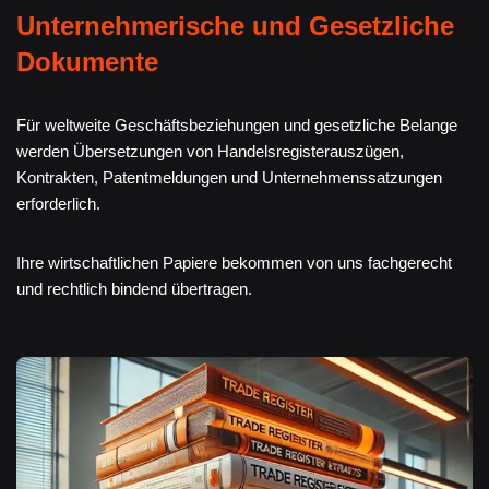
Unternehmerische und Gesetzliche
Dokumente
Für weltweite Geschäftsbeziehungen und gesetzliche Belange
werden Übersetzungen von Handelsregisterauszügen,
Kontrakten, Patentmeldungen und Unternehmenssatzungen
erforderlich.
Ihre wirtschaftlichen Papiere bekommen von uns fachgerecht
und rechtlich bindend übertragen.