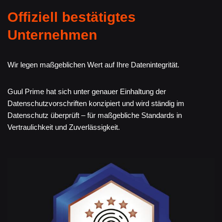
Offiziell bestätigtes
Unternehmen
Wir legen maßgeblichen Wert auf Ihre Datenintegrität.
Guul Prime hat sich unter genauer Einhaltung der
Datenschutzvorschriften konzipiert und wird ständig im
Datenschutz überprüft – für maßgebliche Standards in
Vertraulichkeit und Zuverlässigkeit.