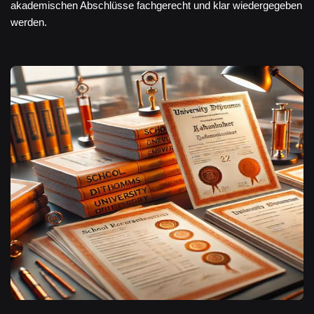
akademischen Abschlüsse fachgerecht und klar wiedergegeben
werden.