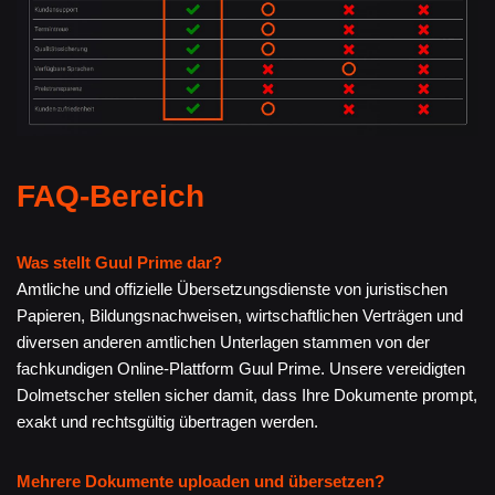
FAQ-Bereich
Was stellt Guul Prime dar?
Amtliche und offizielle Übersetzungsdienste von juristischen
Papieren, Bildungsnachweisen, wirtschaftlichen Verträgen und
diversen anderen amtlichen Unterlagen stammen von der
fachkundigen Online-Plattform Guul Prime. Unsere vereidigten
Dolmetscher stellen sicher damit, dass Ihre Dokumente prompt,
exakt und rechtsgültig übertragen werden.
Mehrere Dokumente uploaden und übersetzen?