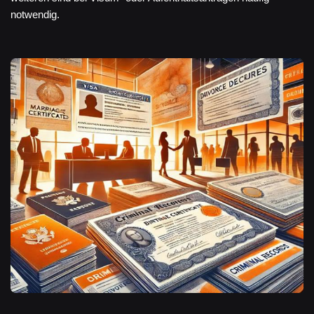
notwendig.