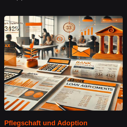
Pflegschaft und Adoption