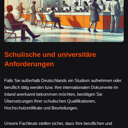
Schulische und universitäre
Anforderungen
Falls Sie außerhalb Deutschlands ein Studium aufnehmen oder
beruflich tätig werden bzw. Ihre internationalen Dokumente im
Inland anerkannt bekommen möchten, benötigen Sie
Übersetzungen Ihrer schulischen Qualifikationen,
Hochschulzertifikate und Beurteilungen.
Unsere Fachleute stellen sicher, dass Ihre beruflichen und