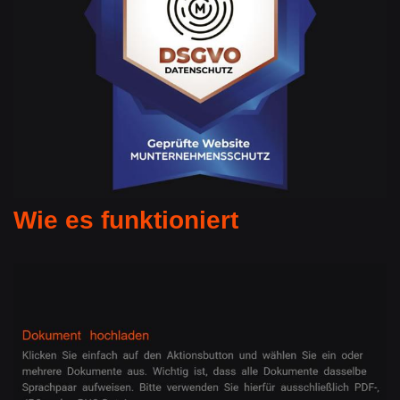
Wie es funktioniert