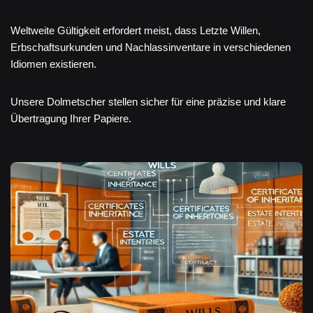
Weltweite Gültigkeit erfordert meist, dass Letzte Willen,
Erbschaftsurkunden und Nachlassinventare in verschiedenen
Idiomen existieren.
Unsere Dolmetscher stellen sicher für eine präzise und klare
Übertragung Ihrer Papiere.