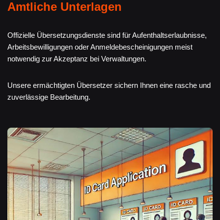
Amtliche Unterlagen
Offizielle Übersetzungsdienste sind für Aufenthaltserlaubnisse,
Arbeitsbewilligungen oder Anmeldebescheinigungen meist
notwendig zur Akzeptanz bei Verwaltungen.
Unsere ermächtigten Übersetzer sichern Ihnen eine rasche und
zuverlässige Bearbeitung.