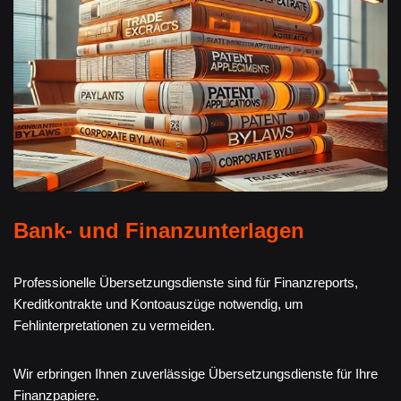
Bank- und Finanzunterlagen
Professionelle Übersetzungsdienste sind für Finanzreports,
Kreditkontrakte und Kontoauszüge notwendig, um
Fehlinterpretationen zu vermeiden.
Wir erbringen Ihnen zuverlässige Übersetzungsdienste für Ihre
Finanzpapiere.